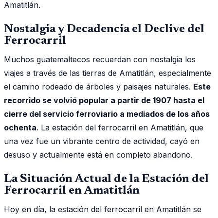
Amatitlán.
Nostalgia y Decadencia el Declive del
Ferrocarril
Muchos guatemaltecos recuerdan con nostalgia los
viajes a través de las tierras de Amatitlán, especialmente
el camino rodeado de árboles y paisajes naturales.
Este
recorrido se volvió popular a partir de 1907 hasta el
cierre del servicio ferroviario a mediados de los años
ochenta
. La estación del ferrocarril en Amatitlán, que
una vez fue un vibrante centro de actividad, cayó en
desuso y actualmente está en completo abandono.
La Situación Actual de la Estación del
Ferrocarril en Amatitlán
Hoy en día, la estación del ferrocarril en Amatitlán se