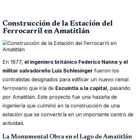
Construcción de la Estación del
Ferrocarril en Amatitlán
En 1877,
el ingeniero británico Federico Nanne y el
militar salvadoreño Luis Schlesinger
fueron los
contratistas designados para edificar un nuevo ramal
ferroviario que iría de
Escuintla a la capital
, pasando
por Amatitlán. Este proyecto fue una hazaña de
ingeniería que culminó en la construcción de una
estación que se convertiría en un importante centro de
actividad.
La Monumental Obra en el Lago de Amatitlán