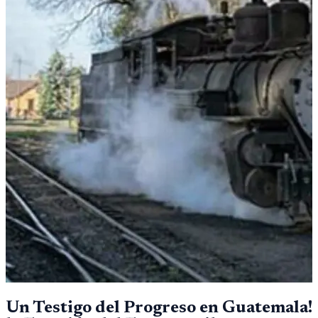
Un Testigo del Progreso en Guatemala!