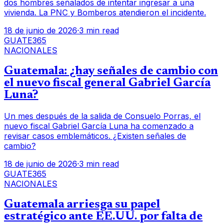
dos hombres señalados de intentar ingresar a una
vivienda. La PNC y Bomberos atendieron el incidente.
18 de junio de 2026
·
3 min read
GUATE365
NACIONALES
Guatemala: ¿hay señales de cambio con
el nuevo fiscal general Gabriel García
Luna?
Un mes después de la salida de Consuelo Porras, el
nuevo fiscal Gabriel García Luna ha comenzado a
revisar casos emblemáticos. ¿Existen señales de
cambio?
18 de junio de 2026
·
3 min read
GUATE365
NACIONALES
Guatemala arriesga su papel
estratégico ante EE.UU. por falta de