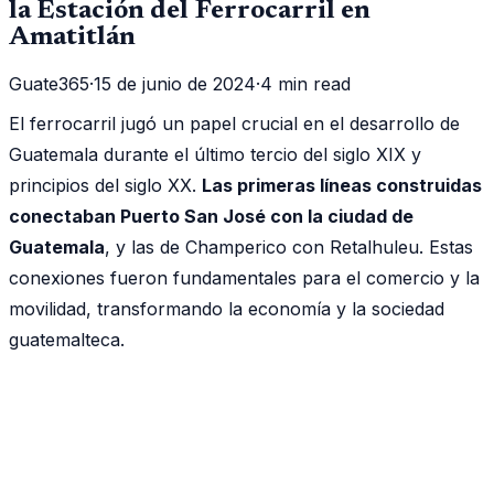
la Estación del Ferrocarril en
Amatitlán
Guate365
·
15 de junio de 2024
·
4 min read
El ferrocarril jugó un papel crucial en el desarrollo de
Guatemala durante el último tercio del siglo XIX y
principios del siglo XX.
Las primeras líneas construidas
conectaban Puerto San José con la ciudad de
Guatemala
, y las de Champerico con Retalhuleu. Estas
conexiones fueron fundamentales para el comercio y la
movilidad, transformando la economía y la sociedad
guatemalteca.