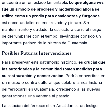
encuentra en un estado lamentable.
Lo que alguna vez
fue un símbolo de progreso y modernidad ahora se
utiliza como un predio para camionetas y furgones
,
así como un taller de enderezado y pintura. Sin
mantenimiento y cuidado, la estructura corre el riesgo
de derrumbarse con el tiempo, llevándose consigo un
importante pedazo de la historia de Guatemala.
Posibles Futuras Intervenciones
Para preservar este patrimonio histórico,
es crucial que
las autoridades y la comunidad tomen medidas para
su restauración y conservación.
Podría convertirse en
un museo o centro cultural que celebre la rica historia
del ferrocarril en Guatemala, ofreciendo a las nuevas
generaciones una ventana al pasado.
La estación del ferrocarril en Amatitlán es un testigo