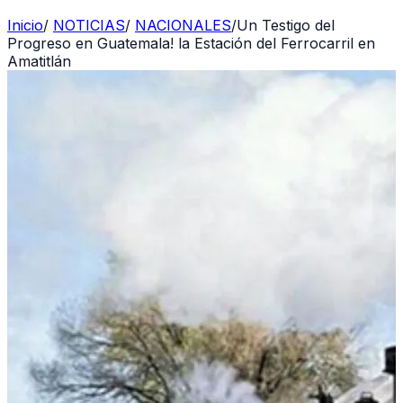
Inicio
/
NOTICIAS
/
NACIONALES
/
Un Testigo del
Progreso en Guatemala! la Estación del Ferrocarril en
Amatitlán