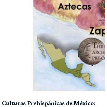
Culturas Prehispánicas de México: