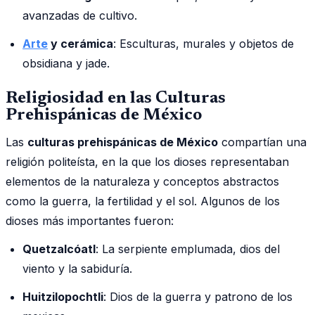
avanzadas de cultivo.
Arte
y cerámica
: Esculturas, murales y objetos de
obsidiana y jade.
Religiosidad en las Culturas
Prehispánicas de México
Las
culturas prehispánicas de México
compartían una
religión politeísta, en la que los dioses representaban
elementos de la naturaleza y conceptos abstractos
como la guerra, la fertilidad y el sol. Algunos de los
dioses más importantes fueron:
Quetzalcóatl
: La serpiente emplumada, dios del
viento y la sabiduría.
Huitzilopochtli
: Dios de la guerra y patrono de los