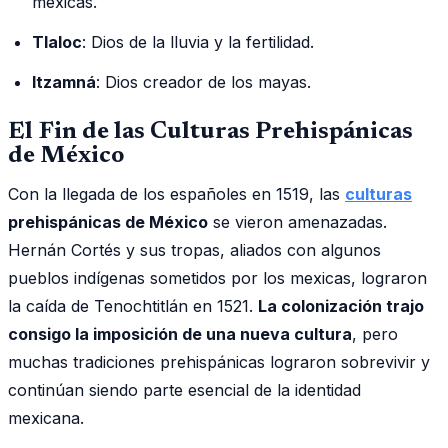
mexicas.
Tlaloc
: Dios de la lluvia y la fertilidad.
Itzamná
: Dios creador de los mayas.
El Fin de las Culturas Prehispánicas
de México
Con la llegada de los españoles en 1519, las
culturas
prehispánicas de México
se vieron amenazadas.
Hernán Cortés y sus tropas, aliados con algunos
pueblos indígenas sometidos por los mexicas, lograron
la caída de Tenochtitlán en 1521.
La colonización trajo
consigo la imposición de una nueva cultura
, pero
muchas tradiciones prehispánicas lograron sobrevivir y
continúan siendo parte esencial de la identidad
mexicana.