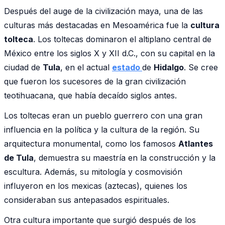
Después del auge de la civilización maya, una de las
culturas más destacadas en Mesoamérica fue la
cultura
tolteca
. Los toltecas dominaron el altiplano central de
México entre los siglos X y XII d.C., con su capital en la
ciudad de
Tula
, en el actual
estado
de
Hidalgo
. Se cree
que fueron los sucesores de la gran civilización
teotihuacana, que había decaído siglos antes.
Los toltecas eran un pueblo guerrero con una gran
influencia en la política y la cultura de la región. Su
arquitectura monumental, como los famosos
Atlantes
de Tula
, demuestra su maestría en la construcción y la
escultura. Además, su mitología y cosmovisión
influyeron en los mexicas (aztecas), quienes los
consideraban sus antepasados espirituales.
Otra cultura importante que surgió después de los