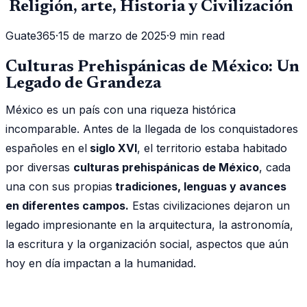
Religión, arte, Historia y Civilización
Guate365
·
15 de marzo de 2025
·
9 min read
Culturas Prehispánicas de México: Un
Legado de Grandeza
México es un país con una riqueza histórica
incomparable. Antes de la llegada de los conquistadores
españoles en el
siglo XVI
, el territorio estaba habitado
por diversas
culturas prehispánicas de México
, cada
una con sus propias
tradiciones, lenguas y avances
en diferentes campos.
Estas civilizaciones dejaron un
legado impresionante en la arquitectura, la astronomía,
la escritura y la organización social, aspectos que aún
hoy en día impactan a la humanidad.