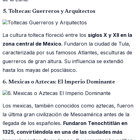
5. Toltecas: Guerreros y Arquitectos
La cultura tolteca floreció entre los
siglos X y XII en la
zona central de México
. Fundaron la ciudad de Tula,
caracterizada por sus famosos Atlantes, esculturas de
guerreros de gran altura. Su influencia se extendió
hasta los mayas del posclásico.
6. Mexicas o Aztecas: El Imperio Dominante
Los mexicas, también conocidos como aztecas, fueron
la última gran civilización de Mesoamérica antes de la
llegada de los españoles.
Fundaron Tenochtitlán en
1325, convirtiéndola en una de las ciudades más