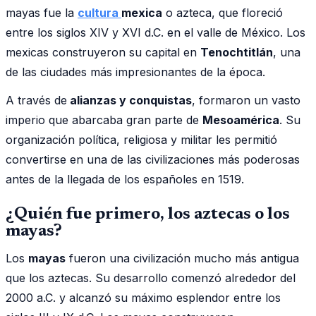
mayas fue la
cultura
mexica
o azteca, que floreció
entre los siglos XIV y XVI d.C. en el valle de México. Los
mexicas construyeron su capital en
Tenochtitlán
, una
de las ciudades más impresionantes de la época.
A través de
alianzas y conquistas
, formaron un vasto
imperio que abarcaba gran parte de
Mesoamérica
. Su
organización política, religiosa y militar les permitió
convertirse en una de las civilizaciones más poderosas
antes de la llegada de los españoles en 1519.
¿Quién fue primero, los aztecas o los
mayas?
Los
mayas
fueron una civilización mucho más antigua
que los aztecas. Su desarrollo comenzó alrededor del
2000 a.C. y alcanzó su máximo esplendor entre los