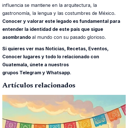
influencia se mantiene en la arquitectura, la
gastronomía, la lengua y las costumbres de México.
Conocer y valorar este legado es fundamental para
entender la identidad de este país que sigue
asombrando
al mundo con su pasado glorioso.
Si quieres ver mas Noticias, Recetas, Eventos,
Conocer lugares y todo lo relacionado con
Guatemala, únete a nuestros
grupos Telegram y Whatsapp
.
Artículos relacionados