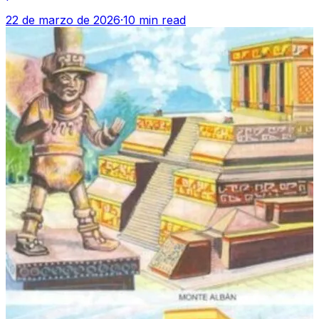
22 de marzo de 2026
·
10 min read