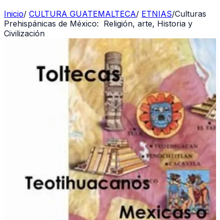
Inicio
/
CULTURA GUATEMALTECA
/
ETNIAS
/
Culturas
Prehispánicas de México: Religión, arte, Historia y
Civilización