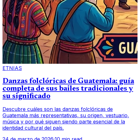
ETNIAS
Danzas folclóricas de Guatemala: guía
completa de sus bailes tradicionales y
su significado
Descubre cuáles son las danzas folclóricas de
Guatemala más representativas, su origen, vestuario,
música y por qué siguen siendo parte esencial de la
identidad cultural del país.
24 de marzo de 2026
·
10 min read