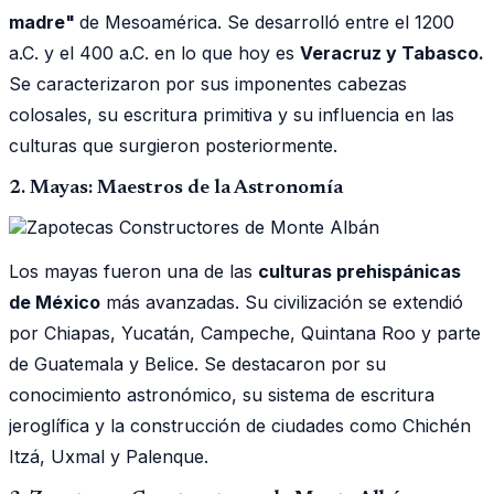
madre"
de Mesoamérica. Se desarrolló entre el 1200
a.C. y el 400 a.C. en lo que hoy es
Veracruz y Tabasco.
Se caracterizaron por sus imponentes cabezas
colosales, su escritura primitiva y su influencia en las
culturas que surgieron posteriormente.
2. Mayas: Maestros de la Astronomía
Los mayas fueron una de las
culturas prehispánicas
de México
más avanzadas. Su civilización se extendió
por Chiapas, Yucatán, Campeche, Quintana Roo y parte
de Guatemala y Belice. Se destacaron por su
conocimiento astronómico, su sistema de escritura
jeroglífica y la construcción de ciudades como Chichén
Itzá, Uxmal y Palenque.