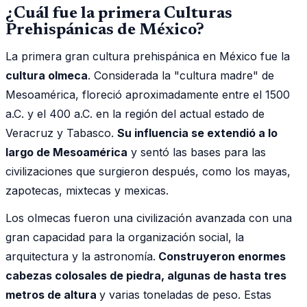
¿Cuál fue la primera Culturas
Prehispánicas de México?
La primera gran cultura prehispánica en México fue la
cultura olmeca
. Considerada la "cultura madre" de
Mesoamérica, floreció aproximadamente entre el 1500
a.C. y el 400 a.C. en la región del actual estado de
Veracruz y Tabasco.
Su influencia se extendió a lo
largo de Mesoamérica
y sentó las bases para las
civilizaciones que surgieron después, como los mayas,
zapotecas, mixtecas y mexicas.
Los olmecas fueron una civilización avanzada con una
gran capacidad para la organización social, la
arquitectura y la astronomía.
Construyeron enormes
cabezas colosales de piedra, algunas de hasta tres
metros de altura
y varias toneladas de peso. Estas