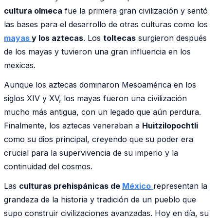
cultura olmeca
fue la primera gran civilización y sentó
las bases para el desarrollo de otras culturas como los
mayas
y los aztecas
. Los
toltecas
surgieron después
de los mayas y tuvieron una gran influencia en los
mexicas.
Aunque los aztecas dominaron Mesoamérica en los
siglos XIV y XV, los mayas fueron una civilización
mucho más antigua, con un legado que aún perdura.
Finalmente, los aztecas veneraban a
Huitzilopochtli
como su dios principal, creyendo que su poder era
crucial para la supervivencia de su imperio y la
continuidad del cosmos.
Las
culturas prehispánicas de
México
representan la
grandeza de la historia y tradición de un pueblo que
supo construir civilizaciones avanzadas. Hoy en día, su