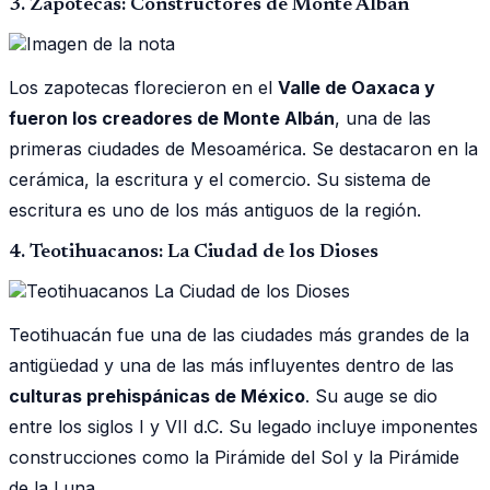
3. Zapotecas: Constructores de Monte Albán
Los zapotecas florecieron en el
Valle de Oaxaca y
fueron los creadores de Monte Albán
, una de las
primeras ciudades de Mesoamérica. Se destacaron en la
cerámica, la escritura y el comercio. Su sistema de
escritura es uno de los más antiguos de la región.
4. Teotihuacanos: La Ciudad de los Dioses
Teotihuacán fue una de las ciudades más grandes de la
antigüedad y una de las más influyentes dentro de las
culturas prehispánicas de México
. Su auge se dio
entre los siglos I y VII d.C. Su legado incluye imponentes
construcciones como la Pirámide del Sol y la Pirámide
de la Luna.