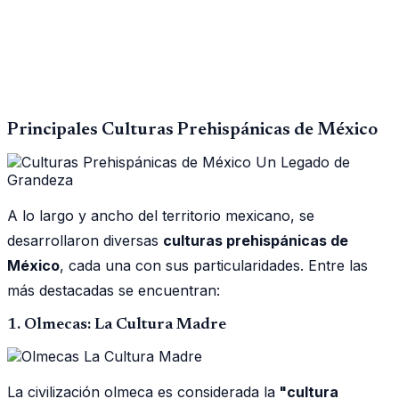
Principales Culturas Prehispánicas de México
A lo largo y ancho del territorio mexicano, se
desarrollaron diversas
culturas prehispánicas de
México
, cada una con sus particularidades. Entre las
más destacadas se encuentran:
1. Olmecas: La Cultura Madre
La civilización olmeca es considerada la
"cultura