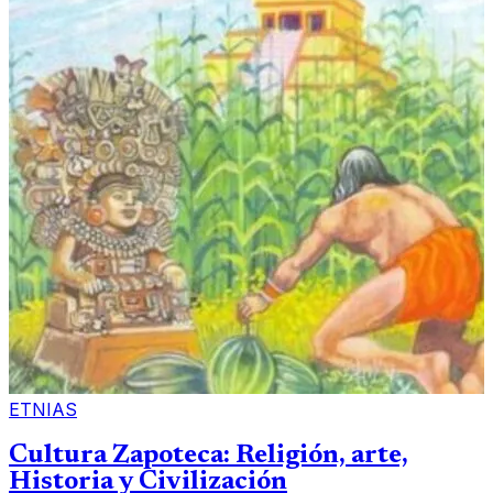
ETNIAS
Cultura Zapoteca: Religión, arte,
Historia y Civilización