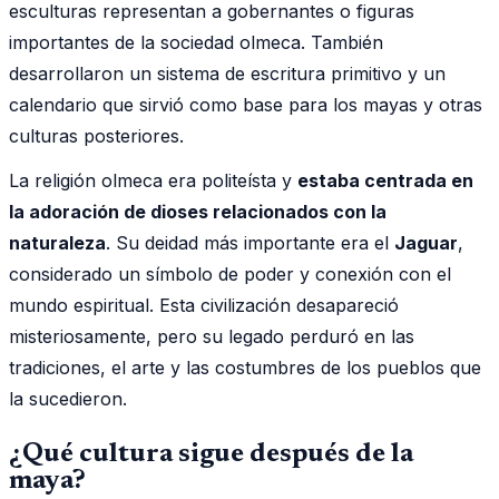
esculturas representan a gobernantes o figuras
importantes de la sociedad olmeca. También
desarrollaron un sistema de escritura primitivo y un
calendario que sirvió como base para los mayas y otras
culturas posteriores.
La religión olmeca era politeísta y
estaba centrada en
la adoración de dioses relacionados con la
naturaleza
. Su deidad más importante era el
Jaguar
,
considerado un símbolo de poder y conexión con el
mundo espiritual. Esta civilización desapareció
misteriosamente, pero su legado perduró en las
tradiciones, el arte y las costumbres de los pueblos que
la sucedieron.
¿Qué cultura sigue después de la
maya?