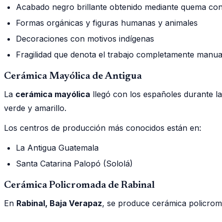
Acabado negro brillante obtenido mediante quema con
Formas orgánicas y figuras humanas y animales
Decoraciones con motivos indígenas
Fragilidad que denota el trabajo completamente manua
Cerámica Mayólica de Antigua
La
cerámica mayólica
llegó con los españoles durante la
verde y amarillo.
Los centros de producción más conocidos están en:
La Antigua Guatemala
Santa Catarina Palopó (Sololá)
Cerámica Policromada de Rabinal
En
Rabinal, Baja Verapaz
, se produce cerámica policrom