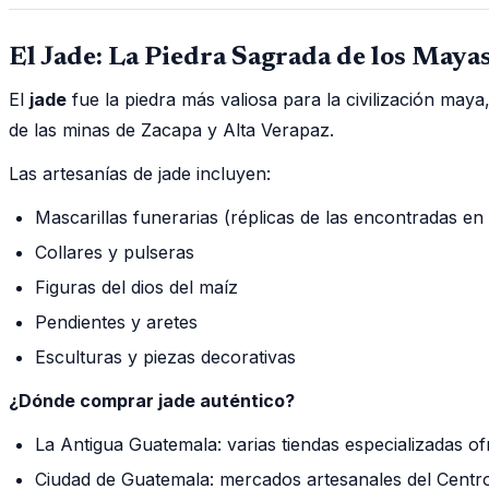
El Jade: La Piedra Sagrada de los Maya
El
jade
fue la piedra más valiosa para la civilización maya
de las minas de Zacapa y Alta Verapaz.
Las artesanías de jade incluyen:
Mascarillas funerarias (réplicas de las encontradas en
Collares y pulseras
Figuras del dios del maíz
Pendientes y aretes
Esculturas y piezas decorativas
¿Dónde comprar jade auténtico?
La Antigua Guatemala: varias tiendas especializadas of
Ciudad de Guatemala: mercados artesanales del Centro