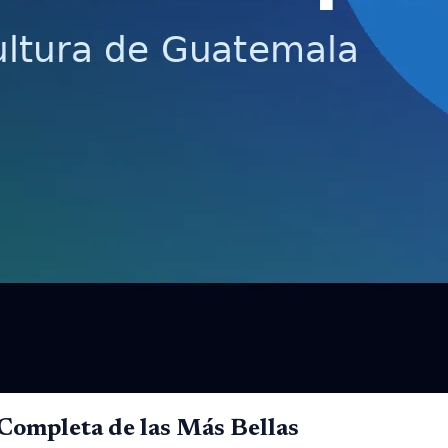
Completa de las Más Bellas