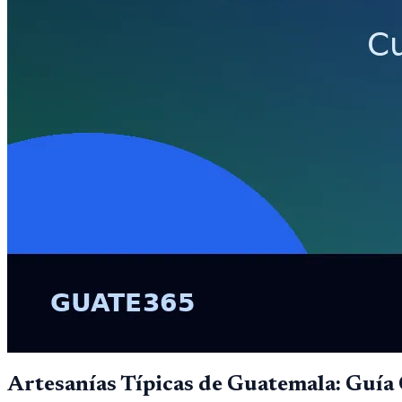
Artesanías Típicas de Guatemala: Guía 