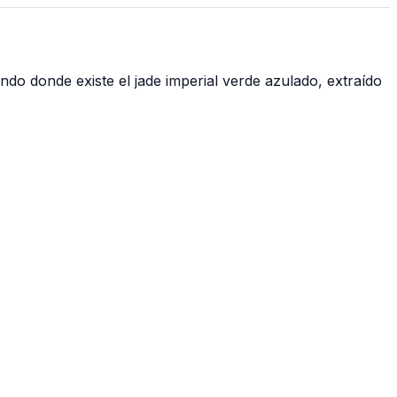
ndo donde existe el jade imperial verde azulado, extraído