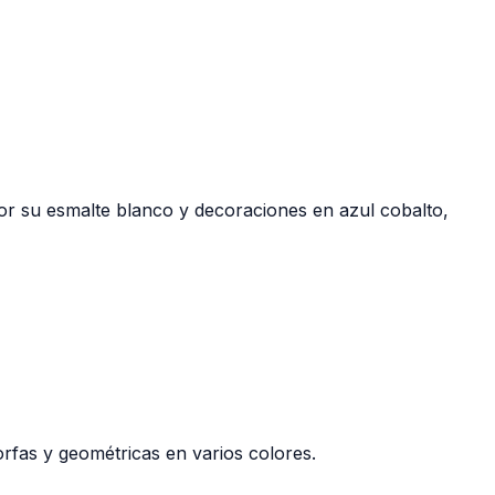
por su esmalte blanco y decoraciones en azul cobalto,
rfas y geométricas en varios colores.