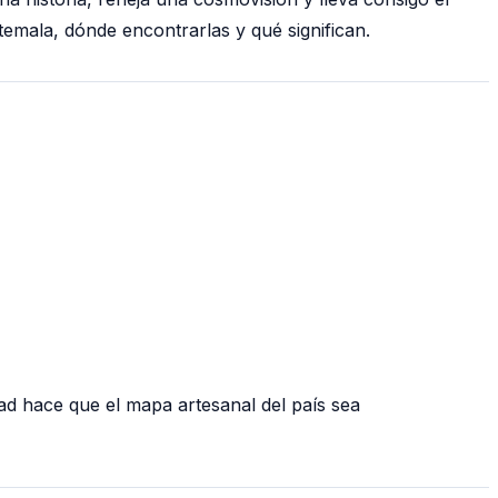
emala, dónde encontrarlas y qué significan.
ad hace que el mapa artesanal del país sea