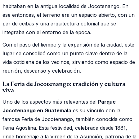
habitaban en la antigua localidad de Jocotenango. En
ese entonces, el terreno era un espacio abierto, con un
par de ceibas y una arquitectura colonial que se
integraba con el entorno de la época.
Con el paso del tiempo y la expansión de la ciudad, este
lugar se consolidó como un punto clave dentro de la
vida cotidiana de los vecinos, sirviendo como espacio de
reunión, descanso y celebración.
La Feria de Jocotenango: tradición y cultura
viva
Uno de los aspectos más relevantes del
Parque
Jocotenango en Guatemala
es su vínculo con la
famosa Feria de Jocotenango, también conocida como
Feria Agostina. Esta festividad, celebrada desde 1881,
rinde homenaje a la Virgen de la Asunción, patrona de la