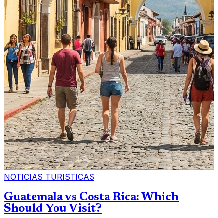
NOTICIAS TURISTICAS
Guatemala vs Costa Rica: Which
Should You Visit?