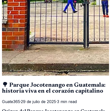
🌳 Parque Jocotenango en Guatemala:
historia viva en el corazón capitalino
Guate365
·
29 de julio de 2025
·
3 min read