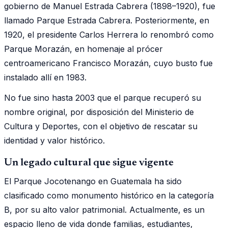
gobierno de Manuel Estrada Cabrera (1898–1920), fue
llamado Parque Estrada Cabrera. Posteriormente, en
1920, el presidente Carlos Herrera lo renombró como
Parque Morazán, en homenaje al prócer
centroamericano Francisco Morazán, cuyo busto fue
instalado allí en 1983.
No fue sino hasta 2003 que el parque recuperó su
nombre original, por disposición del Ministerio de
Cultura y Deportes, con el objetivo de rescatar su
identidad y valor histórico.
Un legado cultural que sigue vigente
El Parque Jocotenango en Guatemala ha sido
clasificado como monumento histórico en la categoría
B, por su alto valor patrimonial. Actualmente, es un
espacio lleno de vida donde familias, estudiantes,