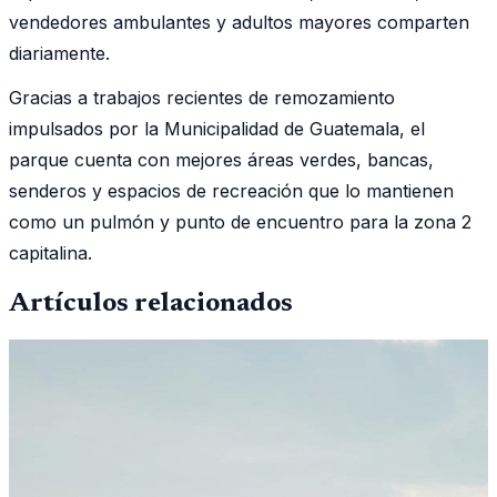
vendedores ambulantes y adultos mayores comparten
diariamente.
Gracias a trabajos recientes de remozamiento
impulsados por la Municipalidad de Guatemala, el
parque cuenta con mejores áreas verdes, bancas,
senderos y espacios de recreación que lo mantienen
como un pulmón y punto de encuentro para la zona 2
capitalina.
Artículos relacionados