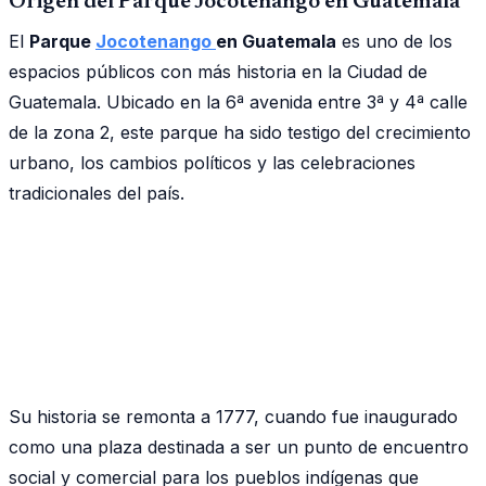
Origen del Parque Jocotenango en Guatemala
El
Parque
Jocotenango
en Guatemala
es uno de los
espacios públicos con más historia en la Ciudad de
Guatemala. Ubicado en la 6ª avenida entre 3ª y 4ª calle
de la zona 2, este parque ha sido testigo del crecimiento
urbano, los cambios políticos y las celebraciones
tradicionales del país.
Su historia se remonta a 1777, cuando fue inaugurado
como una plaza destinada a ser un punto de encuentro
social y comercial para los pueblos indígenas que