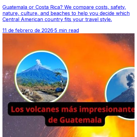
Guatemala or Costa Rica? We compare costs, safety,
nature, culture, and beaches to help you decide which
Central American country fits your travel style.
11 de febrero de 2026
·
5 min read