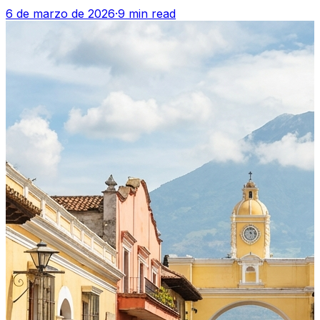
6 de marzo de 2026
·
9 min read