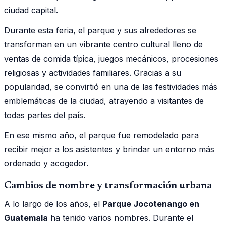
ciudad capital.
Durante esta feria, el parque y sus alrededores se
transforman en un vibrante centro cultural lleno de
ventas de comida típica, juegos mecánicos, procesiones
religiosas y actividades familiares. Gracias a su
popularidad, se convirtió en una de las festividades más
emblemáticas de la ciudad, atrayendo a visitantes de
todas partes del país.
En ese mismo año, el parque fue remodelado para
recibir mejor a los asistentes y brindar un entorno más
ordenado y acogedor.
Cambios de nombre y transformación urbana
A lo largo de los años, el
Parque Jocotenango en
Guatemala
ha tenido varios nombres. Durante el