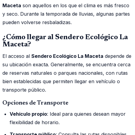
Maceta
son aquellos en los que el clima es más fresco
y seco. Durante la temporada de lluvias, algunas partes
pueden volverse resbaladizas.
¿Cómo llegar al Sendero Ecológico La
Maceta?
El acceso al
Sendero Ecológico La Maceta
depende de
su ubicación exacta. Generalmente, se encuentra cerca
de reservas naturales o parques nacionales, con rutas
bien establecidas que permiten llegar en vehículo o
transporte público.
Opciones de Transporte
Vehículo propio
: Ideal para quienes desean mayor
flexibilidad de horario.
Transporte público
: Consulta las rutas disponibles