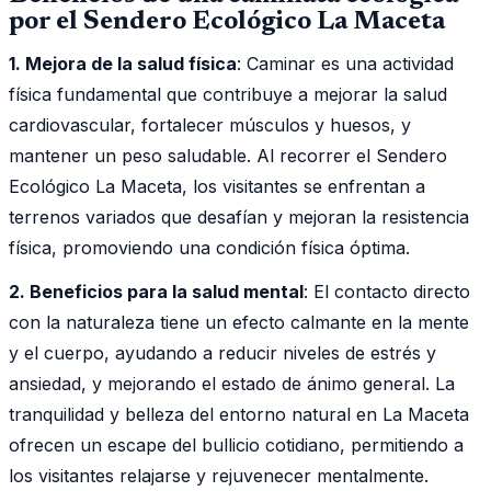
por el Sendero Ecológico La Maceta
1. Mejora de la salud física
: Caminar es una actividad
física fundamental que contribuye a mejorar la salud
cardiovascular, fortalecer músculos y huesos, y
mantener un peso saludable. Al recorrer el Sendero
Ecológico La Maceta, los visitantes se enfrentan a
terrenos variados que desafían y mejoran la resistencia
física, promoviendo una condición física óptima.
2. Beneficios para la salud mental
: El contacto directo
con la naturaleza tiene un efecto calmante en la mente
y el cuerpo, ayudando a reducir niveles de estrés y
ansiedad, y mejorando el estado de ánimo general. La
tranquilidad y belleza del entorno natural en La Maceta
ofrecen un escape del bullicio cotidiano, permitiendo a
los visitantes relajarse y rejuvenecer mentalmente.