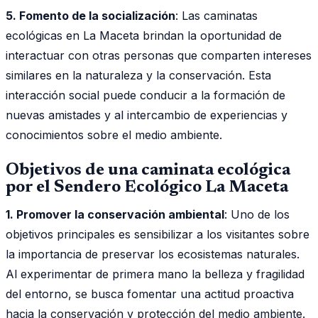
5. Fomento de la socialización
: Las caminatas
ecológicas en La Maceta brindan la oportunidad de
interactuar con otras personas que comparten intereses
similares en la naturaleza y la conservación. Esta
interacción social puede conducir a la formación de
nuevas amistades y al intercambio de experiencias y
conocimientos sobre el medio ambiente.
Objetivos de una caminata ecológica
por el Sendero Ecológico La Maceta
1. Promover la conservación ambiental
: Uno de los
objetivos principales es sensibilizar a los visitantes sobre
la importancia de preservar los ecosistemas naturales.
Al experimentar de primera mano la belleza y fragilidad
del entorno, se busca fomentar una actitud proactiva
hacia la conservación y protección del medio ambiente.