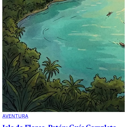
AVENTURA