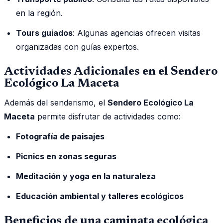
en la región.
Tours guiados
: Algunas agencias ofrecen visitas
organizadas con guías expertos.
Actividades Adicionales en el Sendero
Ecológico La Maceta
Además del senderismo, el
Sendero Ecológico La
Maceta
permite disfrutar de actividades como:
Fotografía de paisajes
Picnics en zonas seguras
Meditación y yoga en la naturaleza
Educación ambiental y talleres ecológicos
Beneficios de una caminata ecológica