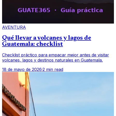
AVENTURA
Qué llevar a volcanes y lagos de
Guatemala: checklist
Checklist práctico para empacar mejor antes de visitar
volcanes, lagos y destinos naturales en Guatemala.
18 de mayo de 2026
·
2 min read