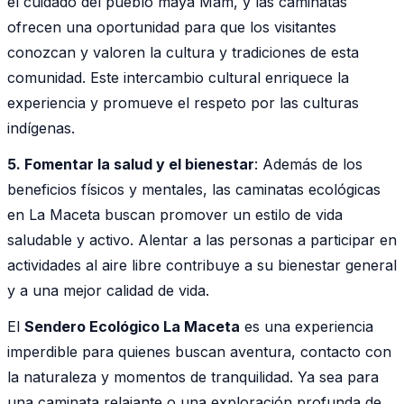
el cuidado del pueblo maya Mam, y las caminatas
ofrecen una oportunidad para que los visitantes
conozcan y valoren la cultura y tradiciones de esta
comunidad. Este intercambio cultural enriquece la
experiencia y promueve el respeto por las culturas
indígenas.
5. Fomentar la salud y el bienestar
: Además de los
beneficios físicos y mentales, las caminatas ecológicas
en La Maceta buscan promover un estilo de vida
saludable y activo. Alentar a las personas a participar en
actividades al aire libre contribuye a su bienestar general
y a una mejor calidad de vida.
El
Sendero Ecológico La Maceta
es una experiencia
imperdible para quienes buscan aventura, contacto con
la naturaleza y momentos de tranquilidad. Ya sea para
una caminata relajante o una exploración profunda de