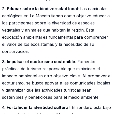
2. Educar sobre la biodiversidad local
: Las caminatas
ecológicas en La Maceta tienen como objetivo educar a
los participantes sobre la diversidad de especies
vegetales y animales que habitan la región. Esta
educación ambiental es fundamental para comprender
el valor de los ecosistemas y la necesidad de su
conservación.
3. Impulsar el ecoturismo sostenible
: Fomentar
prácticas de turismo responsable que minimicen el
impacto ambiental es otro objetivo clave. Al promover el
ecoturismo, se busca apoyar a las comunidades locales
y garantizar que las actividades turísticas sean
sostenibles y beneficiosas para el medio ambiente.
4. Fortalecer la identidad cultural
: El sendero está bajo