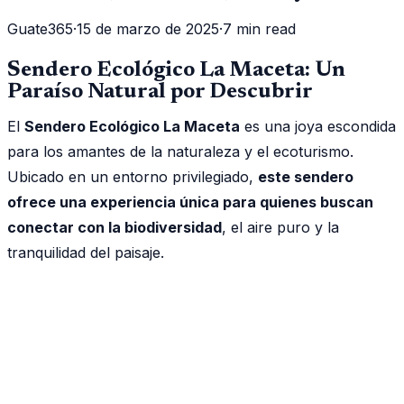
Guate365
·
15 de marzo de 2025
·
7 min read
Sendero Ecológico La Maceta: Un
Paraíso Natural por Descubrir
El
Sendero Ecológico La Maceta
es una joya escondida
para los amantes de la naturaleza y el ecoturismo.
Ubicado en un entorno privilegiado,
este sendero
ofrece una experiencia única para quienes buscan
conectar con la biodiversidad
, el aire puro y la
tranquilidad del paisaje.