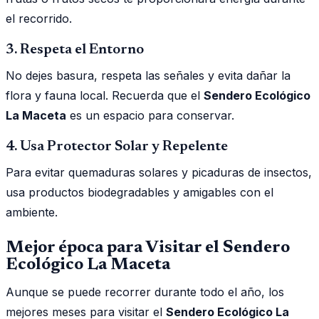
el recorrido.
3. Respeta el Entorno
No dejes basura, respeta las señales y evita dañar la
flora y fauna local. Recuerda que el
Sendero Ecológico
La Maceta
es un espacio para conservar.
4. Usa Protector Solar y Repelente
Para evitar quemaduras solares y picaduras de insectos,
usa productos biodegradables y amigables con el
ambiente.
Mejor época para Visitar el Sendero
Ecológico La Maceta
Aunque se puede recorrer durante todo el año, los
mejores meses para visitar el
Sendero Ecológico La