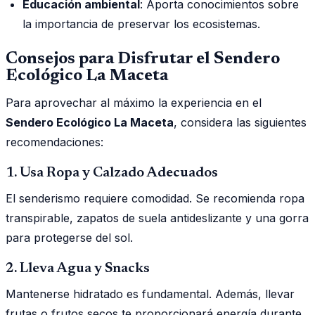
Educación ambiental
: Aporta conocimientos sobre
la importancia de preservar los ecosistemas.
Consejos para Disfrutar el Sendero
Ecológico La Maceta
Para aprovechar al máximo la experiencia en el
Sendero Ecológico La Maceta
, considera las siguientes
recomendaciones:
1. Usa Ropa y Calzado Adecuados
El senderismo requiere comodidad. Se recomienda ropa
transpirable, zapatos de suela antideslizante y una gorra
para protegerse del sol.
2. Lleva Agua y Snacks
Mantenerse hidratado es fundamental. Además, llevar
frutas o frutos secos te proporcionará energía durante