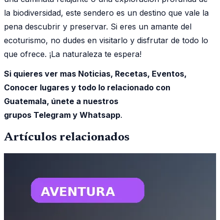
la biodiversidad, este sendero es un destino que vale la
pena descubrir y preservar. Si eres un amante del
ecoturismo, no dudes en visitarlo y disfrutar de todo lo
que ofrece. ¡La naturaleza te espera!
Si quieres ver mas Noticias, Recetas, Eventos,
Conocer lugares y todo lo relacionado con
Guatemala, únete a nuestros
grupos Telegram y Whatsapp
.
Artículos relacionados