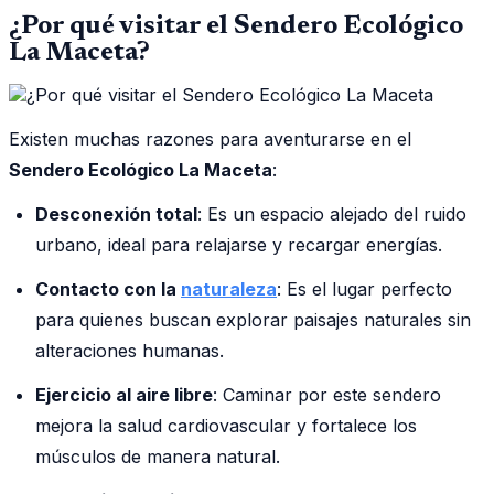
¿Por qué visitar el Sendero Ecológico
La Maceta?
Existen muchas razones para aventurarse en el
Sendero Ecológico La Maceta
:
Desconexión total
: Es un espacio alejado del ruido
urbano, ideal para relajarse y recargar energías.
Contacto con la
naturaleza
: Es el lugar perfecto
para quienes buscan explorar paisajes naturales sin
alteraciones humanas.
Ejercicio al aire libre
: Caminar por este sendero
mejora la salud cardiovascular y fortalece los
músculos de manera natural.