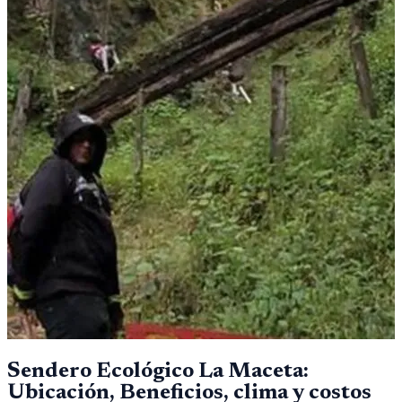
Sendero Ecológico La Maceta:
Ubicación, Beneficios, clima y costos