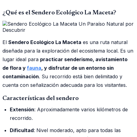
¿Qué es el Sendero Ecológico La Maceta?
El
Sendero Ecológico La Maceta
es una ruta natural
diseñada para la exploración del ecosistema local. Es un
lugar ideal para
practicar senderismo, avistamiento
de flora y
fauna
, y disfrutar de un entorno sin
contaminación
. Su recorrido está bien delimitado y
cuenta con señalización adecuada para los visitantes.
Características del sendero
Extensión
: Aproximadamente varios kilómetros de
recorrido.
Dificultad
: Nivel moderado, apto para todas las