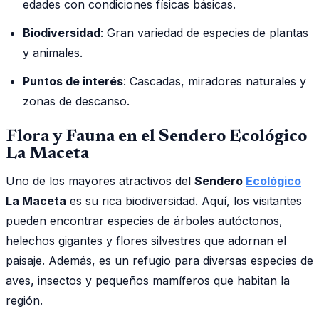
edades con condiciones físicas básicas.
Biodiversidad
: Gran variedad de especies de plantas
y animales.
Puntos de interés
: Cascadas, miradores naturales y
zonas de descanso.
Flora y Fauna en el Sendero Ecológico
La Maceta
Uno de los mayores atractivos del
Sendero
Ecológico
La Maceta
es su rica biodiversidad. Aquí, los visitantes
pueden encontrar especies de árboles autóctonos,
helechos gigantes y flores silvestres que adornan el
paisaje. Además, es un refugio para diversas especies de
aves, insectos y pequeños mamíferos que habitan la
región.