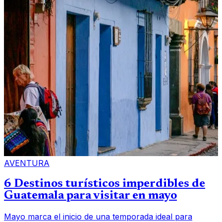
AVENTURA
6 Destinos turísticos imperdibles de
Guatemala para visitar en mayo
Mayo marca el inicio de una temporada ideal para