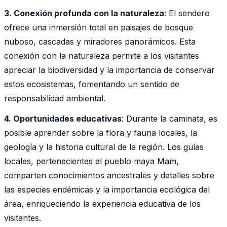
3. Conexión profunda con la naturaleza
: El sendero
ofrece una inmersión total en paisajes de bosque
nuboso, cascadas y miradores panorámicos. Esta
conexión con la naturaleza permite a los visitantes
apreciar la biodiversidad y la importancia de conservar
estos ecosistemas, fomentando un sentido de
responsabilidad ambiental.
4. Oportunidades educativas
: Durante la caminata, es
posible aprender sobre la flora y fauna locales, la
geología y la historia cultural de la región. Los guías
locales, pertenecientes al pueblo maya Mam,
comparten conocimientos ancestrales y detalles sobre
las especies endémicas y la importancia ecológica del
área, enriqueciendo la experiencia educativa de los
visitantes.