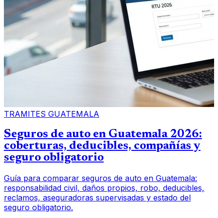
TRAMITES GUATEMALA
Seguros de auto en Guatemala 2026:
coberturas, deducibles, compañías y
seguro obligatorio
Guía para comparar seguros de auto en Guatemala:
responsabilidad civil, daños propios, robo, deducibles,
reclamos, aseguradoras supervisadas y estado del
seguro obligatorio.