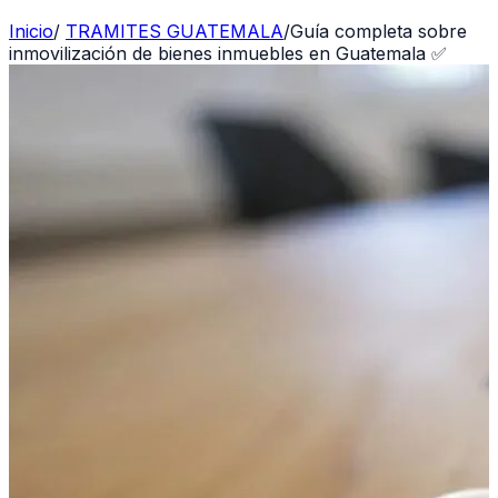
Inicio
/
TRAMITES GUATEMALA
/
Guía completa sobre
inmovilización de bienes inmuebles en Guatemala ✅