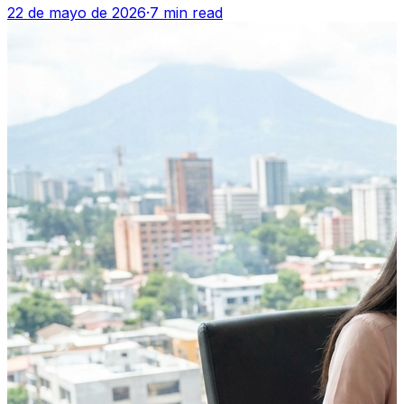
22 de mayo de 2026
·
7 min read