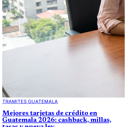
TRAMITES GUATEMALA
Mejores tarjetas de crédito en
Guatemala 2026: cashback, millas,
tasas y nueva ley