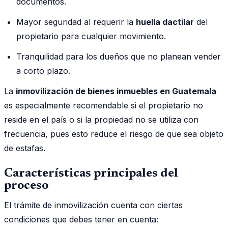
documentos.
Mayor seguridad al requerir la
huella dactilar
del
propietario para cualquier movimiento.
Tranquilidad para los dueños que no planean vender
a corto plazo.
La
inmovilización de bienes inmuebles en Guatemala
es especialmente recomendable si el propietario no
reside en el país o si la propiedad no se utiliza con
frecuencia, pues esto reduce el riesgo de que sea objeto
de estafas.
Características principales del
proceso
El trámite de inmovilización cuenta con ciertas
condiciones que debes tener en cuenta: