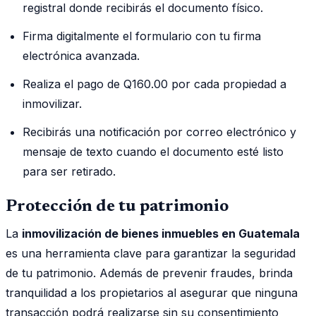
registral donde recibirás el documento físico.
Firma digitalmente el formulario con tu firma
electrónica avanzada.
Realiza el pago de Q160.00 por cada propiedad a
inmovilizar.
Recibirás una notificación por correo electrónico y
mensaje de texto cuando el documento esté listo
para ser retirado.
Protección de tu patrimonio
La
inmovilización de bienes inmuebles en Guatemala
es una herramienta clave para garantizar la seguridad
de tu patrimonio. Además de prevenir fraudes, brinda
tranquilidad a los propietarios al asegurar que ninguna
transacción podrá realizarse sin su consentimiento