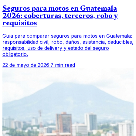
Seguros para motos en Guatemala
2026: coberturas, terceros, robo y
requisitos
Guía para comparar seguros para motos en Guatemala:
responsabilidad civil, robo, daños, asistencia, deducibles,
requisitos, uso de delivery y estado del seguro
obligatorio.
22 de mayo de 2026
·
7 min read