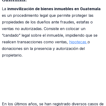
Guatemala?
La
inmovilización de bienes inmuebles en Guatemala
es un procedimiento legal que permite proteger las
propiedades de los dueños ante fraudes, estafas o
ventas no autorizadas. Consiste en colocar un
“candado” legal sobre el inmueble, impidiendo que se
realicen transacciones como ventas,
hipotecas
o
donaciones sin la presencia y autorización del
propietario.
En los últimos años, se han registrado diversos casos de