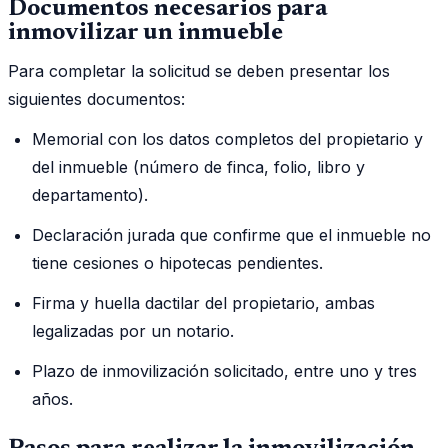
Documentos necesarios para
inmovilizar un inmueble
Para completar la solicitud se deben presentar los
siguientes documentos:
Memorial con los datos completos del propietario y
del inmueble (número de finca, folio, libro y
departamento).
Declaración jurada que confirme que el inmueble no
tiene cesiones o hipotecas pendientes.
Firma y huella dactilar del propietario, ambas
legalizadas por un notario.
Plazo de inmovilización solicitado, entre uno y tres
años.