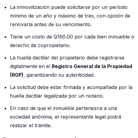
La inmovilización puede solicitarse por un período
mínimo de un año y máximo de tres, con opción de
renovarla antes de su vencimiento.
Tiene un costo de Q160.00 por cada bien inmueble o
derecho de copropietario.
La huella dactilar del propietario debe registrarse
digitalmente en el
Registro General de la Propiedad
(RGP)
, garantizando su autenticidad.
La solicitud debe estar firmada y acompañada por la
huella dactilar legalizada por un notario.
En caso de que el inmueble pertenezca a una
sociedad anónima, el representante legal podrá
realizar el trámite.