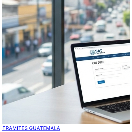
TRAMITES GUATEMALA