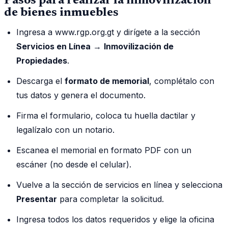
Pasos para realizar la inmovilización
de bienes inmuebles
Ingresa a www.rgp.org.gt y dirígete a la sección
Servicios en Línea
→
Inmovilización de
Propiedades
.
Descarga el
formato de memorial
, complétalo con
tus datos y genera el documento.
Firma el formulario, coloca tu huella dactilar y
legalízalo con un notario.
Escanea el memorial en formato PDF con un
escáner (no desde el celular).
Vuelve a la sección de servicios en línea y selecciona
Presentar
para completar la solicitud.
Ingresa todos los datos requeridos y elige la oficina