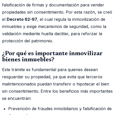
falsificación de firmas y documentación para vender
propiedades sin consentimiento. Por esta razón, se creó
el
Decreto 62-97
, el cual regula la inmovilización de
inmuebles y exige mecanismos de seguridad, como la
validación mediante huella dactilar, para reforzar la
protección del patrimonio.
¿Por qué es importante inmovilizar
bienes inmuebles?
Este trámite es fundamental para quienes desean
resguardar su propiedad, ya que evita que terceros
malintencionados puedan transferir o hipotecar el bien
sin consentimiento. Entre los beneficios más importantes
se encuentran:
Prevención de fraudes inmobiliarios y falsificación de