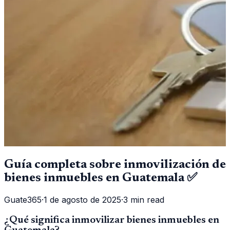
Guía completa sobre inmovilización de
bienes inmuebles en Guatemala ✅
Guate365
·
1 de agosto de 2025
·
3 min read
¿Qué significa inmovilizar bienes inmuebles en