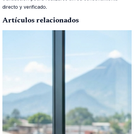
directo y verificado.
Artículos relacionados