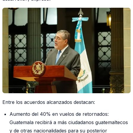
Entre los acuerdos alcanzados destacan:
Aumento del 40% en vuelos de retornados:
Guatemala recibirá a más ciudadanos guatemaltecos
y de otras nacionalidades para su posterior