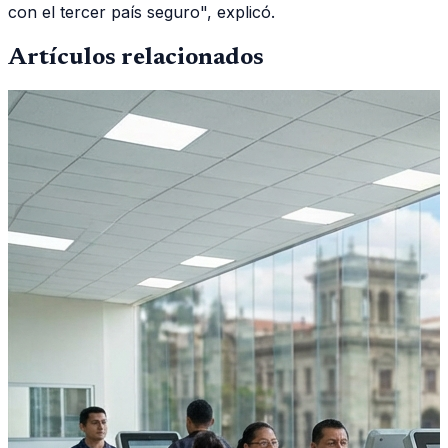
con el tercer país seguro", explicó.
Artículos relacionados