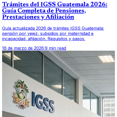
Trámites del IGSS Guatemala 2026:
Guía Completa de Pensiones,
Prestaciones y Afiliación
Guía actualizada 2026 de trámites IGSS Guatemala:
pensión por vejez, subsidios por maternidad e
incapacidad, afiliación. Requisitos y pasos.
16 de marzo de 2026
·
9 min read