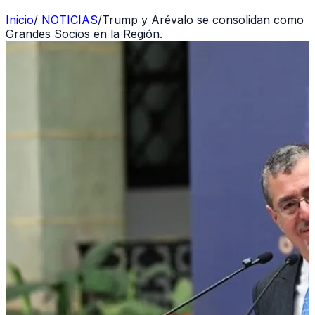
Inicio
/
NOTICIAS
/
Trump y Arévalo se consolidan como
Grandes Socios en la Región.