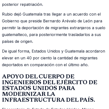
posterior repatriación.
Rubio dejó Guatemala tras llegar a un acuerdo con el
Gobierno que preside Bernardo Arévalo de León para
permitir la deportación de migrantes extranjeros a suelo
guatemalteco, para posteriormente trasladarlos a sus
países de origen.
De igual forma, Estados Unidos y Guatemala acordaron
elevar en un 40 por ciento la cantidad de migrantes
deportados en comparación con el último año.
APOYO DEL CUERPO DE
INGENIEROS DEL EJÉRCITO DE
ESTADOS UNIDOS PARA
MODERNIZAR LA
INFRAESTRUCTURA DEL PAÍS.