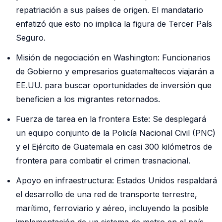
repatriación a sus países de origen. El mandatario
enfatizó que esto no implica la figura de Tercer País
Seguro.
Misión de negociación en Washington: Funcionarios
de Gobierno y empresarios guatemaltecos viajarán a
EE.UU. para buscar oportunidades de inversión que
beneficien a los migrantes retornados.
Fuerza de tarea en la frontera Este: Se desplegará
un equipo conjunto de la Policía Nacional Civil (PNC)
y el Ejército de Guatemala en casi 300 kilómetros de
frontera para combatir el crimen trasnacional.
Apoyo en infraestructura: Estados Unidos respaldará
el desarrollo de una red de transporte terrestre,
marítimo, ferroviario y aéreo, incluyendo la posible