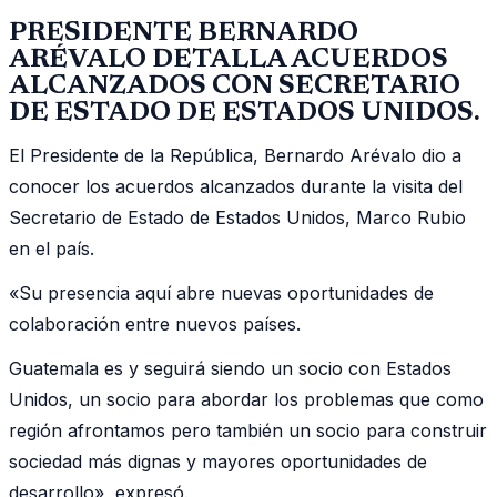
PRESIDENTE BERNARDO
ARÉVALO DETALLA ACUERDOS
ALCANZADOS CON SECRETARIO
DE ESTADO DE ESTADOS UNIDOS.
El Presidente de la República, Bernardo Arévalo dio a
conocer los acuerdos alcanzados durante la visita del
Secretario de Estado de Estados Unidos, Marco Rubio
en el país.
«Su presencia aquí abre nuevas oportunidades de
colaboración entre nuevos países.
Guatemala es y seguirá siendo un socio con Estados
Unidos, un socio para abordar los problemas que como
región afrontamos pero también un socio para construir
sociedad más dignas y mayores oportunidades de
desarrollo», expresó.