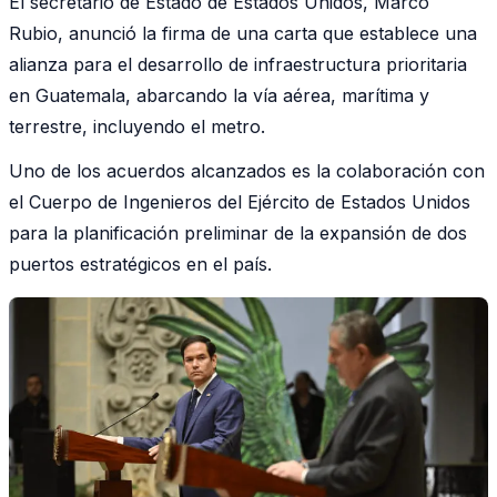
El secretario de Estado de Estados Unidos, Marco
Rubio, anunció la firma de una carta que establece una
alianza para el desarrollo de infraestructura prioritaria
en Guatemala, abarcando la vía aérea, marítima y
terrestre, incluyendo el metro.
Uno de los acuerdos alcanzados es la colaboración con
el Cuerpo de Ingenieros del Ejército de Estados Unidos
para la planificación preliminar de la expansión de dos
puertos estratégicos en el país.