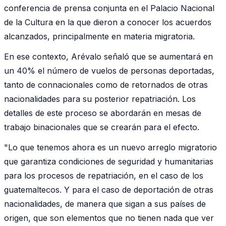
conferencia de prensa conjunta en el Palacio Nacional
de la Cultura en la que dieron a conocer los acuerdos
alcanzados, principalmente en materia migratoria.
En ese contexto, Arévalo señaló que se aumentará en
un 40% el número de vuelos de personas deportadas,
tanto de connacionales como de retornados de otras
nacionalidades para su posterior repatriación. Los
detalles de este proceso se abordarán en mesas de
trabajo binacionales que se crearán para el efecto.
"Lo que tenemos ahora es un nuevo arreglo migratorio
que garantiza condiciones de seguridad y humanitarias
para los procesos de repatriación, en el caso de los
guatemaltecos. Y para el caso de deportación de otras
nacionalidades, de manera que sigan a sus países de
origen, que son elementos que no tienen nada que ver