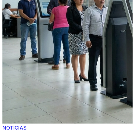
NOTICIAS