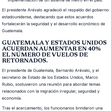
implementación de un sistema de metro en el país.
El presidente Arévalo agradeció el respaldo del gobierno
estadounidense, destacando que estos acuerdos
fortalecerán la seguridad y el desarrollo económico de
Guatemala.
GUATEMALA Y ESTADOS UNIDOS
ACUERDAN AUMENTAR EN 40%
EL NÚMERO DE VUELOS DE
RETORNADOS.
El presidente de Guatemala, Bernardo Arévalo, y el
secretario de Estado de los Estados Unidos, Marco
Rubio, sostuvieron una reunión para abordar temas
relacionados con la migración irregular, seguridad y
economía.
Tras el acercamiento, los funcionarios brindaron una