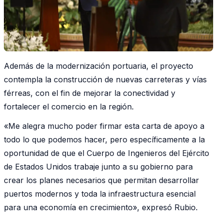
Además de la modernización portuaria, el proyecto
contempla la construcción de nuevas carreteras y vías
férreas, con el fin de mejorar la conectividad y
fortalecer el comercio en la región.
«Me alegra mucho poder firmar esta carta de apoyo a
todo lo que podemos hacer, pero específicamente a la
oportunidad de que el Cuerpo de Ingenieros del Ejército
de Estados Unidos trabaje junto a su gobierno para
crear los planes necesarios que permitan desarrollar
puertos modernos y toda la infraestructura esencial
para una economía en crecimiento», expresó Rubio.