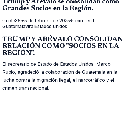
Trump y Arévalo se consolidan como
Grandes Socios en la Región.
Guate365
·
5 de febrero de 2025
·
5 min read
Guatemala
viral
Estados unidos
TRUMP Y ARÉVALO CONSOLIDAN
RELACIÓN COMO "SOCIOS EN LA
REGIÓN".
El secretario de Estado de Estados Unidos, Marco
Rubio, agradeció la colaboración de Guatemala en la
lucha contra la migración ilegal, el narcotráfico y el
crimen transnacional.