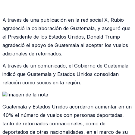
A través de una publicación en la red social X, Rubio
agradeció la colaboración de Guatemala, y aseguró que
el Presidente de los Estados Unidos, Donald Trump
agradeció el apoyo de Guatemala al aceptar los vuelos
adicionales de retornados.
A través de un comunicado, el Gobierno de Guatemala,
indicó que Guatemala y Estados Unidos consolidan
relación como socios en la región.
Guatemala y Estados Unidos acordaron aumentar en un
40% el número de vuelos con personas deportadas,
tanto de retornados connacionales, como de
deportados de otras nacionalidades, en el marco de su