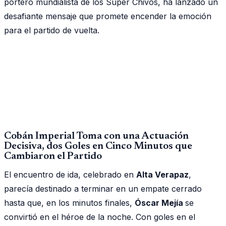
portero mundialista de los Súper Chivos, ha lanzado un
desafiante mensaje que promete encender la emoción
para el partido de vuelta.
Cobán Imperial Toma con una Actuación
Decisiva, dos Goles en Cinco Minutos que
Cambiaron el Partido
El encuentro de ida, celebrado en
Alta Verapaz
,
parecía destinado a terminar en un empate cerrado
hasta que, en los minutos finales,
Óscar Mejía
se
convirtió en el héroe de la noche. Con goles en el