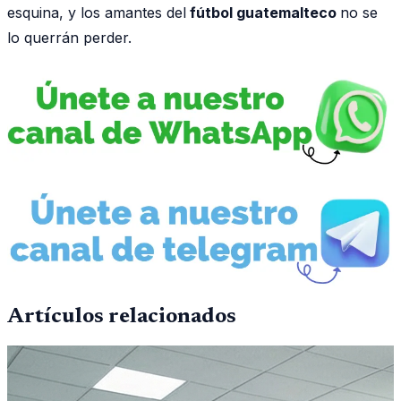
esquina, y los amantes del
fútbol guatemalteco
no se
lo querrán perder.
Artículos relacionados