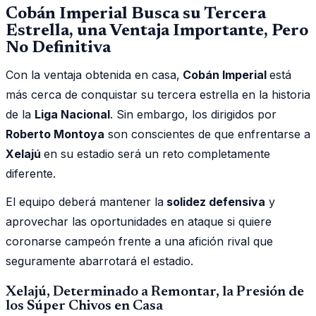
Cobán Imperial Busca su Tercera
Estrella, una Ventaja Importante, Pero
No Definitiva
Con la ventaja obtenida en casa,
Cobán Imperial
está
más cerca de conquistar su tercera estrella en la historia
de la
Liga Nacional
. Sin embargo, los dirigidos por
Roberto Montoya
son conscientes de que enfrentarse a
Xelajú
en su estadio será un reto completamente
diferente.
El equipo deberá mantener la
solidez defensiva
y
aprovechar las oportunidades en ataque si quiere
coronarse campeón frente a una afición rival que
seguramente abarrotará el estadio.
Xelajú, Determinado a Remontar, la Presión de
los Súper Chivos en Casa