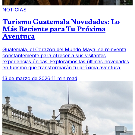
NOTICIAS
Turismo Guatemala Novedades: Lo
Más Reciente para Tu Próxima
Aventura
Guatemala, el Corazón del Mundo Maya, se reinventa
constantemente para ofrecer a sus visitantes
experiencias únicas. Exploramos las últimas novedades
en turismo que transformarán tu próxima aventura.
13 de marzo de 2026
·
11 min read