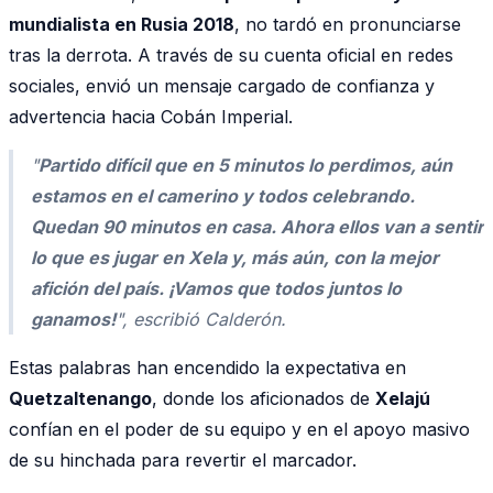
mundialista en Rusia 2018
, no tardó en pronunciarse
tras la derrota. A través de su cuenta oficial en redes
sociales, envió un mensaje cargado de confianza y
advertencia hacia Cobán Imperial.
"
Partido difícil que en 5 minutos lo perdimos, aún
estamos en el camerino y todos celebrando.
Quedan 90 minutos en casa. Ahora ellos van a sentir
lo que es jugar en Xela y, más aún, con la mejor
afición del país. ¡Vamos que todos juntos lo
ganamos!
", escribió Calderón.
Estas palabras han encendido la expectativa en
Quetzaltenango
, donde los aficionados de
Xelajú
confían en el poder de su equipo y en el apoyo masivo
de su hinchada para revertir el marcador.