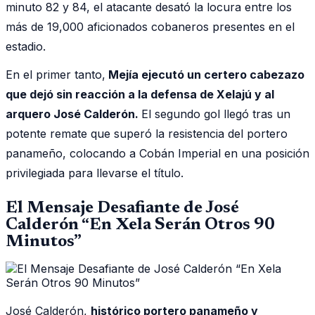
minuto 82 y 84, el atacante desató la locura entre los
más de 19,000 aficionados cobaneros presentes en el
estadio.
En el primer tanto,
Mejía ejecutó un certero cabezazo
que dejó sin reacción a la defensa de Xelajú y al
arquero José Calderón.
El segundo gol llegó tras un
potente remate que superó la resistencia del portero
panameño, colocando a Cobán Imperial en una posición
privilegiada para llevarse el título.
El Mensaje Desafiante de José
Calderón “En Xela Serán Otros 90
Minutos”
José Calderón,
histórico portero panameño y