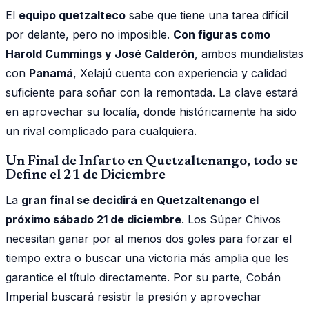
El
equipo quetzalteco
sabe que tiene una tarea difícil
por delante, pero no imposible.
Con figuras como
Harold Cummings y José Calderón
, ambos mundialistas
con
Panamá
, Xelajú cuenta con experiencia y calidad
suficiente para soñar con la remontada. La clave estará
en aprovechar su localía, donde históricamente ha sido
un rival complicado para cualquiera.
Un Final de Infarto en Quetzaltenango, todo se
Define el 21 de Diciembre
La
gran final se decidirá en Quetzaltenango el
próximo sábado 21 de diciembre
. Los Súper Chivos
necesitan ganar por al menos dos goles para forzar el
tiempo extra o buscar una victoria más amplia que les
garantice el título directamente. Por su parte, Cobán
Imperial buscará resistir la presión y aprovechar