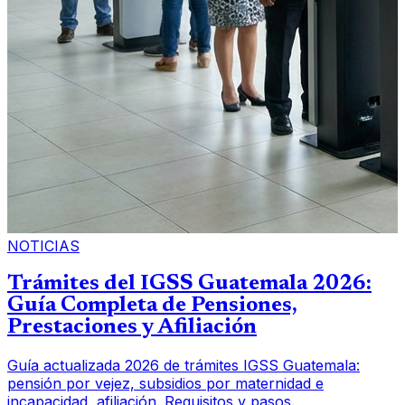
NOTICIAS
Trámites del IGSS Guatemala 2026:
Guía Completa de Pensiones,
Prestaciones y Afiliación
Guía actualizada 2026 de trámites IGSS Guatemala:
pensión por vejez, subsidios por maternidad e
incapacidad, afiliación. Requisitos y pasos.