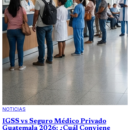
NOTICIAS
IGSS vs Seguro Médico Privado
Guatemala 2026: ¿Cuál Conviene