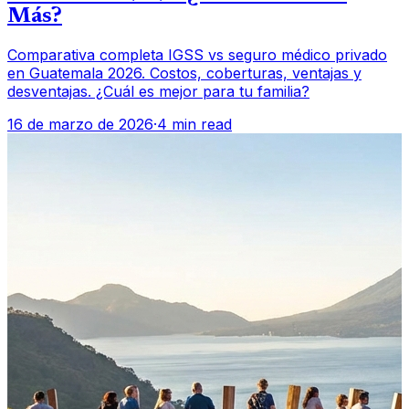
Más?
Comparativa completa IGSS vs seguro médico privado
en Guatemala 2026. Costos, coberturas, ventajas y
desventajas. ¿Cuál es mejor para tu familia?
16 de marzo de 2026
·
4 min read