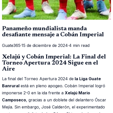
Panameño mundialista manda
desafiante mensaje a Cobán Imperial
Guate365
·
15 de diciembre de 2024
·
4 min read
Xelajú y Cobán Imperial: La Final del
Torneo Apertura 2024 Sigue en el
Aire
La final del Torneo Apertura 2024 de
la Liga Guate
Banrural
está en pleno apogeo. Cobán Imperial logró
imponerse 2-0 en la ida frente a
Xelajú Mario
Camposeco
, gracias a un doblete del delantero Óscar
Mejía. Sin embargo, José Calderón, el experimentado