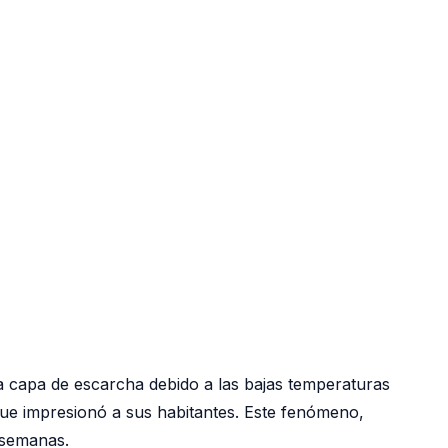
 capa de escarcha debido a las bajas temperaturas
que impresionó a sus habitantes. Este fenómeno,
 semanas.