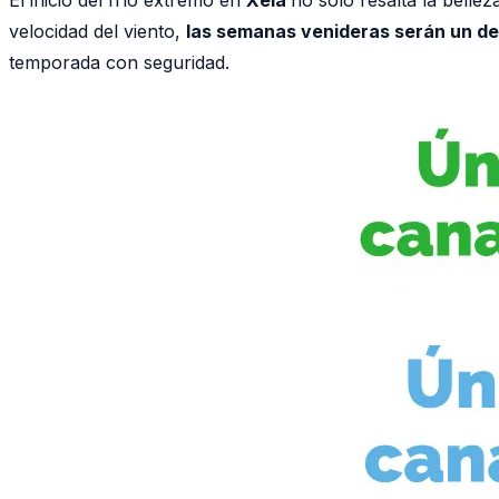
velocidad del viento,
las semanas venideras serán un de
temporada con seguridad.