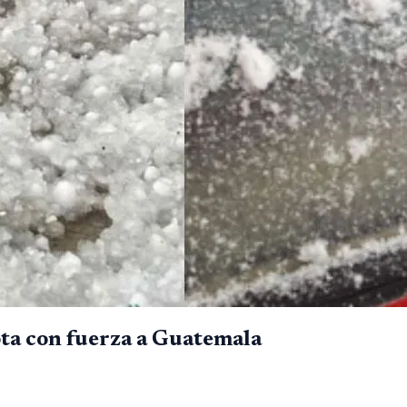
zota con fuerza a Guatemala