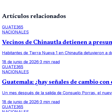
Artículos relacionados
GUATE365
NACIONALES
Vecinos de Chinautla detienen a presunt
Habitantes de Tierra Nueva 1 en Chinautla detuvieron a d
18 de junio de 2026
·
3 min read
GUATE365
NACIONALES
Guatemala: ¿hay señales de cambio con e
Un mes después de la salida de Consuelo Porras, el nuev
18 de junio de 2026
·
3 min read
GUATE365
NACIONALES