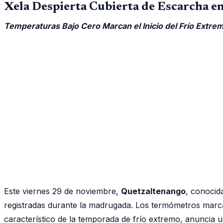
Xela Despierta Cubierta de Escarcha 
Temperaturas Bajo Cero Marcan el Inicio del Frío Extre
Este viernes 29 de noviembre,
Quetzaltenango
, conocid
registradas durante la madrugada. Los termómetros mar
característico de la temporada de frío extremo, anuncia