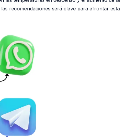
las recomendaciones será clave para afrontar esta