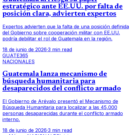
estratégico ante EE.UU. por falta de
posición clara, advierten expertos
Expertos advierten que la falta de una posición definida
del Gobierno sobre cooperación militar con EE.UU.
podría debilitar el rol de Guatemala en la región.
18 de junio de 2026
·
3 min read
GUATE365
NACIONALES
Guatemala lanza mecanismo de
búsqueda humanitaria para
desaparecidos del conflicto armado
El Gobierno de Arévalo presentó el Mecanismo de
Búsqueda Humanitaria para localizar a las 45,000
personas desaparecidas durante el conflicto armado
interno.
18 de junio de 2026
·
3 min read