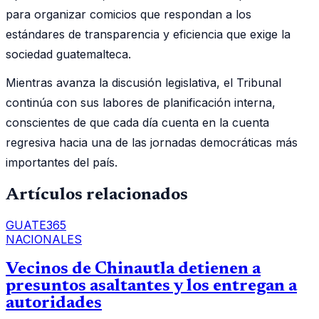
para organizar comicios que respondan a los
estándares de transparencia y eficiencia que exige la
sociedad guatemalteca.
Mientras avanza la discusión legislativa, el Tribunal
continúa con sus labores de planificación interna,
conscientes de que cada día cuenta en la cuenta
regresiva hacia una de las jornadas democráticas más
importantes del país.
Artículos relacionados
GUATE365
NACIONALES
Vecinos de Chinautla detienen a
presuntos asaltantes y los entregan a
autoridades