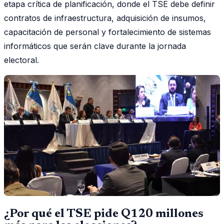
etapa crítica de planificación, donde el TSE debe definir
contratos de infraestructura, adquisición de insumos,
capacitación de personal y fortalecimiento de sistemas
informáticos que serán clave durante la jornada
electoral.
¿Por qué el TSE pide Q120 millones