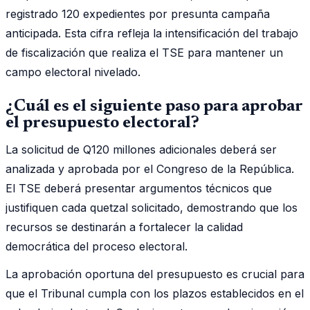
registrado 120 expedientes por presunta campaña
anticipada. Esta cifra refleja la intensificación del trabajo
de fiscalización que realiza el TSE para mantener un
campo electoral nivelado.
¿Cuál es el siguiente paso para aprobar
el presupuesto electoral?
La solicitud de Q120 millones adicionales deberá ser
analizada y aprobada por el Congreso de la República.
El TSE deberá presentar argumentos técnicos que
justifiquen cada quetzal solicitado, demostrando que los
recursos se destinarán a fortalecer la calidad
democrática del proceso electoral.
La aprobación oportuna del presupuesto es crucial para
que el Tribunal cumpla con los plazos establecidos en el