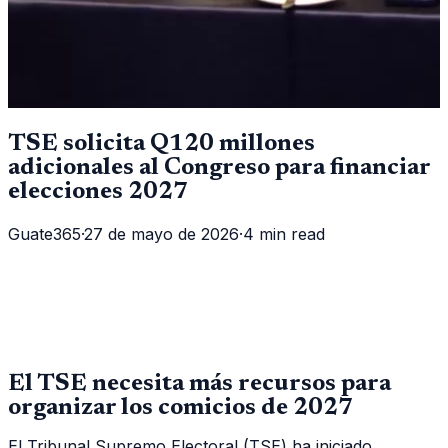
TSE solicita Q120 millones
adicionales al Congreso para financiar
elecciones 2027
Guate365
·
27 de mayo de 2026
·
4 min read
El TSE necesita más recursos para
organizar los comicios de 2027
El Tribunal Supremo Electoral (TSE) ha iniciado