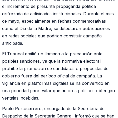
el incremento de presunta propaganda política
disfrazada de actividades institucionales. Durante el mes
de mayo, especialmente en fechas conmemorativas
como el Día de la Madre, se detectaron publicaciones
en redes sociales que podrían constituir campaña
anticipada.
El Tribunal emitió un llamado a la precaución ante
posibles sanciones, ya que la normativa electoral
prohíbe la promoción de candidatos o propuestas de
gobierno fuera del período oficial de campaña. La
vigilancia en plataformas digitales se ha convertido en
una prioridad para evitar que actores políticos obtengan
ventajas indebidas.
Pablo Portocarrero, encargado de la Secretaría de
Despacho de la Secretaría General, informó que se han