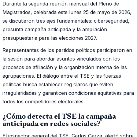
Durante la segunda reunión mensual del Pleno de
Magistrados, celebrada este lunes 25 de mayo de 2026,
se discutieron tres ejes fundamentales: ciberseguridad,
presunta campaña anticipada y la ampliación
presupuestaria para las elecciones 2027.
Representantes de los partidos políticos participaron en
la sesión para abordar asuntos vinculados con los
procesos de afiliación y la organización interna de las
agrupaciones. El diálogo entre el TSE y las fuerzas
políticas busca establecer reg claros que eviten
irregularidades y garanticen condiciones equitativas para
todos los competidores electorales.
¿Cómo detecta el TSE la campaña
anticipada en redes sociales?
El inspector general del TSE, Carlos Garza, alertó sobre