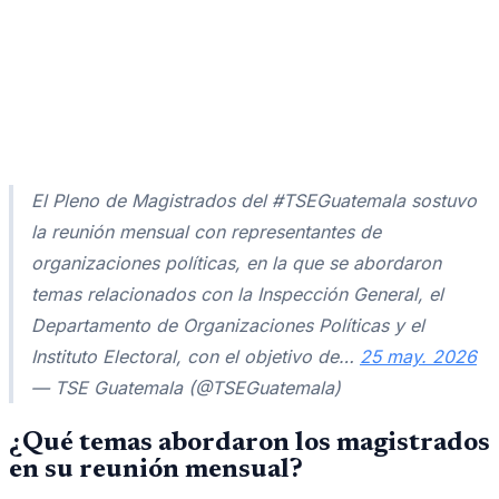
El Pleno de Magistrados del #TSEGuatemala sostuvo
la reunión mensual con representantes de
organizaciones políticas, en la que se abordaron
temas relacionados con la Inspección General, el
Departamento de Organizaciones Políticas y el
Instituto Electoral, con el objetivo de…
25 may. 2026
— TSE Guatemala (@TSEGuatemala)
¿Qué temas abordaron los magistrados
en su reunión mensual?