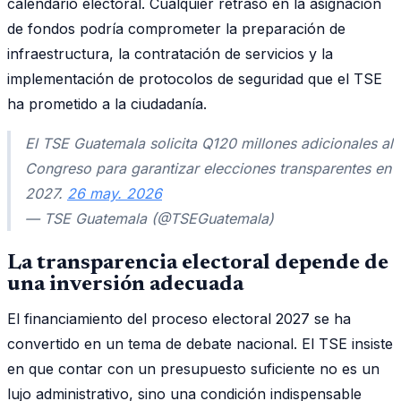
calendario electoral. Cualquier retraso en la asignación
de fondos podría comprometer la preparación de
infraestructura, la contratación de servicios y la
implementación de protocolos de seguridad que el TSE
ha prometido a la ciudadanía.
El TSE Guatemala solicita Q120 millones adicionales al
Congreso para garantizar elecciones transparentes en
2027.
26 may. 2026
— TSE Guatemala (@TSEGuatemala)
La transparencia electoral depende de
una inversión adecuada
El financiamiento del proceso electoral 2027 se ha
convertido en un tema de debate nacional. El TSE insiste
en que contar con un presupuesto suficiente no es un
lujo administrativo, sino una condición indispensable