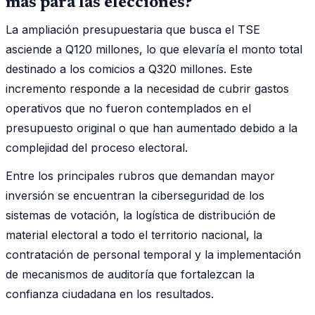
más para las elecciones?
La ampliación presupuestaria que busca el TSE
asciende a Q120 millones, lo que elevaría el monto total
destinado a los comicios a Q320 millones. Este
incremento responde a la necesidad de cubrir gastos
operativos que no fueron contemplados en el
presupuesto original o que han aumentado debido a la
complejidad del proceso electoral.
Entre los principales rubros que demandan mayor
inversión se encuentran la ciberseguridad de los
sistemas de votación, la logística de distribución de
material electoral a todo el territorio nacional, la
contratación de personal temporal y la implementación
de mecanismos de auditoría que fortalezcan la
confianza ciudadana en los resultados.