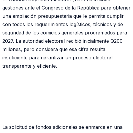
gestiones ante el Congreso de la República para obtener
una ampliación presupuestaria que le permita cumplir
con todos los requerimientos logísticos, técnicos y de
seguridad de los comicios generales programados para
2027. La autoridad electoral recibió inicialmente Q200
millones, pero considera que esa cifra resulta
insuficiente para garantizar un proceso electoral
transparente y eficiente.
La solicitud de fondos adicionales se enmarca en una