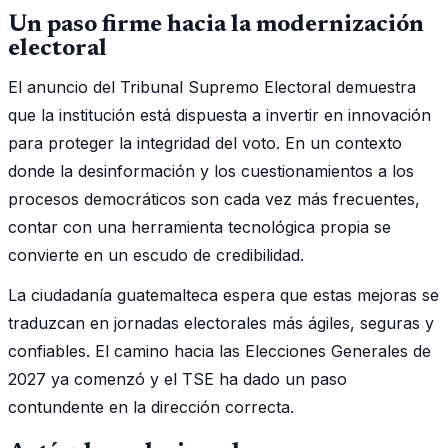
Un paso firme hacia la modernización
electoral
El anuncio del Tribunal Supremo Electoral demuestra
que la institución está dispuesta a invertir en innovación
para proteger la integridad del voto. En un contexto
donde la desinformación y los cuestionamientos a los
procesos democráticos son cada vez más frecuentes,
contar con una herramienta tecnológica propia se
convierte en un escudo de credibilidad.
La ciudadanía guatemalteca espera que estas mejoras se
traduzcan en jornadas electorales más ágiles, seguras y
confiables. El camino hacia las Elecciones Generales de
2027 ya comenzó y el TSE ha dado un paso
contundente en la dirección correcta.