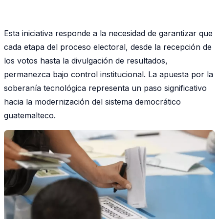
Esta iniciativa responde a la necesidad de garantizar que
cada etapa del proceso electoral, desde la recepción de
los votos hasta la divulgación de resultados,
permanezca bajo control institucional. La apuesta por la
soberanía tecnológica representa un paso significativo
hacia la modernización del sistema democrático
guatemalteco.