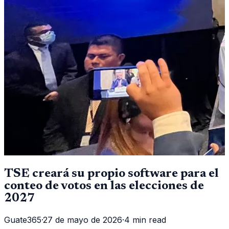
TSE creará su propio software para el
conteo de votos en las elecciones de
2027
Guate365
·
27 de mayo de 2026
·
4 min read