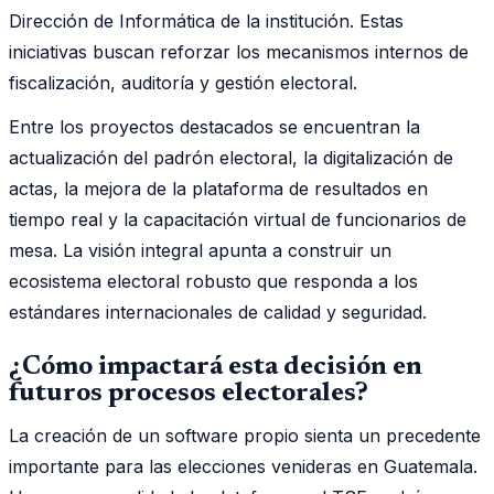
Dirección de Informática de la institución. Estas
iniciativas buscan reforzar los mecanismos internos de
fiscalización, auditoría y gestión electoral.
Entre los proyectos destacados se encuentran la
actualización del padrón electoral, la digitalización de
actas, la mejora de la plataforma de resultados en
tiempo real y la capacitación virtual de funcionarios de
mesa. La visión integral apunta a construir un
ecosistema electoral robusto que responda a los
estándares internacionales de calidad y seguridad.
¿Cómo impactará esta decisión en
futuros procesos electorales?
La creación de un software propio sienta un precedente
importante para las elecciones venideras en Guatemala.