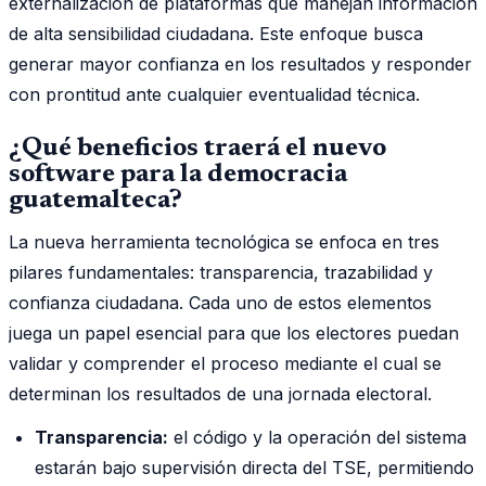
externalización de plataformas que manejan información
de alta sensibilidad ciudadana. Este enfoque busca
generar mayor confianza en los resultados y responder
con prontitud ante cualquier eventualidad técnica.
¿Qué beneficios traerá el nuevo
software para la democracia
guatemalteca?
La nueva herramienta tecnológica se enfoca en tres
pilares fundamentales: transparencia, trazabilidad y
confianza ciudadana. Cada uno de estos elementos
juega un papel esencial para que los electores puedan
validar y comprender el proceso mediante el cual se
determinan los resultados de una jornada electoral.
Transparencia:
el código y la operación del sistema
estarán bajo supervisión directa del TSE, permitiendo