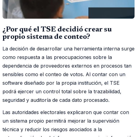
¿Por qué el TSE decidió crear su
propio sistema de conteo?
La decisión de desarrollar una herramienta interna surge
como respuesta a las preocupaciones sobre la
dependencia de proveedores externos en procesos tan
sensibles como el conteo de votos. Al contar con un
software diseñado por la propia institución, el TSE
podrá ejercer un control total sobre la trazabilidad,
seguridad y auditoría de cada dato procesado.
Las autoridades electorales explicaron que contar con
un sistema propio permitirá mejorar la supervisión
técnica y reducir los riesgos asociados a la