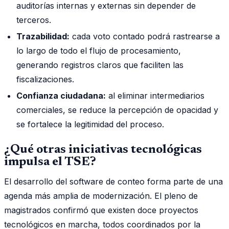
auditorías internas y externas sin depender de
terceros.
Trazabilidad:
cada voto contado podrá rastrearse a
lo largo de todo el flujo de procesamiento,
generando registros claros que faciliten las
fiscalizaciones.
Confianza ciudadana:
al eliminar intermediarios
comerciales, se reduce la percepción de opacidad y
se fortalece la legitimidad del proceso.
¿Qué otras iniciativas tecnológicas
impulsa el TSE?
El desarrollo del software de conteo forma parte de una
agenda más amplia de modernización. El pleno de
magistrados confirmó que existen doce proyectos
tecnológicos en marcha, todos coordinados por la