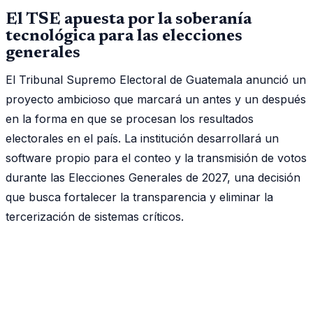
El TSE apuesta por la soberanía
tecnológica para las elecciones
generales
El Tribunal Supremo Electoral de Guatemala anunció un
proyecto ambicioso que marcará un antes y un después
en la forma en que se procesan los resultados
electorales en el país. La institución desarrollará un
software propio para el conteo y la transmisión de votos
durante las Elecciones Generales de 2027, una decisión
que busca fortalecer la transparencia y eliminar la
tercerización de sistemas críticos.