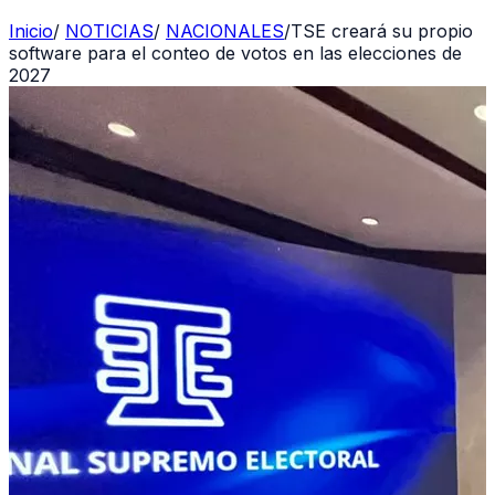
Inicio
/
NOTICIAS
/
NACIONALES
/
TSE creará su propio
software para el conteo de votos en las elecciones de
2027