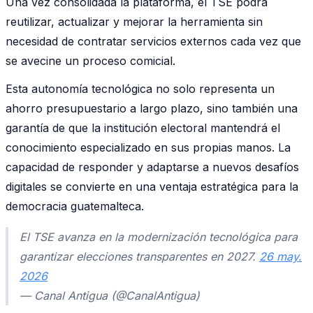
Una vez consolidada la plataforma, el TSE podrá
reutilizar, actualizar y mejorar la herramienta sin
necesidad de contratar servicios externos cada vez que
se avecine un proceso comicial.
Esta autonomía tecnológica no solo representa un
ahorro presupuestario a largo plazo, sino también una
garantía de que la institución electoral mantendrá el
conocimiento especializado en sus propias manos. La
capacidad de responder y adaptarse a nuevos desafíos
digitales se convierte en una ventaja estratégica para la
democracia guatemalteca.
El TSE avanza en la modernización tecnológica para
garantizar elecciones transparentes en 2027.
26 may.
2026
— Canal Antigua (@CanalAntigua)