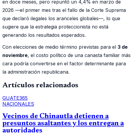
en doce meses, pero repuntó un 4,4% en marzo de
2026 —el primer mes tras el fallo de la Corte Suprema
que declaró ilegales los aranceles globales—, lo que
sugiere que la estrategia proteccionista no está
generando los resultados esperados.
Con elecciones de medio término previstas para el
3 de
noviembre
, el costo político de una canasta familiar más
cara podría convertirse en el factor determinante para
la administración republicana.
Artículos relacionados
GUATE365
NACIONALES
Vecinos de Chinautla detienen a
presuntos asaltantes y los entregan a
autoridades