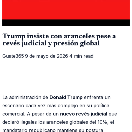
Trump insiste con aranceles pese a
revés judicial y presión global
Guate365
·
9 de mayo de 2026
·
4 min read
La administración de
Donald Trump
enfrenta un
escenario cada vez más complejo en su política
comercial. A pesar de un
nuevo revés judicial
que
declaró ilegales los aranceles globales del 10%, el
mandatario republicano mantiene su postura