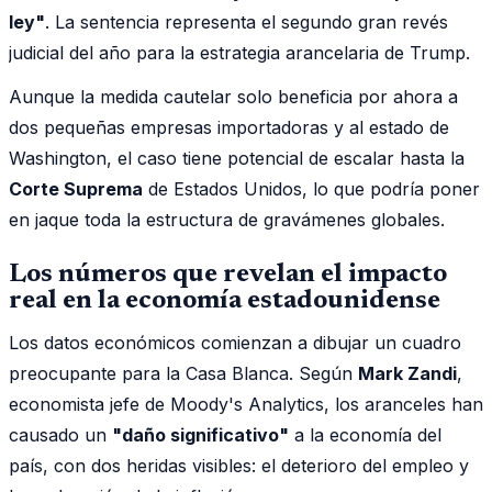
ley"
. La sentencia representa el segundo gran revés
judicial del año para la estrategia arancelaria de Trump.
Aunque la medida cautelar solo beneficia por ahora a
dos pequeñas empresas importadoras y al estado de
Washington, el caso tiene potencial de escalar hasta la
Corte Suprema
de Estados Unidos, lo que podría poner
en jaque toda la estructura de gravámenes globales.
Los números que revelan el impacto
real en la economía estadounidense
Los datos económicos comienzan a dibujar un cuadro
preocupante para la Casa Blanca. Según
Mark Zandi
,
economista jefe de Moody's Analytics, los aranceles han
causado un
"daño significativo"
a la economía del
país, con dos heridas visibles: el deterioro del empleo y