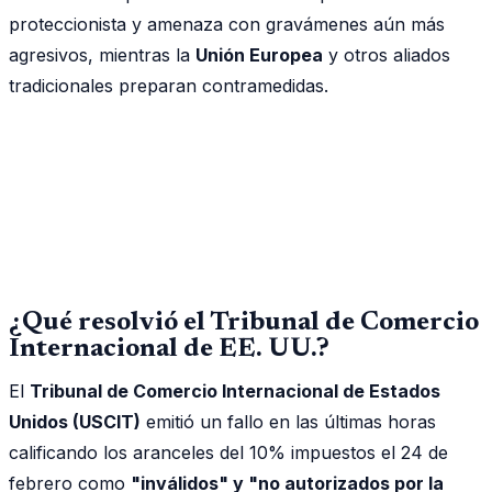
proteccionista y amenaza con gravámenes aún más
agresivos, mientras la
Unión Europea
y otros aliados
tradicionales preparan contramedidas.
¿Qué resolvió el Tribunal de Comercio
Internacional de EE. UU.?
El
Tribunal de Comercio Internacional de Estados
Unidos (USCIT)
emitió un fallo en las últimas horas
calificando los aranceles del 10% impuestos el 24 de
febrero como
"inválidos" y "no autorizados por la