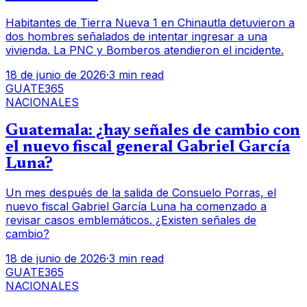
Habitantes de Tierra Nueva 1 en Chinautla detuvieron a
dos hombres señalados de intentar ingresar a una
vivienda. La PNC y Bomberos atendieron el incidente.
18 de junio de 2026
·
3 min read
GUATE365
NACIONALES
Guatemala: ¿hay señales de cambio con
el nuevo fiscal general Gabriel García
Luna?
Un mes después de la salida de Consuelo Porras, el
nuevo fiscal Gabriel García Luna ha comenzado a
revisar casos emblemáticos. ¿Existen señales de
cambio?
18 de junio de 2026
·
3 min read
GUATE365
NACIONALES