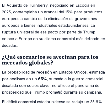
El Acuerdo de Turnberry, negociado en Escocia en
2025, contemplaba un arancel del 15% para productos
europeos a cambio de la eliminación de gravámenes
europeos a bienes industriales estadounidenses. La
ruptura unilateral de ese pacto por parte de Trump
coloca a Europa en su dilema comercial más delicado en
décadas.
¿Qué escenarios se avecinan para los
mercados globales?
La probabilidad de recesión en Estados Unidos, estimada
por analistas en un
65%
, sumada a la guerra comercial
desatada con socios clave, no ofrece el panorama de
prosperidad que Trump prometió durante su campaña.
El déficit comercial estadounidense se redujo un 35,6%