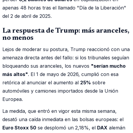
apenas 48 horas tras el llamado "Día de la Liberación"
del 2 de abril de 2025.
La respuesta de Trump: más aranceles,
no menos
Lejos de moderar su postura, Trump reaccionó con una
amenaza directa antes del fallo: si los tribunales seguían
bloqueando sus aranceles, los nuevos
"serían mucho
más altos"
. El 1 de mayo de 2026, cumplió con esa
retórica al anunciar el aumento al
25%
sobre
automóviles y camiones importados desde la Unión
Europea.
La medida, que entró en vigor esta misma semana,
desató una caída inmediata en las bolsas europeas: el
Euro Stoxx 50
se desplomó un 2,18%, el
DAX
alemán