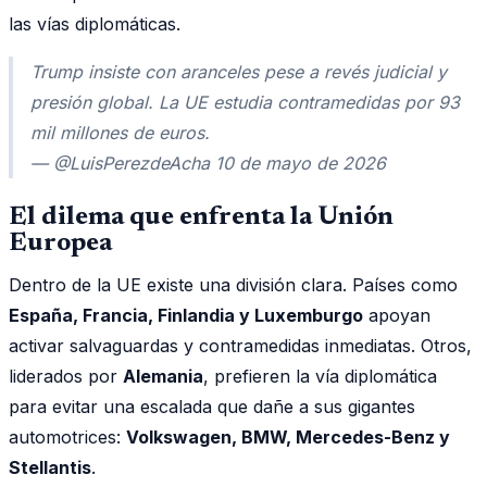
las vías diplomáticas.
Trump insiste con aranceles pese a revés judicial y
presión global. La UE estudia contramedidas por 93
mil millones de euros.
— @LuisPerezdeAcha 10 de mayo de 2026
El dilema que enfrenta la Unión
Europea
Dentro de la UE existe una división clara. Países como
España, Francia, Finlandia y Luxemburgo
apoyan
activar salvaguardas y contramedidas inmediatas. Otros,
liderados por
Alemania
, prefieren la vía diplomática
para evitar una escalada que dañe a sus gigantes
automotrices:
Volkswagen, BMW, Mercedes-Benz y
Stellantis
.