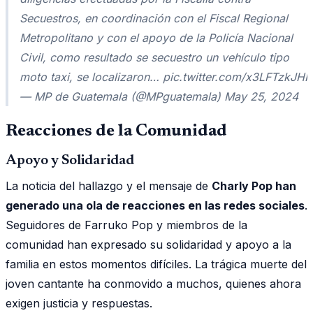
Secuestros, en coordinación con el Fiscal Regional
Metropolitano y con el apoyo de la Policía Nacional
Civil, como resultado se secuestro un vehículo tipo
moto taxi, se localizaron… pic.twitter.com/x3LFTzkJHI
— MP de Guatemala (@MPguatemala) May 25, 2024
Reacciones de la Comunidad
Apoyo y Solidaridad
La noticia del hallazgo y el mensaje de
Charly Pop han
generado una ola de reacciones en las redes sociales
.
Seguidores de Farruko Pop y miembros de la
comunidad han expresado su solidaridad y apoyo a la
familia en estos momentos difíciles. La trágica muerte del
joven cantante ha conmovido a muchos, quienes ahora
exigen justicia y respuestas.