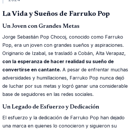
La Vida y Sueños de Farruko Pop
Un Joven con Grandes Metas
Jorge Sebastián Pop Chocoj, conocido como Farruko
Pop, era un joven con grandes sueños y aspiraciones.
Originario de Izabal, se trasladó a Cobán, Alta Verapaz,
con la esperanza de hacer realidad su sueño de
convertirse en cantante.
A pesar de enfrentar muchas
adversidades y humillaciones, Farruko Pop nunca dejó
de luchar por sus metas y logró ganar una considerable
base de seguidores en las redes sociales.
Un Legado de Esfuerzo y Dedicación
El esfuerzo y la dedicación de Farruko Pop han dejado
una marca en quienes lo conocieron y siguieron su