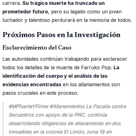
carrera.
Su trágica muerte ha truncado un
prometedor futuro
, pero su legado como un joven
luchador y talentoso perdurará en la memoria de todos.
Próximos Pasos en la Investigación
Esclarecimiento del Caso
Las autoridades continúan trabajando para esclarecer
todos los detalles de la muerte de Farruko Pop.
La
identificación del cuerpo y el análisis de las
evidencias encontradas
en los allanamientos son
pasos cruciales en este proceso.
#MPfuerteYFirme #Allanamientos La Fiscalía contra
Secuestros con apoyo de la PNC, continúa
desarrollando diligencias de allanamiento en dos
inmuebles en la colonia El Limón, zona 18 en