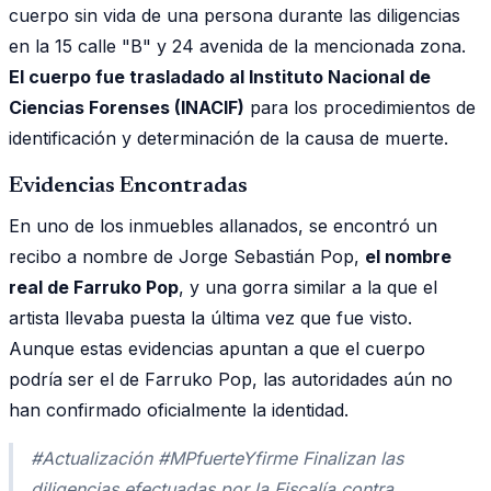
cuerpo sin vida de una persona durante las diligencias
en la 15 calle "B" y 24 avenida de la mencionada zona.
El cuerpo fue trasladado al Instituto Nacional de
Ciencias Forenses (INACIF)
para los procedimientos de
identificación y determinación de la causa de muerte.
Evidencias Encontradas
En uno de los inmuebles allanados, se encontró un
recibo a nombre de Jorge Sebastián Pop,
el nombre
real de Farruko Pop
, y una gorra similar a la que el
artista llevaba puesta la última vez que fue visto.
Aunque estas evidencias apuntan a que el cuerpo
podría ser el de Farruko Pop, las autoridades aún no
han confirmado oficialmente la identidad.
#Actualización #MPfuerteYfirme Finalizan las
diligencias efectuadas por la Fiscalía contra