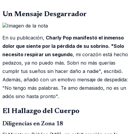
Un Mensaje Desgarrador
En su publicación,
Charly Pop manifestó el inmenso
dolor que siente por la pérdida de su sobrino. "Solo
necesito respirar un segundo
, mi corazón está hecho
pedazos, ya no puedo más. Sobri no más querías
cumplir tus sueños sin hacer daño a nadie", escribió.
Además, añadió con un emotivo mensaje de despedida:
"No tengo más palabras. Te amo demasiado, no es un
adiós sino hasta pronto".
El Hallazgo del Cuerpo
Diligencias en Zona 18