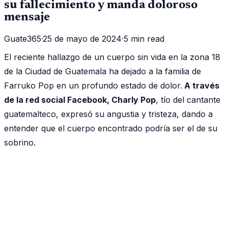
su fallecimiento y manda doloroso
mensaje
Guate365
·
25 de mayo de 2024
·
5 min read
El reciente hallazgo de un cuerpo sin vida en la zona 18
de la Ciudad de Guatemala ha dejado a la familia de
Farruko Pop en un profundo estado de dolor.
A través
de la red social Facebook, Charly Pop
, tío del cantante
guatemalteco, expresó su angustia y tristeza, dando a
entender que el cuerpo encontrado podría ser el de su
sobrino.