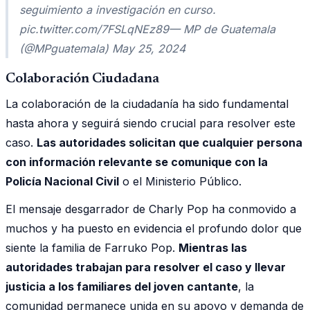
seguimiento a investigación en curso.
pic.twitter.com/7FSLqNEz89— MP de Guatemala
(@MPguatemala) May 25, 2024
Colaboración Ciudadana
La colaboración de la ciudadanía ha sido fundamental
hasta ahora y seguirá siendo crucial para resolver este
caso.
Las autoridades solicitan que cualquier persona
con información relevante se comunique con la
Policía Nacional Civil
o el Ministerio Público.
El mensaje desgarrador de Charly Pop ha conmovido a
muchos y ha puesto en evidencia el profundo dolor que
siente la familia de Farruko Pop.
Mientras las
autoridades trabajan para resolver el caso y llevar
justicia a los familiares del joven cantante
, la
comunidad permanece unida en su apoyo y demanda de