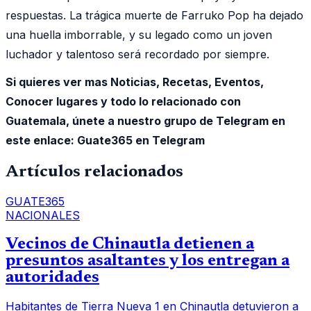
respuestas. La trágica muerte de Farruko Pop ha dejado
una huella imborrable, y su legado como un joven
luchador y talentoso será recordado por siempre.
Si quieres ver mas Noticias, Recetas, Eventos,
Conocer lugares y todo lo relacionado con
Guatemala, únete a nuestro grupo de Telegram en
este enlace:
Guate365 en Telegram
Artículos relacionados
GUATE365
NACIONALES
Vecinos de Chinautla detienen a
presuntos asaltantes y los entregan a
autoridades
Habitantes de Tierra Nueva 1 en Chinautla detuvieron a