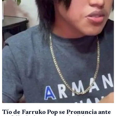
Tío de Farruko Pop se Pronuncia ante