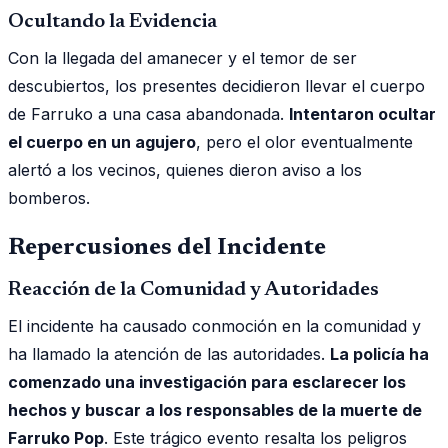
Ocultando la Evidencia
Con la llegada del amanecer y el temor de ser
descubiertos, los presentes decidieron llevar el cuerpo
de Farruko a una casa abandonada.
Intentaron ocultar
el cuerpo en un agujero
, pero el olor eventualmente
alertó a los vecinos, quienes dieron aviso a los
bomberos.
Repercusiones del Incidente
Reacción de la Comunidad y Autoridades
El incidente ha causado conmoción en la comunidad y
ha llamado la atención de las autoridades.
La policía ha
comenzado una investigación para esclarecer los
hechos y buscar a los responsables de la muerte de
Farruko Pop
. Este trágico evento resalta los peligros