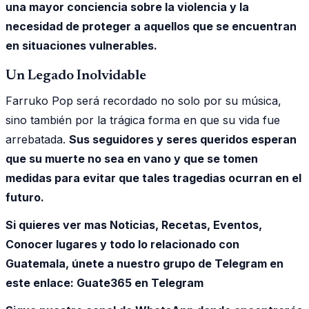
una mayor conciencia sobre la violencia y la
necesidad de proteger a aquellos que se encuentran
en situaciones vulnerables.
Un Legado Inolvidable
Farruko Pop será recordado no solo por su música,
sino también por la trágica forma en que su vida fue
arrebatada.
Sus seguidores y seres queridos esperan
que su muerte no sea en vano y que se tomen
medidas para evitar que tales tragedias ocurran en el
futuro.
Si quieres ver mas Noticias, Recetas, Eventos,
Conocer lugares y todo lo relacionado con
Guatemala, únete a nuestro grupo de Telegram en
este enlace:
Guate365 en Telegram