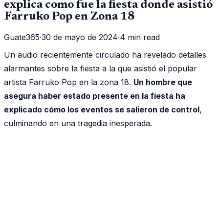
explica como fue la fiesta donde asistió
Farruko Pop en Zona 18
Guate365
·
30 de mayo de 2024
·
4 min read
Un audio recientemente circulado ha revelado detalles
alarmantes sobre la fiesta a la que asistió el popular
artista Farruko Pop en la zona 18.
Un hombre que
asegura haber estado presente en la fiesta ha
explicado cómo los eventos se salieron de control
,
culminando en una tragedia inesperada.