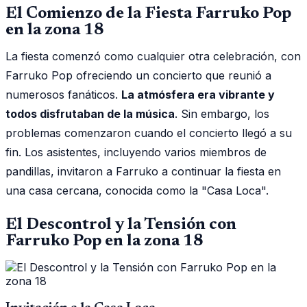
El Comienzo de la Fiesta Farruko Pop
en la zona 18
La fiesta comenzó como cualquier otra celebración, con
Farruko Pop ofreciendo un concierto que reunió a
numerosos fanáticos.
La atmósfera era vibrante y
todos disfrutaban de la música
. Sin embargo, los
problemas comenzaron cuando el concierto llegó a su
fin. Los asistentes, incluyendo varios miembros de
pandillas, invitaron a Farruko a continuar la fiesta en
una casa cercana, conocida como la "Casa Loca".
El Descontrol y la Tensión con
Farruko Pop en la zona 18