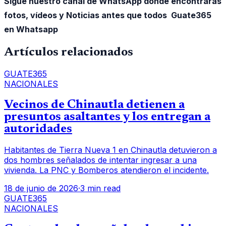
Sigue nuestro canal de WhatsApp donde encontrarás
fotos, vídeos y Noticias antes que todos Guate365
en Whatsapp
Artículos relacionados
GUATE365
NACIONALES
Vecinos de Chinautla detienen a
presuntos asaltantes y los entregan a
autoridades
Habitantes de Tierra Nueva 1 en Chinautla detuvieron a
dos hombres señalados de intentar ingresar a una
vivienda. La PNC y Bomberos atendieron el incidente.
18 de junio de 2026
·
3 min read
GUATE365
NACIONALES