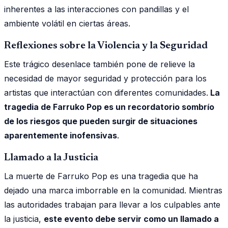
inherentes a las interacciones con pandillas y el
ambiente volátil en ciertas áreas.
Reflexiones sobre la Violencia y la Seguridad
Este trágico desenlace también pone de relieve la
necesidad de mayor seguridad y protección para los
artistas que interactúan con diferentes comunidades.
La
tragedia de Farruko Pop es un recordatorio sombrío
de los riesgos que pueden surgir de situaciones
aparentemente inofensivas
.
Llamado a la Justicia
La muerte de Farruko Pop es una tragedia que ha
dejado una marca imborrable en la comunidad. Mientras
las autoridades trabajan para llevar a los culpables ante
la justicia,
este evento debe servir como un llamado a