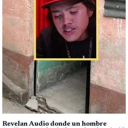
Revelan Audio donde un hombre