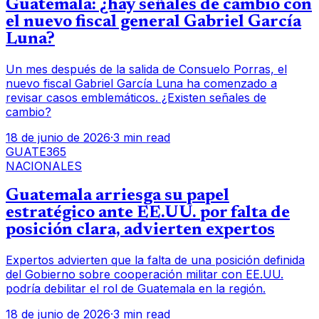
Guatemala: ¿hay señales de cambio con
el nuevo fiscal general Gabriel García
Luna?
Un mes después de la salida de Consuelo Porras, el
nuevo fiscal Gabriel García Luna ha comenzado a
revisar casos emblemáticos. ¿Existen señales de
cambio?
18 de junio de 2026
·
3 min read
GUATE365
NACIONALES
Guatemala arriesga su papel
estratégico ante EE.UU. por falta de
posición clara, advierten expertos
Expertos advierten que la falta de una posición definida
del Gobierno sobre cooperación militar con EE.UU.
podría debilitar el rol de Guatemala en la región.
18 de junio de 2026
·
3 min read