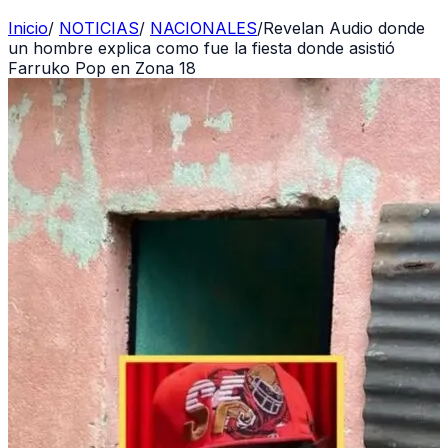
Inicio
/
NOTICIAS
/
NACIONALES
/
Revelan Audio donde
un hombre explica como fue la fiesta donde asistió
Farruko Pop en Zona 18