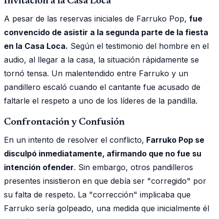
Invitación a la Casa Loca
A pesar de las reservas iniciales de Farruko Pop,
fue
convencido de asistir a la segunda parte de la fiesta
en la Casa Loca.
Según el testimonio del hombre en el
audio, al llegar a la casa, la situación rápidamente se
tornó tensa. Un malentendido entre Farruko y un
pandillero escaló cuando el cantante fue acusado de
faltarle el respeto a uno de los líderes de la pandilla.
Confrontación y Confusión
En un intento de resolver el conflicto,
Farruko Pop se
disculpó inmediatamente, afirmando que no fue su
intención ofender
. Sin embargo, otros pandilleros
presentes insistieron en que debía ser "corregido" por
su falta de respeto. La "corrección" implicaba que
Farruko sería golpeado, una medida que inicialmente él