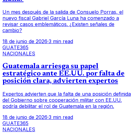
Un mes después de la salida de Consuelo Porras, el
nuevo fiscal Gabriel García Luna ha comenzado a
revisar casos emblemáticos. ¿Existen señales de
cambio?
18 de junio de 2026
·
3 min read
GUATE365
NACIONALES
Guatemala arriesga su papel
estratégico ante EE.UU. por falta de
posición clara, advierten expertos
Expertos advierten que la falta de una posición definida
del Gobierno sobre cooperación militar con EE.UU.
podría debilitar el rol de Guatemala en la región.
18 de junio de 2026
·
3 min read
GUATE365
NACIONALES