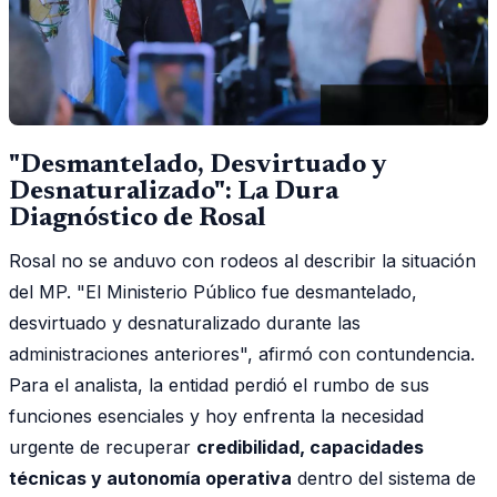
"Desmantelado, Desvirtuado y
Desnaturalizado": La Dura
Diagnóstico de Rosal
Rosal no se anduvo con rodeos al describir la situación
del MP. "El Ministerio Público fue desmantelado,
desvirtuado y desnaturalizado durante las
administraciones anteriores", afirmó con contundencia.
Para el analista, la entidad perdió el rumbo de sus
funciones esenciales y hoy enfrenta la necesidad
urgente de recuperar
credibilidad, capacidades
técnicas y autonomía operativa
dentro del sistema de