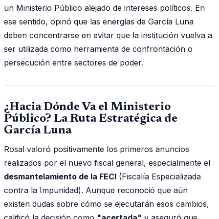
un Ministerio Público alejado de intereses políticos. En
ese sentido, opinó que las energías de García Luna
deben concentrarse en evitar que la institución vuelva a
ser utilizada como herramienta de confrontación o
persecución entre sectores de poder.
¿Hacia Dónde Va el Ministerio
Público? La Ruta Estratégica de
García Luna
Rosal valoró positivamente los primeros anuncios
realizados por el nuevo fiscal general, especialmente el
desmantelamiento de la FECI
(Fiscalía Especializada
contra la Impunidad). Aunque reconoció que aún
existen dudas sobre cómo se ejecutarán esos cambios,
calificó la decisión como
"acertada"
y aseguró que