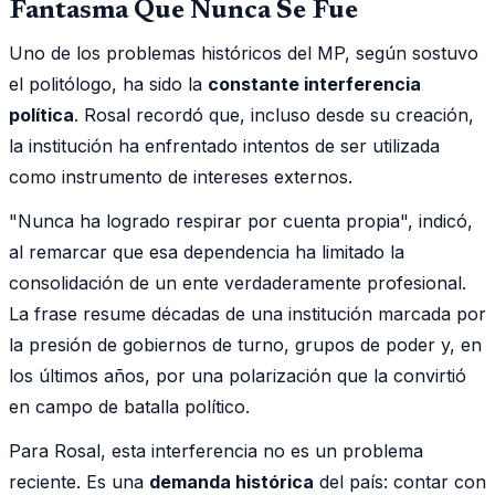
Fantasma Que Nunca Se Fue
Uno de los problemas históricos del MP, según sostuvo
el politólogo, ha sido la
constante interferencia
política
. Rosal recordó que, incluso desde su creación,
la institución ha enfrentado intentos de ser utilizada
como instrumento de intereses externos.
"Nunca ha logrado respirar por cuenta propia", indicó,
al remarcar que esa dependencia ha limitado la
consolidación de un ente verdaderamente profesional.
La frase resume décadas de una institución marcada por
la presión de gobiernos de turno, grupos de poder y, en
los últimos años, por una polarización que la convirtió
en campo de batalla político.
Para Rosal, esta interferencia no es un problema
reciente. Es una
demanda histórica
del país: contar con