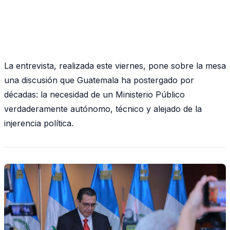
La entrevista, realizada este viernes, pone sobre la mesa
una discusión que Guatemala ha postergado por
décadas: la necesidad de un Ministerio Público
verdaderamente autónomo, técnico y alejado de la
injerencia política.