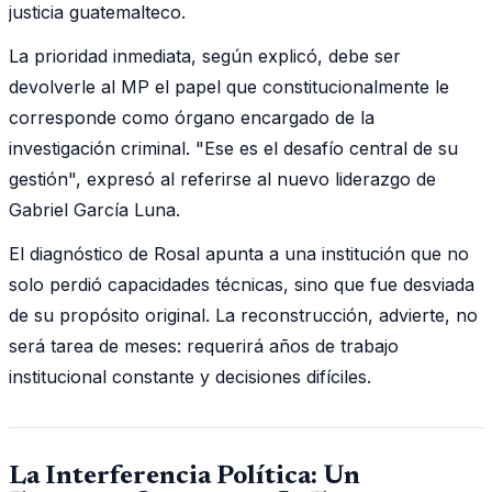
justicia guatemalteco.
La prioridad inmediata, según explicó, debe ser
devolverle al MP el papel que constitucionalmente le
corresponde como órgano encargado de la
investigación criminal. "Ese es el desafío central de su
gestión", expresó al referirse al nuevo liderazgo de
Gabriel García Luna.
El diagnóstico de Rosal apunta a una institución que no
solo perdió capacidades técnicas, sino que fue desviada
de su propósito original. La reconstrucción, advierte, no
será tarea de meses: requerirá años de trabajo
institucional constante y decisiones difíciles.
La Interferencia Política: Un