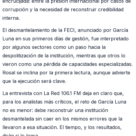
encrucijada: entre la presión internacional por casos de
corrupción y la necesidad de reconstruir credibilidad
interna.
El desmantelamiento de la FECI, anunciado por García
Luna en sus primeros días de gestión, fue interpretado
por algunos sectores como un paso hacia la
despolitización de la institución, mientras que otros lo
vieron como una pérdida de capacidades especializadas.
Rosal se inclina por la primera lectura, aunque advierte
que la ejecución será clave.
La entrevista con La Red 106.1 FM deja en claro que,
para los analistas más críticos, el reto de García Luna
no es menor: debe reconstruir una institución
desmantelada sin caer en los mismos errores que la
llevaron a esa situación. El tiempo, y los resultados,
dirán si lo logra.