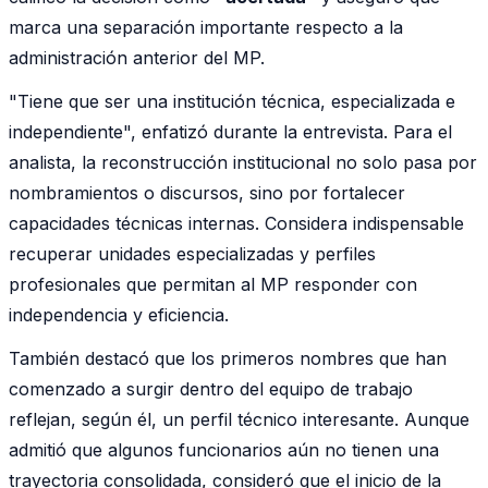
marca una separación importante respecto a la
administración anterior del MP.
"Tiene que ser una institución técnica, especializada e
independiente", enfatizó durante la entrevista. Para el
analista, la reconstrucción institucional no solo pasa por
nombramientos o discursos, sino por fortalecer
capacidades técnicas internas. Considera indispensable
recuperar unidades especializadas y perfiles
profesionales que permitan al MP responder con
independencia y eficiencia.
También destacó que los primeros nombres que han
comenzado a surgir dentro del equipo de trabajo
reflejan, según él, un perfil técnico interesante. Aunque
admitió que algunos funcionarios aún no tienen una
trayectoria consolidada, consideró que el inicio de la