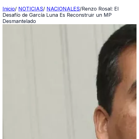
Inicio
/
NOTICIAS
/
NACIONALES
/
Renzo Rosal: El
Desafío de García Luna Es Reconstruir un MP
Desmantelado