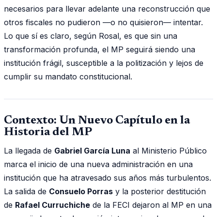
necesarios para llevar adelante una reconstrucción que
otros fiscales no pudieron —o no quisieron— intentar.
Lo que sí es claro, según Rosal, es que sin una
transformación profunda, el MP seguirá siendo una
institución frágil, susceptible a la politización y lejos de
cumplir su mandato constitucional.
Contexto: Un Nuevo Capítulo en la
Historia del MP
La llegada de
Gabriel García Luna
al Ministerio Público
marca el inicio de una nueva administración en una
institución que ha atravesado sus años más turbulentos.
La salida de
Consuelo Porras
y la posterior destitución
de
Rafael Curruchiche
de la FECI dejaron al MP en una