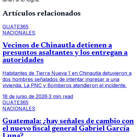
Artículos relacionados
GUATE365
NACIONALES
Vecinos de Chinautla detienen a
presuntos asaltantes y los entregan a
autoridades
Habitantes de Tierra Nueva 1 en Chinautla detuvieron a
dos hombres señalados de intentar ingresar a una
vivienda. La PNC y Bomberos atendieron el incidente.
18 de junio de 2026
·
3 min read
GUATE365
NACIONALES
Guatemala: ¿hay señales de cambio con
el nuevo fiscal general Gabriel García
Luna?