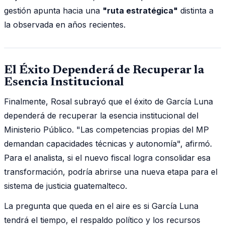
gestión apunta hacia una
"ruta estratégica"
distinta a
la observada en años recientes.
El Éxito Dependerá de Recuperar la
Esencia Institucional
Finalmente, Rosal subrayó que el éxito de García Luna
dependerá de recuperar la esencia institucional del
Ministerio Público. "Las competencias propias del MP
demandan capacidades técnicas y autonomía", afirmó.
Para el analista, si el nuevo fiscal logra consolidar esa
transformación, podría abrirse una nueva etapa para el
sistema de justicia guatemalteco.
La pregunta que queda en el aire es si García Luna
tendrá el tiempo, el respaldo político y los recursos