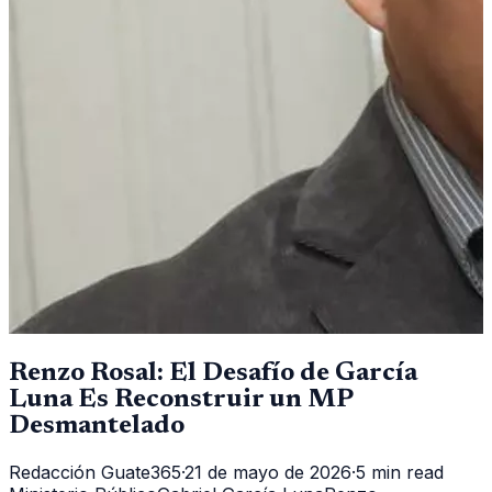
Renzo Rosal: El Desafío de García
Luna Es Reconstruir un MP
Desmantelado
Redacción Guate365
·
21 de mayo de 2026
·
5 min read