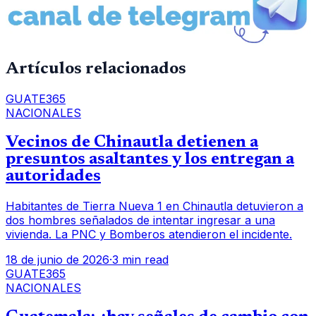
Artículos relacionados
GUATE365
NACIONALES
Vecinos de Chinautla detienen a
presuntos asaltantes y los entregan a
autoridades
Habitantes de Tierra Nueva 1 en Chinautla detuvieron a
dos hombres señalados de intentar ingresar a una
vivienda. La PNC y Bomberos atendieron el incidente.
18 de junio de 2026
·
3 min read
GUATE365
NACIONALES