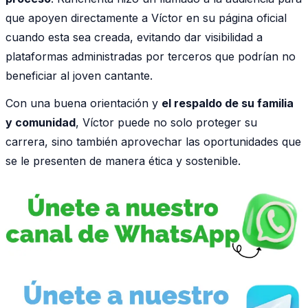
que apoyen directamente a Víctor en su página oficial
cuando esta sea creada, evitando dar visibilidad a
plataformas administradas por terceros que podrían no
beneficiar al joven cantante.
Con una buena orientación y
el respaldo de su familia
y comunidad
, Víctor puede no solo proteger su
carrera, sino también aprovechar las oportunidades que
se le presenten de manera ética y sostenible.