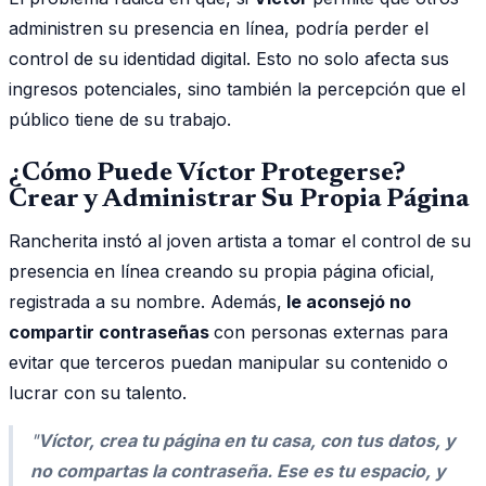
administren su presencia en línea, podría perder el
control de su identidad digital. Esto no solo afecta sus
ingresos potenciales, sino también la percepción que el
público tiene de su trabajo.
¿Cómo Puede Víctor Protegerse?
Crear y Administrar Su Propia Página
Rancherita instó al joven artista a tomar el control de su
presencia en línea creando su propia página oficial,
registrada a su nombre. Además,
le aconsejó no
compartir contraseñas
con personas externas para
evitar que terceros puedan manipular su contenido o
lucrar con su talento.
"
Víctor, crea tu página en tu casa, con tus datos, y
no compartas la contraseña. Ese es tu espacio, y