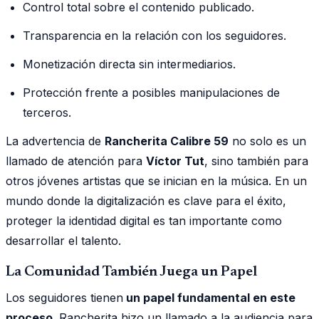
Control total sobre el contenido publicado.
Transparencia en la relación con los seguidores.
Monetización directa sin intermediarios.
Protección frente a posibles manipulaciones de
terceros.
La advertencia de
Rancherita Calibre 59
no solo es un
llamado de atención para
Víctor Tut
, sino también para
otros jóvenes artistas que se inician en la música. En un
mundo donde la digitalización es clave para el éxito,
proteger la identidad digital es tan importante como
desarrollar el talento.
La Comunidad También Juega un Papel
Los seguidores tienen
un papel fundamental en este
proceso
. Rancherita hizo un llamado a la audiencia para