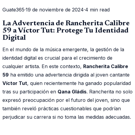
Guate365
·
19 de noviembre de 2024
·
4 min read
La Advertencia de Rancherita Calibre
59 a Víctor Tut: Protege Tu Identidad
Digital
En el mundo de la música emergente, la gestión de la
identidad digital es crucial para el crecimiento de
cualquier artista. En este contexto,
Rancherita Calibre
59
ha emitido una advertencia dirigida al joven cantante
Víctor Tut
, quien recientemente ha ganado popularidad
tras su participación en
Qana Gládis
. Rancherita no solo
expresó preocupación por el futuro del joven, sino que
también reveló prácticas cuestionables que podrían
perjudicar su carrera si no toma las medidas adecuadas.