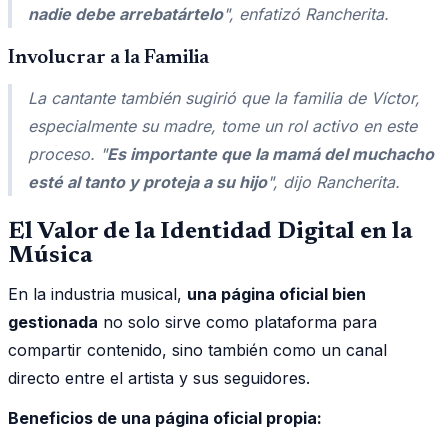
nadie debe arrebatártelo
", enfatizó Rancherita.
Involucrar a la Familia
La cantante también sugirió que la familia de Víctor,
especialmente su madre, tome un rol activo en este
proceso. "
Es importante que la mamá del muchacho
esté al tanto y proteja a su hijo
", dijo Rancherita.
El Valor de la Identidad Digital en la
Música
En la industria musical,
una página oficial bien
gestionada
no solo sirve como plataforma para
compartir contenido, sino también como un canal
directo entre el artista y sus seguidores.
Beneficios de una página oficial propia: