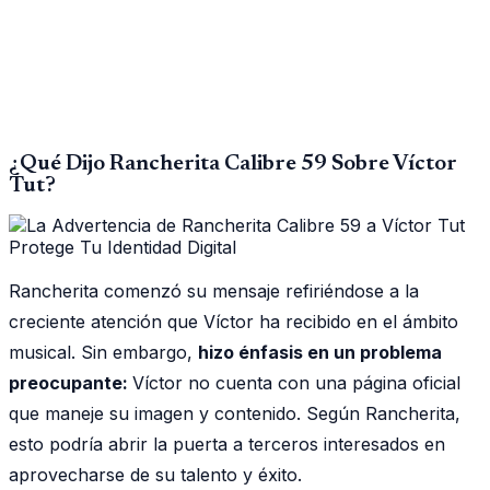
¿Qué Dijo Rancherita Calibre 59 Sobre Víctor
Tut?
Rancherita comenzó su mensaje refiriéndose a la
creciente atención que Víctor ha recibido en el ámbito
musical. Sin embargo,
hizo énfasis en un problema
preocupante:
Víctor no cuenta con una página oficial
que maneje su imagen y contenido. Según Rancherita,
esto podría abrir la puerta a terceros interesados en
aprovecharse de su talento y éxito.