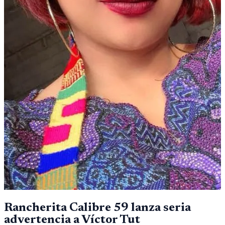
Rancherita Calibre 59 lanza seria
advertencia a Víctor Tut