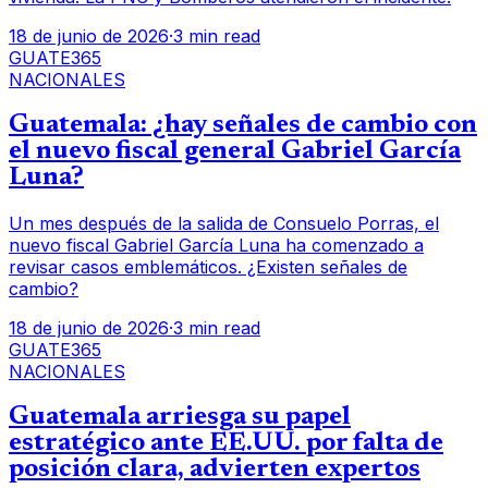
18 de junio de 2026
·
3 min read
GUATE365
NACIONALES
Guatemala: ¿hay señales de cambio con
el nuevo fiscal general Gabriel García
Luna?
Un mes después de la salida de Consuelo Porras, el
nuevo fiscal Gabriel García Luna ha comenzado a
revisar casos emblemáticos. ¿Existen señales de
cambio?
18 de junio de 2026
·
3 min read
GUATE365
NACIONALES
Guatemala arriesga su papel
estratégico ante EE.UU. por falta de
posición clara, advierten expertos