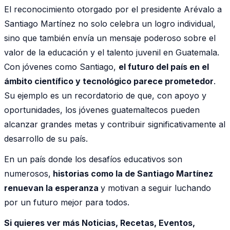
El reconocimiento otorgado por el presidente Arévalo a
Santiago Martínez no solo celebra un logro individual,
sino que también envía un mensaje poderoso sobre el
valor de la educación y el talento juvenil en Guatemala.
Con jóvenes como Santiago,
el futuro del país en el
ámbito científico y tecnológico parece prometedor
.
Su ejemplo es un recordatorio de que, con apoyo y
oportunidades, los jóvenes guatemaltecos pueden
alcanzar grandes metas y contribuir significativamente al
desarrollo de su país.
En un país donde los desafíos educativos son
numerosos,
historias como la de Santiago Martínez
renuevan la esperanza
y motivan a seguir luchando
por un futuro mejor para todos.
Si quieres ver más Noticias, Recetas, Eventos,