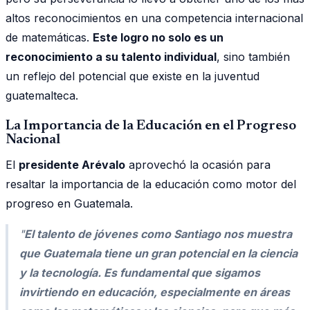
altos reconocimientos en una competencia internacional
de matemáticas.
Este logro no solo es un
reconocimiento a su talento individual
, sino también
un reflejo del potencial que existe en la juventud
guatemalteca.
La Importancia de la Educación en el Progreso
Nacional
El
presidente Arévalo
aprovechó la ocasión para
resaltar la importancia de la educación como motor del
progreso en Guatemala.
"
El talento de jóvenes como Santiago nos muestra
que Guatemala tiene un gran potencial en la ciencia
y la tecnología. Es fundamental que sigamos
invirtiendo en educación, especialmente en áreas