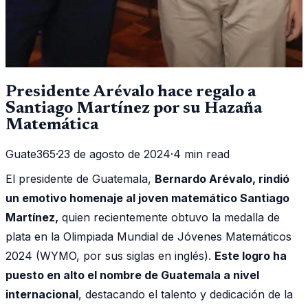
Presidente Arévalo hace regalo a
Santiago Martínez por su Hazaña
Matemática
Guate365
·
23 de agosto de 2024
·
4 min read
El presidente de Guatemala,
Bernardo Arévalo, rindió
un emotivo homenaje al joven matemático Santiago
Martínez,
quien recientemente obtuvo la medalla de
plata en la Olimpiada Mundial de Jóvenes Matemáticos
2024 (WYMO, por sus siglas en inglés).
Este logro ha
puesto en alto el nombre de Guatemala a nivel
internacional
, destacando el talento y dedicación de la