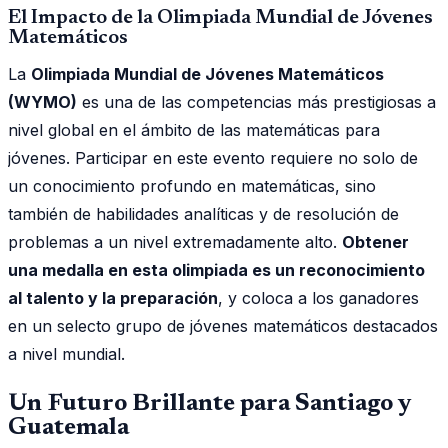
El Impacto de la Olimpiada Mundial de Jóvenes
Matemáticos
La
Olimpiada Mundial de Jóvenes Matemáticos
(WYMO)
es una de las competencias más prestigiosas a
nivel global en el ámbito de las matemáticas para
jóvenes. Participar en este evento requiere no solo de
un conocimiento profundo en matemáticas, sino
también de habilidades analíticas y de resolución de
problemas a un nivel extremadamente alto.
Obtener
una medalla en esta olimpiada es un reconocimiento
al talento y la preparación
, y coloca a los ganadores
en un selecto grupo de jóvenes matemáticos destacados
a nivel mundial.
Un Futuro Brillante para Santiago y
Guatemala