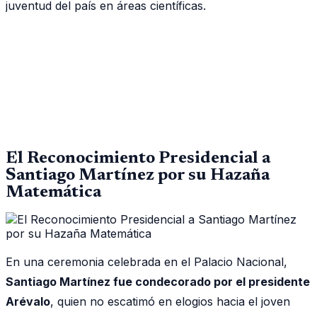
juventud del país en áreas científicas.
El Reconocimiento Presidencial a
Santiago Martínez por su Hazaña
Matemática
En una ceremonia celebrada en el Palacio Nacional,
Santiago Martínez fue condecorado por el presidente
Arévalo
, quien no escatimó en elogios hacia el joven