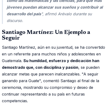
como las matemáticas y las ciencias, para que más
jóvenes puedan alcanzar sus sueños y contribuir al
desarrollo del país
", afirmó Arévalo durante su
discurso.
Santiago Martínez: Un Ejemplo a
Seguir
Santiago Martínez, aún en su juventud, se ha convertido
en un referente para muchos niños y adolescentes en
Guatemala.
Su humildad, esfuerzo y dedicación han
demostrado que, con disciplina y pasión
, se pueden
alcanzar metas que parecen inalcanzables. "A seguir
ganando para Guate", comentó Santiago al final de la
ceremonia, mostrando su compromiso y deseo de
continuar representando a su país en futuras
competencias.