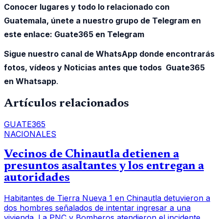
Conocer lugares y todo lo relacionado con
Guatemala, únete a nuestro grupo de Telegram en
este enlace:
Guate365 en Telegram
Sigue nuestro canal de WhatsApp donde encontrarás
fotos, vídeos y Noticias antes que todos Guate365
en Whatsapp
.
Artículos relacionados
GUATE365
NACIONALES
Vecinos de Chinautla detienen a
presuntos asaltantes y los entregan a
autoridades
Habitantes de Tierra Nueva 1 en Chinautla detuvieron a
dos hombres señalados de intentar ingresar a una
vivienda. La PNC y Bomberos atendieron el incidente.