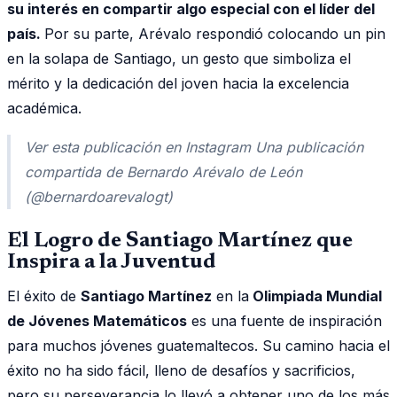
su interés en compartir algo especial con el líder del
país.
Por su parte, Arévalo respondió colocando un pin
en la solapa de Santiago, un gesto que simboliza el
mérito y la dedicación del joven hacia la excelencia
académica.
Ver esta publicación en Instagram Una publicación
compartida de Bernardo Arévalo de León
(@bernardoarevalogt)
El Logro de Santiago Martínez que
Inspira a la Juventud
El éxito de
Santiago Martínez
en la
Olimpiada Mundial
de Jóvenes Matemáticos
es una fuente de inspiración
para muchos jóvenes guatemaltecos. Su camino hacia el
éxito no ha sido fácil, lleno de desafíos y sacrificios,
pero su perseverancia lo llevó a obtener uno de los más