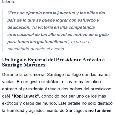
talento.
"
Eres un ejemplo para la juventud y los niños del
país de lo que se puede lograr con esfuerzo y
dedicación. Tu victoria en una competencia
internacional de tan alto nivel es motivo de orgullo
para todos los guatemaltecos
", expresó el
mandatario durante el evento.
Un Regalo Especial del Presidente Arévalo a
Santiago Martínez
Durante la ceremonia, Santiago no llegó con las manos
vacías. En un gesto simbólico, el joven matemático
entregó al presidente Arévalo dos bolsas del prestigioso
café "
Kopi Luwak
", conocido por ser uno de los más
exóticos y caros del mundo. Este detalle no solo destacó
la humildad y agradecimiento de Santiago,
sino también