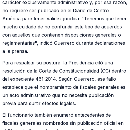
carácter exclusivamente administrativo y, por esa razón,
no requiere ser publicado en el Diario de Centro
América para tener validez jurídica. "Tenemos que tener
mucho cuidado de no confundir este tipo de acuerdos
con aquellos que contienen disposiciones generales o
reglamentarias", indicó Guerrero durante declaraciones
a la prensa.
Para respaldar su postura, la Presidencia citó una
resolución de la Corte de Constitucionalidad (CC) dentro
del expediente 461-2014. Según Guerrero, ese fallo
establece que el nombramiento de fiscales generales es
un acto administrativo que no necesita publicación
previa para surtir efectos legales.
El funcionario también enumeró antecedentes de
fiscales generales nombrados sin publicación oficial en