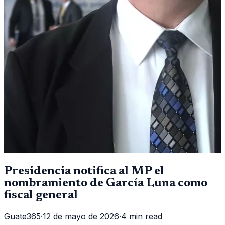
Presidencia notifica al MP el
nombramiento de García Luna como
fiscal general
Guate365
·
12 de mayo de 2026
·
4 min read