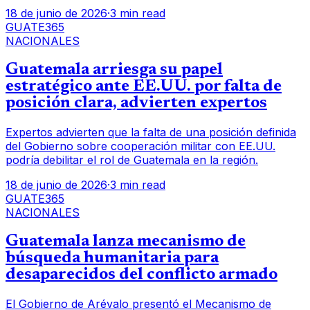
18 de junio de 2026
·
3 min read
GUATE365
NACIONALES
Guatemala arriesga su papel
estratégico ante EE.UU. por falta de
posición clara, advierten expertos
Expertos advierten que la falta de una posición definida
del Gobierno sobre cooperación militar con EE.UU.
podría debilitar el rol de Guatemala en la región.
18 de junio de 2026
·
3 min read
GUATE365
NACIONALES
Guatemala lanza mecanismo de
búsqueda humanitaria para
desaparecidos del conflicto armado
El Gobierno de Arévalo presentó el Mecanismo de