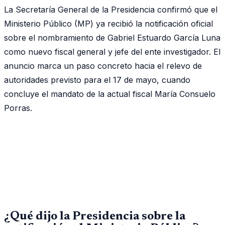
La Secretaría General de la Presidencia confirmó que el
Ministerio Público (MP) ya recibió la notificación oficial
sobre el nombramiento de Gabriel Estuardo García Luna
como nuevo fiscal general y jefe del ente investigador. El
anuncio marca un paso concreto hacia el relevo de
autoridades previsto para el 17 de mayo, cuando
concluye el mandato de la actual fiscal María Consuelo
Porras.
¿Qué dijo la Presidencia sobre la