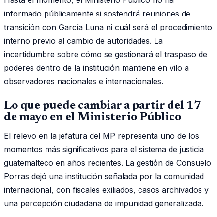
informado públicamente si sostendrá reuniones de
transición con García Luna ni cuál será el procedimiento
interno previo al cambio de autoridades. La
incertidumbre sobre cómo se gestionará el traspaso de
poderes dentro de la institución mantiene en vilo a
observadores nacionales e internacionales.
Lo que puede cambiar a partir del 17
de mayo en el Ministerio Público
El relevo en la jefatura del MP representa uno de los
momentos más significativos para el sistema de justicia
guatemalteco en años recientes. La gestión de Consuelo
Porras dejó una institución señalada por la comunidad
internacional, con fiscales exiliados, casos archivados y
una percepción ciudadana de impunidad generalizada.