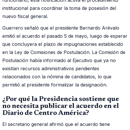
institucional para coordinar la toma de posesión del
nuevo fiscal general.
Guerrero señaló que el presidente Bernardo Arévalo
emitió el acuerdo el pasado 5 de mayo, luego de esperar
que concluyera el plazo de impugnaciones establecido
en la Ley de Comisiones de Postulación. La Comisión de
Postulación había informado al Ejecutivo que ya no
existían recursos administrativos pendientes
relacionados con la nómina de candidatos, lo que
permitió al presidente formalizar la designación.
¿Por qué la Presidencia sostiene que
no necesita publicar el acuerdo en el
Diario de Centro América?
El secretario general afirmó que el acuerdo tiene