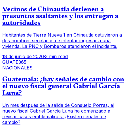
Vecinos de Chinautla detienen a
presuntos asaltantes y los entregan a
autoridades
Habitantes de Tierra Nueva 1 en Chinautla detuvieron a
dos hombres señalados de intentar ingresar a una
vivienda. La PNC y Bomberos atendieron el incidente.
18 de junio de 2026
·
3 min read
GUATE365
NACIONALES
Guatemala: ¿hay señales de cambio con
el nuevo fiscal general Gabriel García
Luna?
Un mes después de la salida de Consuelo Porras, el
nuevo fiscal Gabriel García Luna ha comenzado a
revisar casos emblemáticos. ¿Existen señales de
cambio?