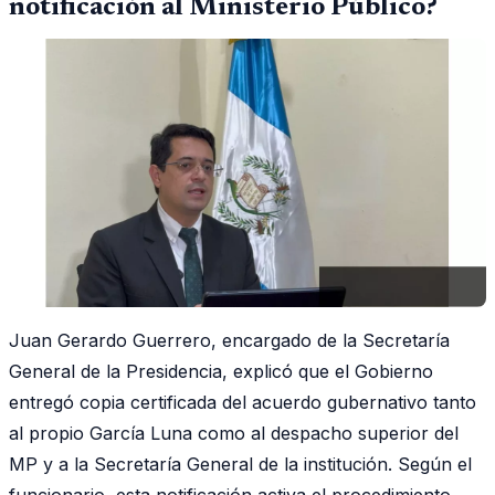
notificación al Ministerio Público?
Juan Gerardo Guerrero, encargado de la Secretaría
General de la Presidencia, explicó que el Gobierno
entregó copia certificada del acuerdo gubernativo tanto
al propio García Luna como al despacho superior del
MP y a la Secretaría General de la institución. Según el
funcionario, esta notificación activa el procedimiento