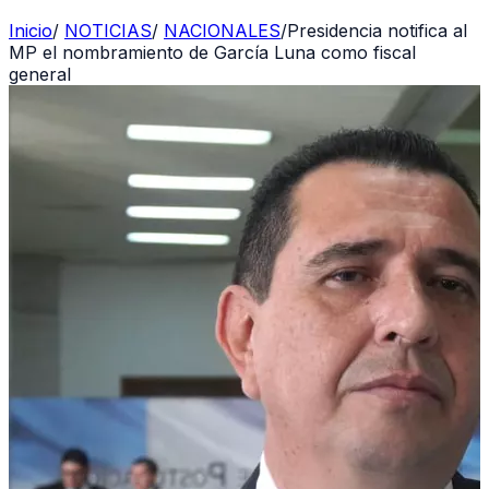
Inicio
/
NOTICIAS
/
NACIONALES
/
Presidencia notifica al
MP el nombramiento de García Luna como fiscal
general