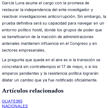
García Luna asume el cargo con la promesa de
restaurar la independencia del ente investigador y
reactivar investigaciones anticorrupción. Sin embargo, la
prueba definitiva será su capacidad para navegar en un
entorno político hostil, donde los grupos de poder que
se beneficiaron de la inacción de administraciones
anteriales mantienen influencia en el Congreso y en
sectores empresariales.
La pregunta que queda en el aire es si la transición se
concretará sin contratiempos el 17 de mayo, o si los
amparos pendientes y la resistencia política lograrán
dilatar un cambio que ya fue notificado oficialmente.
Artículos relacionados
GUATE365
NACIONALES