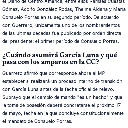
el Diario de Centro América, entre ellos Ramsés Cuestas
Gómez, Adolfo González Rodas, Thelma Aldana y María
Consuelo Porras en su segundo período. De acuerdo
con Guerrero, únicamente uno de los nombramientos
de las últimas décadas fue publicado por orden directa
del presidente: el primer período de Consuelo Porras.
¿Cuándo asumirá García Luna y qué
pasa con los amparos en la CC?
Guerrero afirmó que corresponde ahora al MP
establecer si realizará un proceso interno de transición
con García Luna antes de la fecha oficial de relevo.
Subrayó que el cambio de mando "es un hecho" y que
la toma de posesión deberá concretarse el próximo 17
de mayo, fecha en la que concluye constitucionalmente
el mandato de Consuelo Porras.