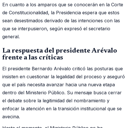
En cuanto a los amparos que se conocerán en la Corte
de Constitucionalidad, la Presidencia espera que estos
sean desestimados derivado de las intenciones con las
que se interpusieron, según expresó el secretario
general.
La respuesta del presidente Arévalo
frente a las críticas
El presidente Bernardo Arévalo criticó las posturas que
insisten en cuestionar la legalidad del proceso y aseguró
que el país necesita avanzar hacia una nueva etapa
dentro del Ministerio Público. Su mensaje busca cerrar
el debate sobre la legitimidad del nombramiento y
enfocar la atención en la transición institucional que se
avecina.
Hasta el momento, el Ministerio Público no ha