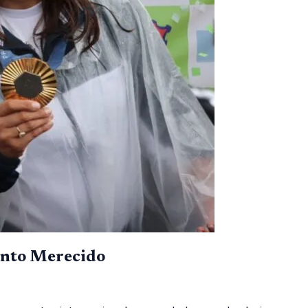
ento Merecido