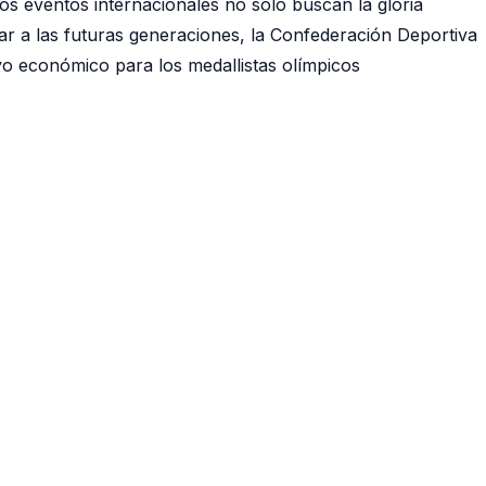
tos eventos internacionales no solo buscan la gloria
var a las futuras generaciones, la Confederación Deportiva
o económico para los medallistas olímpicos