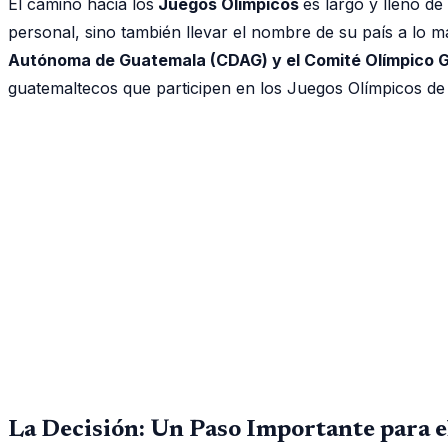
El camino hacia los
Juegos Olímpicos
es largo y lleno de
personal, sino también llevar el nombre de su país a lo m
Autónoma de Guatemala (CDAG) y el Comité Olímpico 
guatemaltecos que participen en los Juegos Olímpicos de 
La Decisión: Un Paso Importante para 