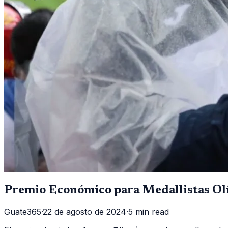
Premio Económico para Medallistas O
Guate365
·
22 de agosto de 2024
·
5 min read