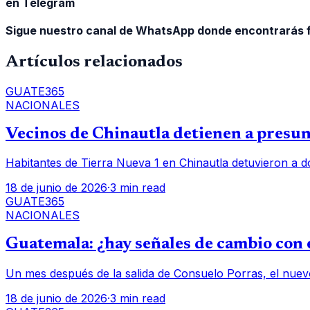
en Telegram
Sigue nuestro canal de WhatsApp donde encontrarás f
Artículos relacionados
GUATE365
NACIONALES
Vecinos de Chinautla detienen a presunt
Habitantes de Tierra Nueva 1 en Chinautla detuvieron a d
18 de junio de 2026
·
3 min read
GUATE365
NACIONALES
Guatemala: ¿hay señales de cambio con e
Un mes después de la salida de Consuelo Porras, el nuev
18 de junio de 2026
·
3 min read