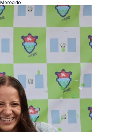
 Merecido