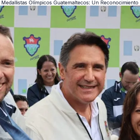
Medallistas Olímpicos Guatemaltecos: Un Reconocimiento