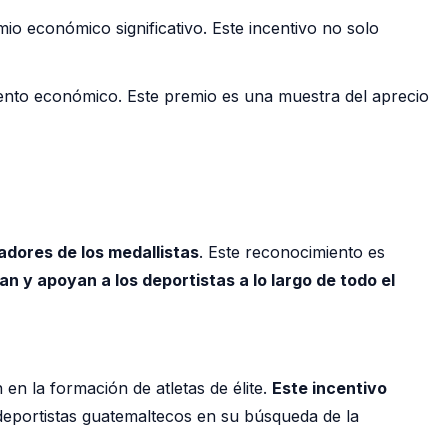
 económico significativo. Este incentivo no solo
ento económico. Este premio es una muestra del aprecio
adores de los medallistas
. Este reconocimiento es
an y apoyan a los deportistas a lo largo de todo el
n la formación de atletas de élite.
Este incentivo
deportistas guatemaltecos en su búsqueda de la