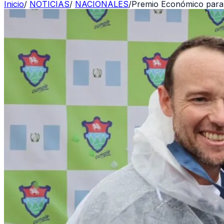
Inicio
/
NOTICIAS
/
NACIONALES
/
Premio Económico para 