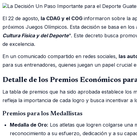
El 22 de agosto,
la CDAG y el COG
informaron sobre la ap
próximos Juegos Olímpicos. Esta decisión se basa en los 
Cultura Física y del Deporte
". Este decreto busca promov
de excelencia.
En un comunicado compartido en redes sociales,
las aut
para sus entrenadores, quienes juegan un papel crucial en 
Detalle de los Premios Económicos para
La tabla de premios que ha sido aprobada establece los mo
refleja la importancia de cada logro y busca incentivar a 
Premios para los Medallistas
Medalla de Oro:
Los atletas que logren colgarse una 
reconocimiento a su esfuerzo, dedicación y a su capac