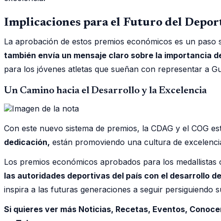
Implicaciones para el Futuro del Depo
La aprobación de estos premios económicos es un paso si
también envía un mensaje claro sobre la importancia de
para los jóvenes atletas que sueñan con representar a Gu
Un Camino hacia el Desarrollo y la Excelencia
Con este nuevo sistema de premios, la CDAG y el COG es
dedicación,
están promoviendo una cultura de excelencia y
Los premios económicos aprobados para los medallistas 
las autoridades deportivas del país con el desarrollo d
inspira a las futuras generaciones a seguir persiguiendo
Si quieres ver más Noticias, Recetas, Eventos, Conoce