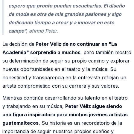
espero que pronto puedan escucharlas. El diseño
de moda es otra de mis grandes pasiones y sigo
dedicando tiempo a crear y a innovar en este
campo
", afirmó Peter.
La decisión de
Peter Véliz de no continuar en "La
Academia" sorprendió a muchos
, pero también mostró
su determinación de seguir su propio camino y explorar
nuevas oportunidades en el teatro y la música. Su
honestidad y transparencia en la entrevista reflejan un
artista comprometido con su carrera y sus valores.
Mientras continúa desarrollando su talento en el teatro
y trabajando en su música,
Peter Véliz sigue siendo
una figura inspiradora para muchos jóvenes artistas
guatemaltecos.
Su historia es un recordatorio de la
importancia de seguir nuestros propios sueños y