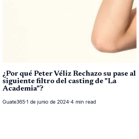
¿Por qué Peter Véliz Rechazo su pase al
siguiente filtro del casting de "La
Academia"?
Guate365
·
1 de junio de 2024
·
4 min read