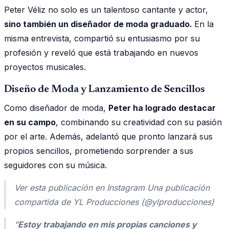
Peter Véliz no solo es un talentoso cantante y actor,
sino también un diseñador de moda graduado.
En la
misma entrevista, compartió su entusiasmo por su
profesión y reveló que está trabajando en nuevos
proyectos musicales.
Diseño de Moda y Lanzamiento de Sencillos
Como diseñador de moda,
Peter ha logrado destacar
en su campo
, combinando su creatividad con su pasión
por el arte. Además, adelantó que pronto lanzará sus
propios sencillos, prometiendo sorprender a sus
seguidores con su música.
Ver esta publicación en Instagram Una publicación
compartida de YL Producciones (@ylproducciones)
"
Estoy trabajando en mis propias canciones y