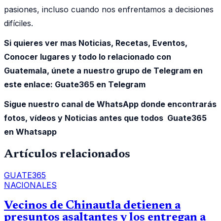
pasiones, incluso cuando nos enfrentamos a decisiones
difíciles.
Si quieres ver mas Noticias, Recetas, Eventos,
Conocer lugares y todo lo relacionado con
Guatemala, únete a nuestro grupo de Telegram en
este enlace:
Guate365 en Telegram
Sigue nuestro canal de WhatsApp donde encontrarás
fotos, vídeos y Noticias antes que todos Guate365
en Whatsapp
Artículos relacionados
GUATE365
NACIONALES
Vecinos de Chinautla detienen a
presuntos asaltantes y los entregan a