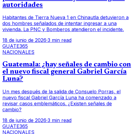
autoridades
Habitantes de Tierra Nueva 1 en Chinautla detuvieron a
dos hombres señalados de intentar ingresar a una
vivienda. La PNC y Bomberos atendieron el incidente.
18 de junio de 2026
·
3 min read
GUATE365
NACIONALES
Guatemala: ¿hay señales de cambio con
el nuevo fiscal general Gabriel García
Luna?
Un mes después de la salida de Consuelo Porras, el
nuevo fiscal Gabriel García Luna ha comenzado a
revisar casos emblemáticos. ¿Existen señales de
cambio?
18 de junio de 2026
·
3 min read
GUATE365
NACIONALES