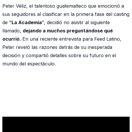
Peter Véliz, el talentoso guatemalteco que emocionó a
sus seguidores al clasificar en la primera fase del casting
de "
La Academia
", decidió no asistir al siguiente
llamado,
dejando a muchos preguntándose qué
ocurrió.
En una reciente entrevista para Feed Latino,
Peter reveló las razones detrás de su inesperada
decisión y compartió detalles sobre su futuro en el
mundo del espectáculo.