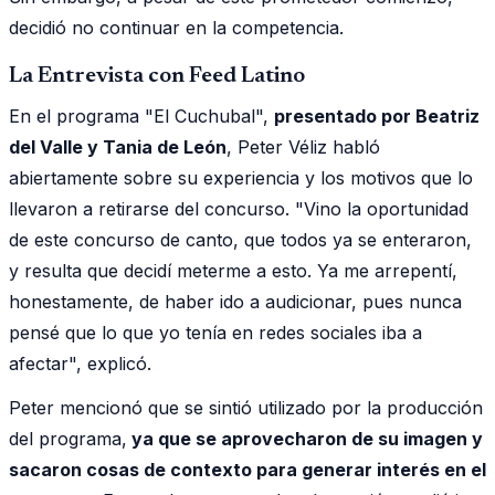
decidió no continuar en la competencia.
La Entrevista con Feed Latino
En el programa "El Cuchubal",
presentado por Beatriz
del Valle y Tania de León
, Peter Véliz habló
abiertamente sobre su experiencia y los motivos que lo
llevaron a retirarse del concurso. "Vino la oportunidad
de este concurso de canto, que todos ya se enteraron,
y resulta que decidí meterme a esto. Ya me arrepentí,
honestamente, de haber ido a audicionar, pues nunca
pensé que lo que yo tenía en redes sociales iba a
afectar", explicó.
Peter mencionó que se sintió utilizado por la producción
del programa,
ya que se aprovecharon de su imagen y
sacaron cosas de contexto para generar interés en el