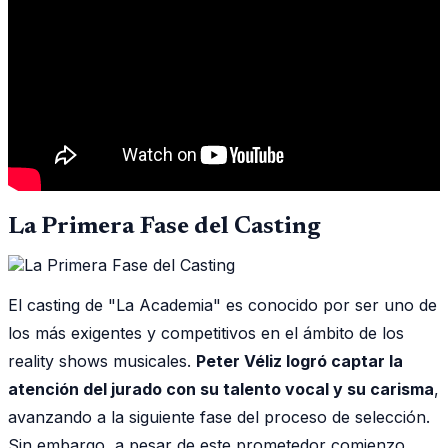
La Primera Fase del Casting
El casting de "La Academia" es conocido por ser uno de
los más exigentes y competitivos en el ámbito de los
reality shows musicales.
Peter Véliz logró captar la
atención del jurado con su talento vocal y su carisma
,
avanzando a la siguiente fase del proceso de selección.
Sin embargo, a pesar de este prometedor comienzo,