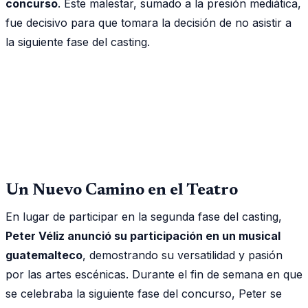
concurso
. Este malestar, sumado a la presión mediática,
fue decisivo para que tomara la decisión de no asistir a
la siguiente fase del casting.
Un Nuevo Camino en el Teatro
En lugar de participar en la segunda fase del casting,
Peter Véliz anunció su participación en un musical
guatemalteco
, demostrando su versatilidad y pasión
por las artes escénicas. Durante el fin de semana en que
se celebraba la siguiente fase del concurso, Peter se