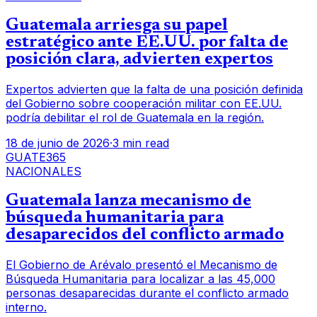
Guatemala arriesga su papel
estratégico ante EE.UU. por falta de
posición clara, advierten expertos
Expertos advierten que la falta de una posición definida
del Gobierno sobre cooperación militar con EE.UU.
podría debilitar el rol de Guatemala en la región.
18 de junio de 2026
·
3 min read
GUATE365
NACIONALES
Guatemala lanza mecanismo de
búsqueda humanitaria para
desaparecidos del conflicto armado
El Gobierno de Arévalo presentó el Mecanismo de
Búsqueda Humanitaria para localizar a las 45,000
personas desaparecidas durante el conflicto armado
interno.