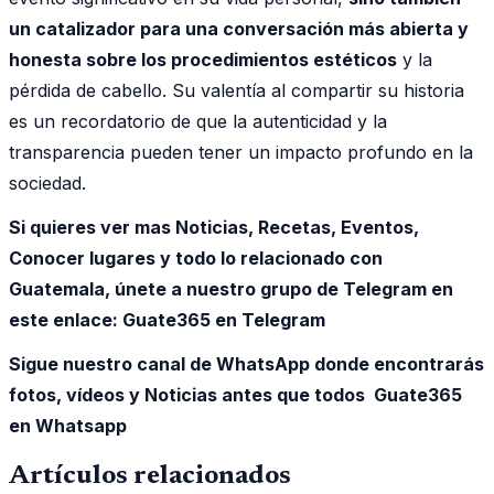
un catalizador para una conversación más abierta y
honesta sobre los procedimientos estéticos
y la
pérdida de cabello. Su valentía al compartir su historia
es un recordatorio de que la autenticidad y la
transparencia pueden tener un impacto profundo en la
sociedad.
Si quieres ver mas Noticias, Recetas, Eventos,
Conocer lugares y todo lo relacionado con
Guatemala, únete a nuestro grupo de Telegram en
este enlace:
Guate365 en Telegram
Sigue nuestro canal de WhatsApp donde encontrarás
fotos, vídeos y Noticias antes que todos Guate365
en Whatsapp
Artículos relacionados