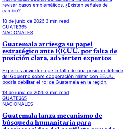
revisar casos emblemáticos. ¿Existen señales de
cambio?
18 de junio de 2026
·
3 min read
GUATE365
NACIONALES
Guatemala arriesga su papel
estratégico ante EE.UU. por falta de
posición clara, advierten expertos
Expertos advierten que la falta de una posición definida
del Gobierno sobre cooperación militar con EE.UU.
podría debilitar el rol de Guatemala en la región.
18 de junio de 2026
·
3 min read
GUATE365
NACIONALES
Guatemala lanza mecanismo de
búsqueda humanitaria para