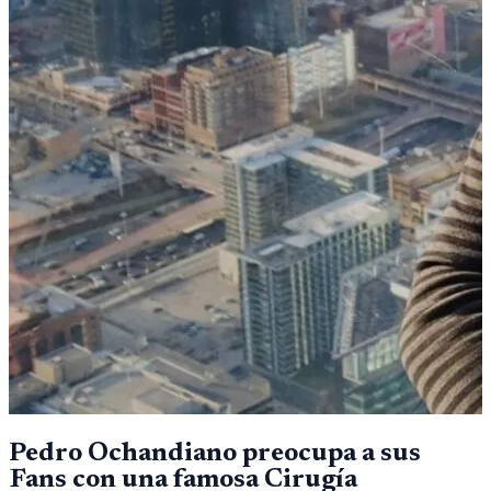
Pedro Ochandiano preocupa a sus
Fans con una famosa Cirugía