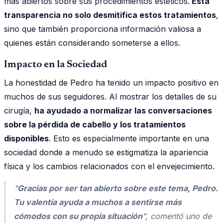
más abiertos sobre sus procedimientos estéticos.
Esta
transparencia no solo desmitifica estos tratamientos
,
sino que también proporciona información valiosa a
quienes están considerando someterse a ellos.
Impacto en la Sociedad
La honestidad de Pedro ha tenido un impacto positivo en
muchos de sus seguidores. Al mostrar los detalles de su
cirugía,
ha ayudado a normalizar las conversaciones
sobre la pérdida de cabello y los tratamientos
disponibles
. Esto es especialmente importante en una
sociedad donde a menudo se estigmatiza la apariencia
física y los cambios relacionados con el envejecimiento.
"
Gracias por ser tan abierto sobre este tema, Pedro.
Tu valentía ayuda a muchos a sentirse más
cómodos con su propia situación
", comentó uno de