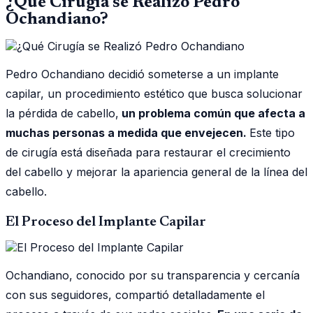
¿Qué Cirugía se Realizó Pedro
Ochandiano?
Pedro Ochandiano decidió someterse a un implante
capilar, un procedimiento estético que busca solucionar
la pérdida de cabello,
un problema común que afecta a
muchas personas a medida que envejecen.
Este tipo
de cirugía está diseñada para restaurar el crecimiento
del cabello y mejorar la apariencia general de la línea del
cabello.
El Proceso del Implante Capilar
Ochandiano, conocido por su transparencia y cercanía
con sus seguidores, compartió detalladamente el