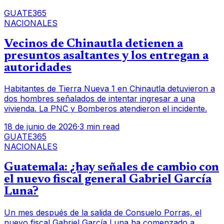
GUATE365
NACIONALES
Vecinos de Chinautla detienen a
presuntos asaltantes y los entregan a
autoridades
Habitantes de Tierra Nueva 1 en Chinautla detuvieron a
dos hombres señalados de intentar ingresar a una
vivienda. La PNC y Bomberos atendieron el incidente.
18 de junio de 2026
·
3 min read
GUATE365
NACIONALES
Guatemala: ¿hay señales de cambio con
el nuevo fiscal general Gabriel García
Luna?
Un mes después de la salida de Consuelo Porras, el
nuevo fiscal Gabriel García Luna ha comenzado a