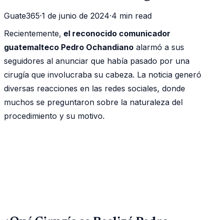
Guate365
·
1 de junio de 2024
·
4 min read
Recientemente,
el reconocido comunicador
guatemalteco Pedro Ochandiano
alarmó a sus
seguidores al anunciar que había pasado por una
cirugía que involucraba su cabeza. La noticia generó
diversas reacciones en las redes sociales, donde
muchos se preguntaron sobre la naturaleza del
procedimiento y su motivo.