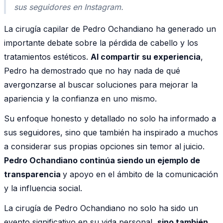
sus seguidores en Instagram.
La cirugía capilar de Pedro Ochandiano ha generado un
importante debate sobre la pérdida de cabello y los
tratamientos estéticos.
Al compartir su experiencia
,
Pedro ha demostrado que no hay nada de qué
avergonzarse al buscar soluciones para mejorar la
apariencia y la confianza en uno mismo.
Su enfoque honesto y detallado no solo ha informado a
sus seguidores, sino que también ha inspirado a muchos
a considerar sus propias opciones sin temor al juicio.
Pedro Ochandiano continúa siendo un ejemplo de
transparencia
y apoyo en el ámbito de la comunicación
y la influencia social.
La cirugía de Pedro Ochandiano no solo ha sido un
evento significativo en su vida personal,
sino también