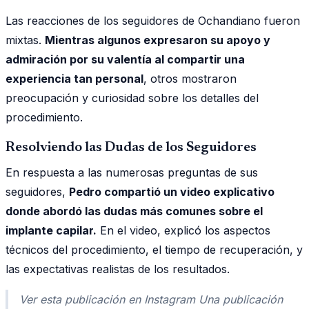
Las reacciones de los seguidores de Ochandiano fueron
mixtas.
Mientras algunos expresaron su apoyo y
admiración por su valentía al compartir una
experiencia tan personal
, otros mostraron
preocupación y curiosidad sobre los detalles del
procedimiento.
Resolviendo las Dudas de los Seguidores
En respuesta a las numerosas preguntas de sus
seguidores,
Pedro compartió un video explicativo
donde abordó las dudas más comunes sobre el
implante capilar.
En el video, explicó los aspectos
técnicos del procedimiento, el tiempo de recuperación, y
las expectativas realistas de los resultados.
Ver esta publicación en Instagram Una publicación