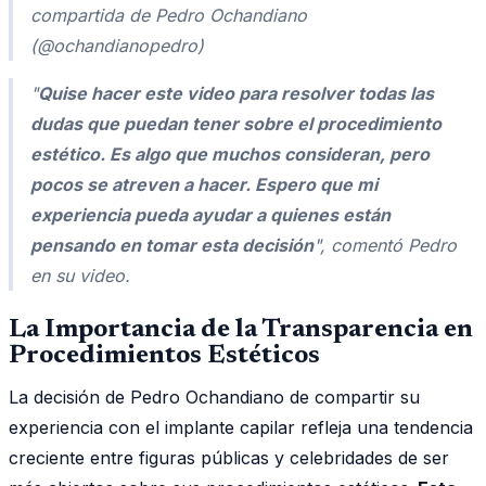
compartida de Pedro Ochandiano
(@ochandianopedro)
"
Quise hacer este video para resolver todas las
dudas que puedan tener sobre el procedimiento
estético. Es algo que muchos consideran, pero
pocos se atreven a hacer. Espero que mi
experiencia pueda ayudar a quienes están
pensando en tomar esta decisión
", comentó Pedro
en su video.
La Importancia de la Transparencia en
Procedimientos Estéticos
La decisión de Pedro Ochandiano de compartir su
experiencia con el implante capilar refleja una tendencia
creciente entre figuras públicas y celebridades de ser