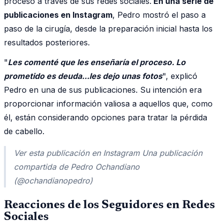
proceso a través de sus redes sociales.
En una serie de
publicaciones en Instagram
, Pedro mostró el paso a
paso de la cirugía, desde la preparación inicial hasta los
resultados posteriores.
"
Les comenté que les enseñaría el proceso. Lo
prometido es deuda...les dejo unas fotos
", explicó
Pedro en una de sus publicaciones. Su intención era
proporcionar información valiosa a aquellos que, como
él, están considerando opciones para tratar la pérdida
de cabello.
Ver esta publicación en Instagram Una publicación
compartida de Pedro Ochandiano
(@ochandianopedro)
Reacciones de los Seguidores en Redes
Sociales