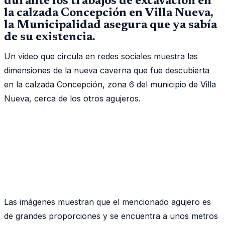
durante los trabajos de excavación en
la calzada Concepción en Villa Nueva,
la Municipalidad asegura que ya sabía
de su existencia.
Un video que circula en redes sociales muestra las
dimensiones de la nueva caverna que fue descubierta
en la calzada Concepción, zona 6 del municipio de Villa
Nueva, cerca de los otros agujeros.
Las imágenes muestran que el mencionado agujero es
de grandes proporciones y se encuentra a unos metros