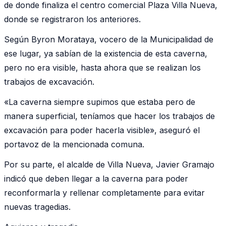
de donde finaliza el centro comercial Plaza Villa Nueva,
donde se registraron los anteriores.
Según Byron Morataya, vocero de la Municipalidad de
ese lugar, ya sabían de la existencia de esta caverna,
pero no era visible, hasta ahora que se realizan los
trabajos de excavación.
«La caverna siempre supimos que estaba pero de
manera superficial, teníamos que hacer los trabajos de
excavación para poder hacerla visible», aseguró el
portavoz de la mencionada comuna.
Por su parte, el alcalde de Villa Nueva, Javier Gramajo
indicó que deben llegar a la caverna para poder
reconformarla y rellenar completamente para evitar
nuevas tragedias.