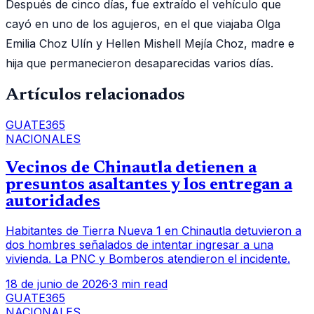
Después de cinco días, fue extraído el vehículo que
cayó en uno de los agujeros, en el que viajaba Olga
Emilia Choz Ulín y Hellen Mishell Mejía Choz, madre e
hija que permanecieron desaparecidas varios días.
Artículos relacionados
GUATE365
NACIONALES
Vecinos de Chinautla detienen a
presuntos asaltantes y los entregan a
autoridades
Habitantes de Tierra Nueva 1 en Chinautla detuvieron a
dos hombres señalados de intentar ingresar a una
vivienda. La PNC y Bomberos atendieron el incidente.
18 de junio de 2026
·
3 min read
GUATE365
NACIONALES