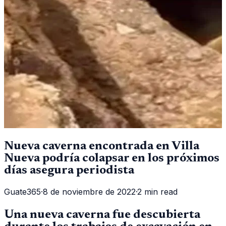
Nueva caverna encontrada en Villa
Nueva podría colapsar en los próximos
días asegura periodista
Guate365
·
8 de noviembre de 2022
·
2 min read
Una nueva caverna fue descubierta