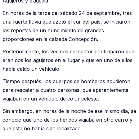
Agujeros y tragedia
En horas de la tarde del sábado 24 de septiembre, tras
una fuerte lluvia que azotó el sur del país, se iniciaron
los reportes de un hundimiento de grandes
proporciones en la calzada Concepción.
Posteriormente, los vecinos del sector confirmaron que
eran dos los agujeros en el lugar y que en uno de ellos
había caído un vehículo.
Tiempo después, los cuerpos de bomberos acudieron
para rescatar a cuatro personas, que aparentemente
viajaban en un vehículo de color celeste.
Sin embargo, en horas de la noche de ese mismo día, se
conoció que uno de los heridos viajaba en otro carro y
que este no había sido localizado.