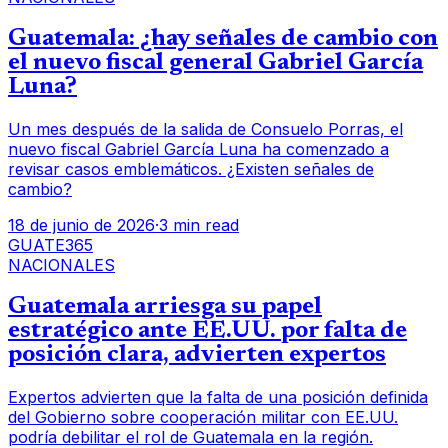
Guatemala: ¿hay señales de cambio con
el nuevo fiscal general Gabriel García
Luna?
Un mes después de la salida de Consuelo Porras, el
nuevo fiscal Gabriel García Luna ha comenzado a
revisar casos emblemáticos. ¿Existen señales de
cambio?
18 de junio de 2026
·
3 min read
GUATE365
NACIONALES
Guatemala arriesga su papel
estratégico ante EE.UU. por falta de
posición clara, advierten expertos
Expertos advierten que la falta de una posición definida
del Gobierno sobre cooperación militar con EE.UU.
podría debilitar el rol de Guatemala en la región.