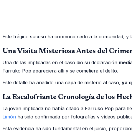
Este trágico suceso ha conmocionado a la comunidad, y 
Una Visita Misteriosa Antes del Crime
Una de las implicadas en el caso dio su declaración
media
Farruko Pop apareciera allí y se cometiera el delito.
Este detalle ha añadido una capa de misterio al caso,
ya q
La Escalofriante Cronología de los Hec
La joven implicada no había citado a Farruko Pop para llev
Limón
ha sido confirmada por fotografías y vídeos public
Esta evidencia ha sido fundamental en el juicio, propor