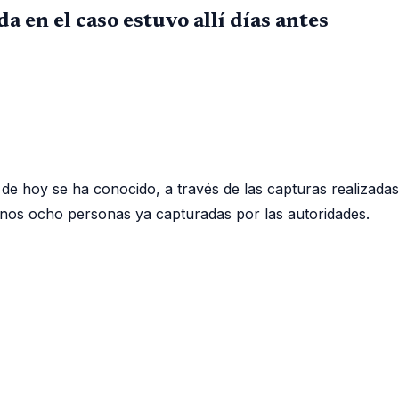
 en el caso estuvo allí días antes
a de hoy se ha conocido, a través de las capturas realizada
enos ocho personas ya capturadas por las autoridades.