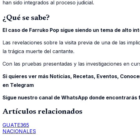
han sido integrados al proceso judicial.
¿Qué se sabe?
El caso de Farruko Pop sigue siendo un tema de alto i
Las revelaciones sobre la visita previa de una de las impli
la trágica muerte del cantante.
Con las pruebas presentadas y las investigaciones en curs
Si quieres ver más Noticias, Recetas, Eventos, Conoce
en Telegram
Sigue nuestro canal de WhatsApp donde encontrarás f
Artículos relacionados
GUATE365
NACIONALES