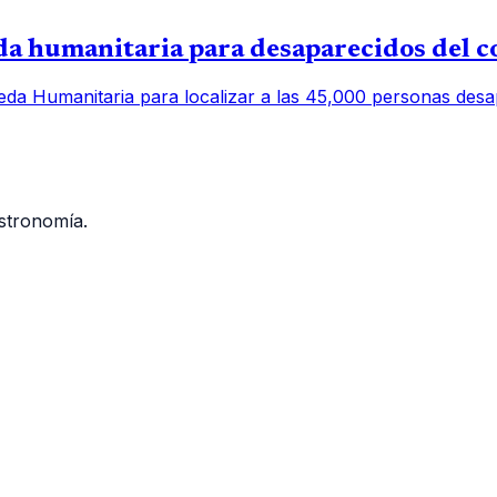
 humanitaria para desaparecidos del c
a Humanitaria para localizar a las 45,000 personas desap
stronomía.