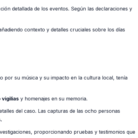
cción detallada de los eventos. Según las declaraciones y
ñadiendo contexto y detalles cruciales sobre los días
o por su música y su impacto en la cultura local, tenía
vigilias
y homenajes en su memoria.
etalles del caso. Las capturas de las ocho personas
.
nvestigaciones, proporcionando pruebas y testimonios que