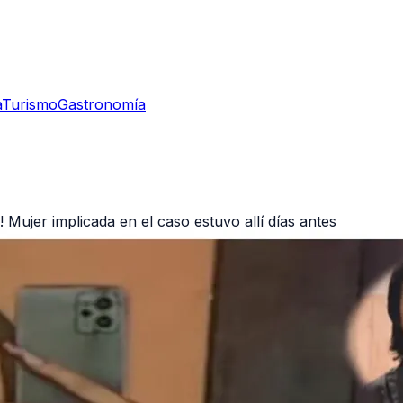
a
Turismo
Gastronomía
Mujer implicada en el caso estuvo allí días antes