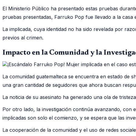
El Ministerio Público ha presentado estas pruebas durante
pruebas presentadas, Farruko Pop fue llevado a la casa 
La implicada, cuya identidad no ha sido revelada por razo
previos al crimen.
Impacto en la Comunidad y la Investiga
La comunidad guatemalteca se encuentra en estado de sh
una gran cantidad de seguidores que ahora buscan respues
La noticia de su asesinato ha generado una ola de tristeza
Por otro lado, la investigación continúa avanzando, con e
implicadas son solo el comienzo, y se espera que las inv
La cooperación de la comunidad y el uso de redes socia