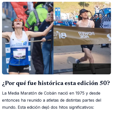
¿Por qué fue histórica esta edición 50?
La Media Maratón de Cobán nació en 1975 y desde
entonces ha reunido a atletas de distintas partes del
mundo. Esta edición dejó dos hitos significativos: