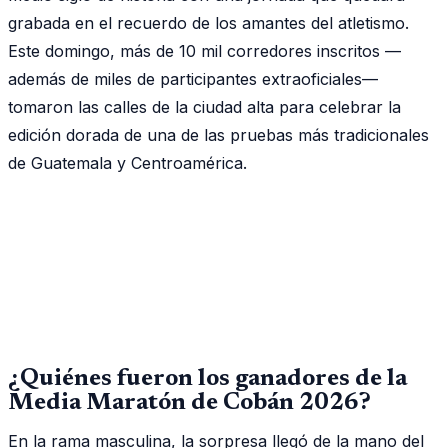
grabada en el recuerdo de los amantes del atletismo.
Este domingo, más de 10 mil corredores inscritos —
además de miles de participantes extraoficiales—
tomaron las calles de la ciudad alta para celebrar la
edición dorada de una de las pruebas más tradicionales
de Guatemala y Centroamérica.
¿Quiénes fueron los ganadores de la
Media Maratón de Cobán 2026?
En la rama masculina, la sorpresa llegó de la mano del