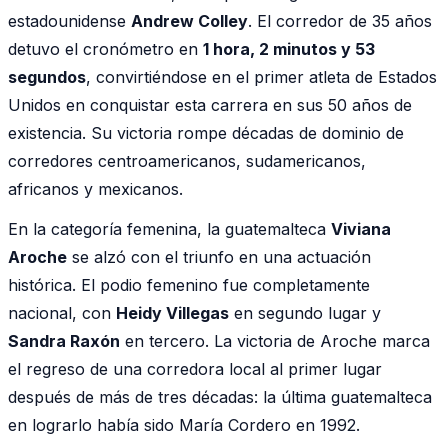
estadounidense
Andrew Colley
. El corredor de 35 años
detuvo el cronómetro en
1 hora, 2 minutos y 53
segundos
, convirtiéndose en el primer atleta de Estados
Unidos en conquistar esta carrera en sus 50 años de
existencia. Su victoria rompe décadas de dominio de
corredores centroamericanos, sudamericanos,
africanos y mexicanos.
En la categoría femenina, la guatemalteca
Viviana
Aroche
se alzó con el triunfo en una actuación
histórica. El podio femenino fue completamente
nacional, con
Heidy Villegas
en segundo lugar y
Sandra Raxón
en tercero. La victoria de Aroche marca
el regreso de una corredora local al primer lugar
después de más de tres décadas: la última guatemalteca
en lograrlo había sido María Cordero en 1992.