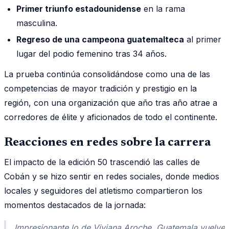
Primer triunfo estadounidense
en la rama
masculina.
Regreso de una campeona guatemalteca
al primer
lugar del podio femenino tras 34 años.
La prueba continúa consolidándose como una de las
competencias de mayor tradición y prestigio en la
región, con una organización que año tras año atrae a
corredores de élite y aficionados de todo el continente.
Reacciones en redes sobre la carrera
El impacto de la edición 50 trascendió las calles de
Cobán y se hizo sentir en redes sociales, donde medios
locales y seguidores del atletismo compartieron los
momentos destacados de la jornada:
Impresionante lo de Viviana Aroche. Guatemala vuelve