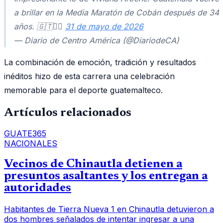
a brillar en la Media Maratón de Cobán después de 34
años. 🇬🇹🏃‍♀️
31 de mayo de 2026
— Diario de Centro América (@DiariodeCA)
La combinación de emoción, tradición y resultados
inéditos hizo de esta carrera una celebración
memorable para el deporte guatemalteco.
Artículos relacionados
GUATE365
NACIONALES
Vecinos de Chinautla detienen a
presuntos asaltantes y los entregan a
autoridades
Habitantes de Tierra Nueva 1 en Chinautla detuvieron a
dos hombres señalados de intentar ingresar a una