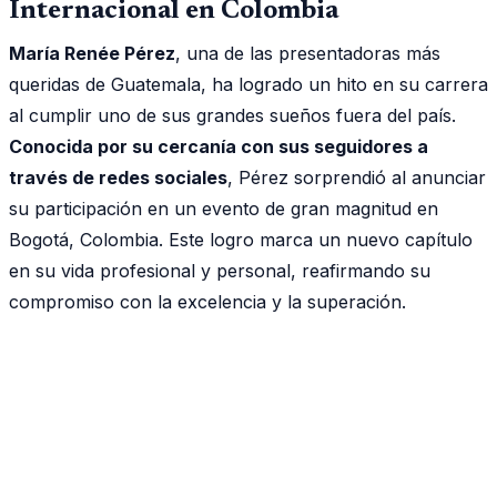
Internacional en Colombia
María Renée Pérez
, una de las presentadoras más
queridas de Guatemala, ha logrado un hito en su carrera
al cumplir uno de sus grandes sueños fuera del país.
Conocida por su cercanía con sus seguidores a
través de redes sociales
, Pérez sorprendió al anunciar
su participación en un evento de gran magnitud en
Bogotá, Colombia. Este logro marca un nuevo capítulo
en su vida profesional y personal, reafirmando su
compromiso con la excelencia y la superación.