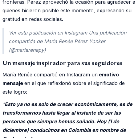
fronteras. Pérez aprovechó la ocasión para agradecer a
quienes hicieron posible este momento, expresando su
gratitud en redes sociales.
Ver esta publicación en Instagram Una publicación
compartida de María Renée Pérez Yonker
(@mariarenepy)
Un mensaje inspirador para sus seguidores
María Renée compartió en Instagram un
emotivo
mensaje
en el que reflexionó sobre el significado de
este logro:
"
Esto ya no es solo de crecer económicamente, es de
transformarnos hasta llegar al instante de ser las
personas que siempre hemos soñado. Hoy (1 de
diciembre) conducimos en Colombia en nombre de