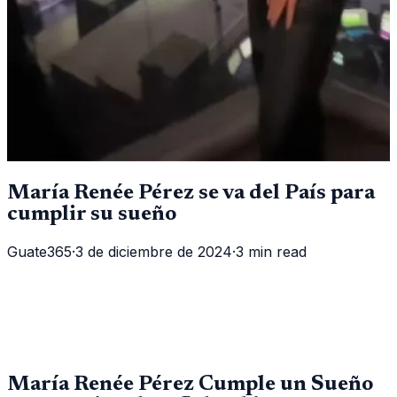
María Renée Pérez se va del País para
cumplir su sueño
Guate365
·
3 de diciembre de 2024
·
3 min read
María Renée Pérez Cumple un Sueño