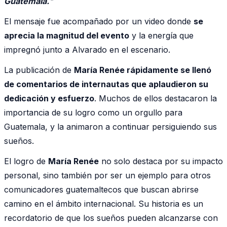
Guatemala.
"
El mensaje fue acompañado por un video donde
se
aprecia la magnitud del evento
y la energía que
impregnó junto a Alvarado en el escenario.
La publicación de
María Renée rápidamente se llenó
de comentarios de internautas que aplaudieron su
dedicación y esfuerzo
. Muchos de ellos destacaron la
importancia de su logro como un orgullo para
Guatemala, y la animaron a continuar persiguiendo sus
sueños.
El logro de
María Renée
no solo destaca por su impacto
personal, sino también por ser un ejemplo para otros
comunicadores guatemaltecos que buscan abrirse
camino en el ámbito internacional. Su historia es un
recordatorio de que los sueños pueden alcanzarse con