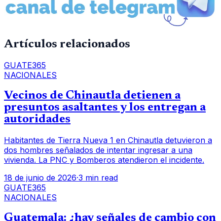
Artículos relacionados
GUATE365
NACIONALES
Vecinos de Chinautla detienen a
presuntos asaltantes y los entregan a
autoridades
Habitantes de Tierra Nueva 1 en Chinautla detuvieron a
dos hombres señalados de intentar ingresar a una
vivienda. La PNC y Bomberos atendieron el incidente.
18 de junio de 2026
·
3 min read
GUATE365
NACIONALES
Guatemala: ¿hay señales de cambio con