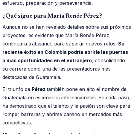
esfuerzo, preparación y perseverancia.
¿Qué sigue para María Renée Pérez?
Aunque no se han revelado detalles sobre sus próximos
proyectos, es evidente que María Renée Pérez
continuará trabajando para superar nuevos retos.
Su
reciente éxito en Colombia podría abrirle las puertas
a más oportunidades en el extranjero
, consolidando
su carrera como una de las presentadoras más
destacadas de Guatemala.
El triunfo de
Pérez
también pone en alto el nombre de
Guatemala en escenarios internacionales. En cada paso,
ha demostrado que el talento y la pasión son clave para
romper barreras y abrirse camino en mercados más
competitivos.