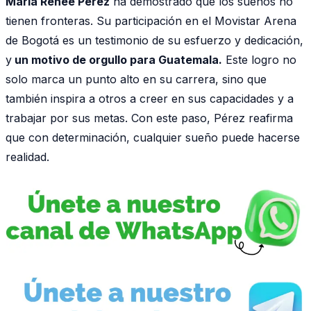
María Renée Pérez
ha demostrado que los sueños no
tienen fronteras. Su participación en el Movistar Arena
de Bogotá es un testimonio de su esfuerzo y dedicación,
y
un motivo de orgullo para Guatemala.
Este logro no
solo marca un punto alto en su carrera, sino que
también inspira a otros a creer en sus capacidades y a
trabajar por sus metas. Con este paso, Pérez reafirma
que con determinación, cualquier sueño puede hacerse
realidad.