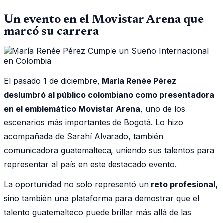
Un evento en el Movistar Arena que
marcó su carrera
El pasado 1 de diciembre,
María Renée Pérez
deslumbró al público colombiano como presentadora
en el emblemático Movistar Arena
, uno de los
escenarios más importantes de Bogotá. Lo hizo
acompañada de Sarahí Alvarado, también
comunicadora guatemalteca, uniendo sus talentos para
representar al país en este destacado evento.
La oportunidad no solo representó un
reto profesional,
sino también una plataforma para demostrar que el
talento guatemalteco puede brillar más allá de las