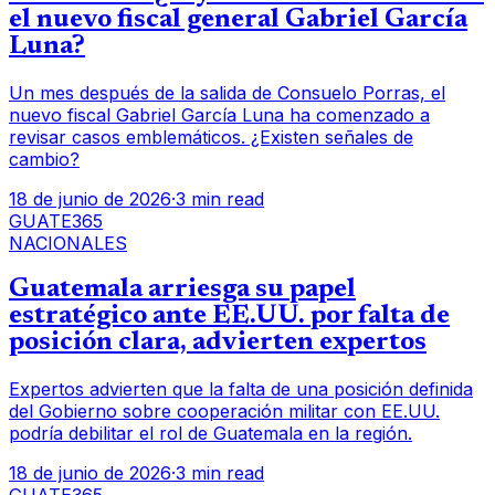
el nuevo fiscal general Gabriel García
Luna?
Un mes después de la salida de Consuelo Porras, el
nuevo fiscal Gabriel García Luna ha comenzado a
revisar casos emblemáticos. ¿Existen señales de
cambio?
18 de junio de 2026
·
3 min read
GUATE365
NACIONALES
Guatemala arriesga su papel
estratégico ante EE.UU. por falta de
posición clara, advierten expertos
Expertos advierten que la falta de una posición definida
del Gobierno sobre cooperación militar con EE.UU.
podría debilitar el rol de Guatemala en la región.
18 de junio de 2026
·
3 min read
GUATE365