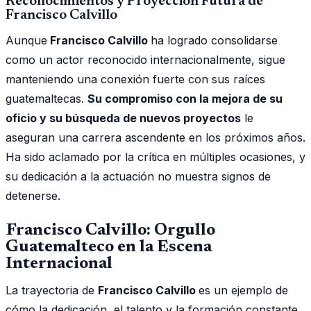
Reconocimientos y Proyección Futura de
Francisco Calvillo
Aunque
Francisco Calvillo
ha logrado consolidarse
como un actor reconocido internacionalmente, sigue
manteniendo una conexión fuerte con sus raíces
guatemaltecas.
Su compromiso con la mejora de su
oficio y su búsqueda de nuevos proyectos
le
aseguran una carrera ascendente en los próximos años.
Ha sido aclamado por la crítica en múltiples ocasiones, y
su dedicación a la actuación no muestra signos de
detenerse.
Francisco Calvillo: Orgullo
Guatemalteco en la Escena
Internacional
La trayectoria de
Francisco Calvillo
es un ejemplo de
cómo la dedicación, el talento y la formación constante