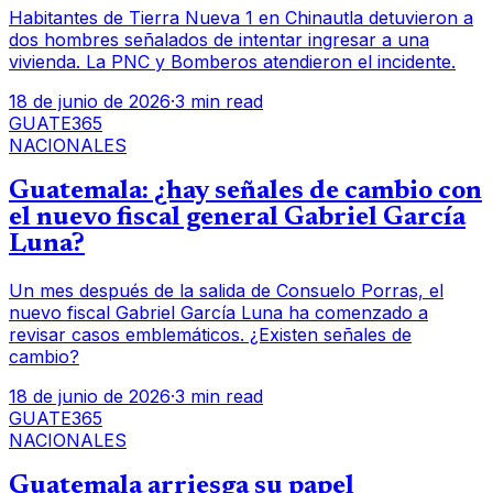
Habitantes de Tierra Nueva 1 en Chinautla detuvieron a
dos hombres señalados de intentar ingresar a una
vivienda. La PNC y Bomberos atendieron el incidente.
18 de junio de 2026
·
3 min read
GUATE365
NACIONALES
Guatemala: ¿hay señales de cambio con
el nuevo fiscal general Gabriel García
Luna?
Un mes después de la salida de Consuelo Porras, el
nuevo fiscal Gabriel García Luna ha comenzado a
revisar casos emblemáticos. ¿Existen señales de
cambio?
18 de junio de 2026
·
3 min read
GUATE365
NACIONALES
Guatemala arriesga su papel