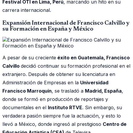
Festival OTI en Lima, Perú
, marcando un hito en su
carrera internacional.
Expansión Internacional de Francisco Calvillo y
su Formación en España y México
A pesar de su creciente
éxito en Guatemala, Francisco
Calvillo
decidió continuar su formación profesional en el
extranjero. Después de obtener su licenciatura en
Administración de Empresas en la
Universidad
Francisco Marroquín
, se trasladó a
Madrid, España
,
donde se formó en producción de reportajes y
documentales en el
Instituto RTVE
. Sin embargo, su
verdadera pasión siempre fue la actuación, y esto lo
llevó a México, donde ingresó al prestigioso
Centro de
Educación Artística (CEA)
de Televisa.