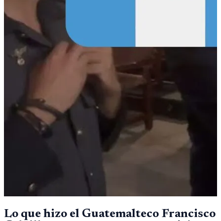
Lo que hizo el Guatemalteco Francisco