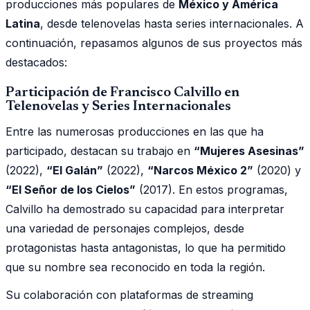
producciones más populares de
México y América
Latina
, desde telenovelas hasta series internacionales. A
continuación, repasamos algunos de sus proyectos más
destacados:
Participación de Francisco Calvillo en
Telenovelas y Series Internacionales
Entre las numerosas producciones en las que ha
participado, destacan su trabajo en
“Mujeres Asesinas”
(2022),
“El Galán”
(2022),
“Narcos México 2”
(2020) y
“El Señor de los Cielos”
(2017). En estos programas,
Calvillo ha demostrado su capacidad para interpretar
una variedad de personajes complejos, desde
protagonistas hasta antagonistas, lo que ha permitido
que su nombre sea reconocido en toda la región.
Su colaboración con plataformas de streaming