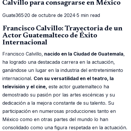
Calvillo para consagrarse en México
Guate365
·
20 de octubre de 2024
·
5 min read
Francisco Calvillo: Trayectoria de un
Actor Guatemalteco de Éxito
Internacional
Francisco Calvillo,
nacido en la Ciudad de Guatemala
,
ha logrado una destacada carrera en la actuación,
ganándose un lugar en la industria del entretenimiento
internacional.
Con su versatilidad en el teatro, la
televisión y el cine,
este actor guatemalteco ha
demostrado su pasión por las artes escénicas y su
dedicación a la mejora constante de su talento. Su
participación en numerosas producciones tanto en
México como en otras partes del mundo lo han
consolidado como una figura respetada en la actuación.