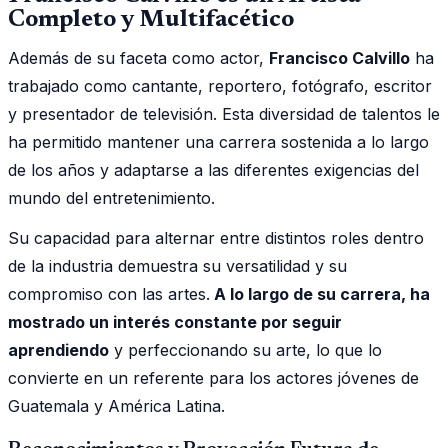
Completo y Multifacético
Además de su faceta como actor,
Francisco Calvillo
ha
trabajado como cantante, reportero, fotógrafo, escritor
y presentador de televisión. Esta diversidad de talentos le
ha permitido mantener una carrera sostenida a lo largo
de los años y adaptarse a las diferentes exigencias del
mundo del entretenimiento.
Su capacidad para alternar entre distintos roles dentro
de la industria demuestra su versatilidad y su
compromiso con las artes.
A lo largo de su carrera, ha
mostrado un interés constante por seguir
aprendiendo
y perfeccionando su arte, lo que lo
convierte en un referente para los actores jóvenes de
Guatemala y América Latina.