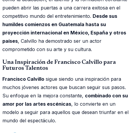
pueden abrir las puertas a una carrera exitosa en el
competitivo mundo del entretenimiento.
Desde sus
humildes comienzos en Guatemala hasta su
proyección internacional en México, España y otros
países
, Calvillo ha demostrado ser un actor
comprometido con su arte y su cultura.
Una Inspiración de Francisco Calvillo para
Futuros Talentos
Francisco Calvillo
sigue siendo una inspiración para
muchos jóvenes actores que buscan seguir sus pasos.
Su enfoque en la mejora constante,
combinado con su
amor por las artes escénicas
, lo convierte en un
modelo a seguir para aquellos que desean triunfar en el
mundo del espectáculo.