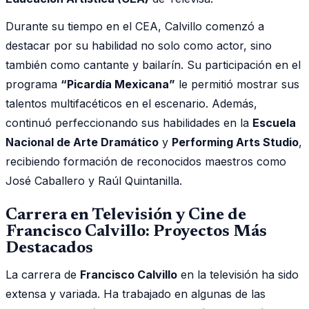
Durante su tiempo en el CEA, Calvillo comenzó a
destacar por su habilidad no solo como actor, sino
también como cantante y bailarín. Su participación en el
programa
“Picardía Mexicana”
le permitió mostrar sus
talentos multifacéticos en el escenario. Además,
continuó perfeccionando sus habilidades en la
Escuela
Nacional de Arte Dramático
y
Performing Arts Studio
,
recibiendo formación de reconocidos maestros como
José Caballero y Raúl Quintanilla.
Carrera en Televisión y Cine de
Francisco Calvillo: Proyectos Más
Destacados
La carrera de
Francisco Calvillo
en la televisión ha sido
extensa y variada. Ha trabajado en algunas de las