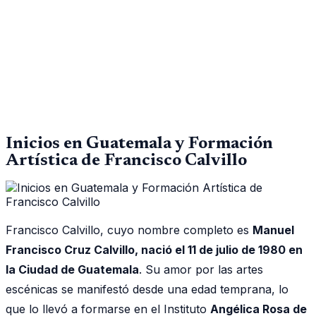
Inicios en Guatemala y Formación
Artística de Francisco Calvillo
Francisco Calvillo, cuyo nombre completo es
Manuel
Francisco Cruz Calvillo, nació el 11 de julio de 1980 en
la Ciudad de Guatemala
. Su amor por las artes
escénicas se manifestó desde una edad temprana, lo
que lo llevó a formarse en el Instituto
Angélica Rosa de