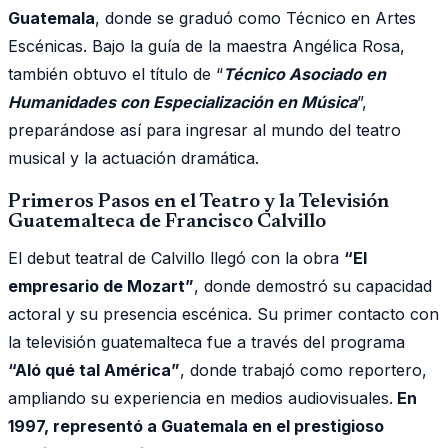
Guatemala
, donde se graduó como Técnico en Artes
Escénicas. Bajo la guía de la maestra Angélica Rosa,
también obtuvo el título de “
Técnico Asociado en
Humanidades con Especialización en Música
”,
preparándose así para ingresar al mundo del teatro
musical y la actuación dramática.
Primeros Pasos en el Teatro y la Televisión
Guatemalteca de Francisco Calvillo
El debut teatral de Calvillo llegó con la obra
“El
empresario de Mozart”
, donde demostró su capacidad
actoral y su presencia escénica. Su primer contacto con
la televisión guatemalteca fue a través del programa
“Aló qué tal América”
, donde trabajó como reportero,
ampliando su experiencia en medios audiovisuales.
En
1997, representó a Guatemala en el prestigioso