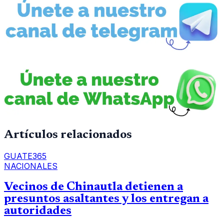
Artículos relacionados
GUATE365
NACIONALES
Vecinos de Chinautla detienen a
presuntos asaltantes y los entregan a
autoridades