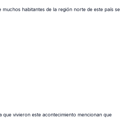
 muchos habitantes de la región norte de este país se
ra que vivieron este acontecimiento mencionan que