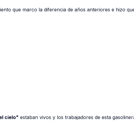
ento que marco la diferencia de años anteriores e hizo que
l cielo"
estaban vivos y los trabajadores de esta gasoline