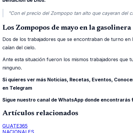
"Con el precio del Zompopo tan alto que cayeran del c
Los Zompopos de mayo en la gasolinera
Dos de los trabajadores que se encontraban de turno en 
caían del cielo.
Ante esta situación fueron los mismos trabajadores que
ninguno.
Si quieres ver más Noticias, Recetas, Eventos, Conoce
en Telegram
Sigue nuestro canal de WhatsApp donde encontrarás f
Artículos relacionados
GUATE365
NACIONALES