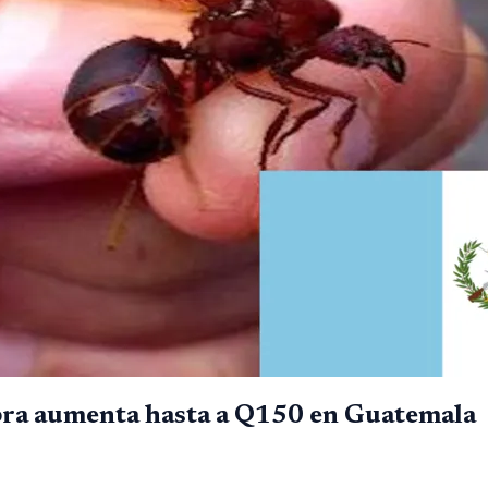
bra aumenta hasta a Q150 en Guatemala