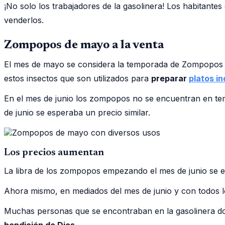
¡No solo los trabajadores de la gasolinera! Los habitant
venderlos.
Zompopos de mayo a la venta
El mes de mayo se considera la temporada de Zompopos y
estos insectos que son utilizados para
preparar
platos in
En el mes de junio los zompopos no se encuentran en tem
de junio se esperaba un precio similar.
Los precios aumentan
La libra de los zompopos empezando el mes de junio se e
Ahora mismo, en mediados del mes de junio y con todos 
Muchas personas que se encontraban en la gasolinera do
bendición de Dios.