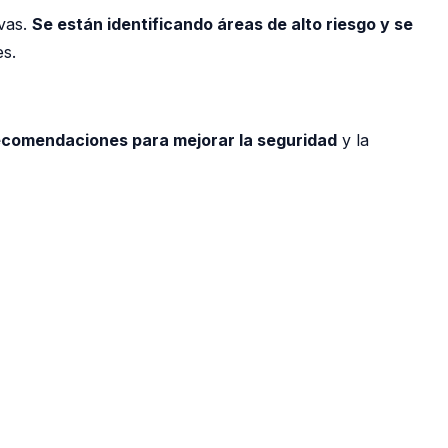
ivas.
Se están identificando áreas de alto riesgo y se
es.
ecomendaciones para mejorar la seguridad
y la