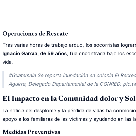
Operaciones de Rescate
Tras varias horas de trabajo arduo, los socorristas lograr
Ignacio García, de 59 años
, fue encontrada bajo los esc
vida.
#Guatemala Se reporta inundación en colonia El Recreo 
Aguirre, Delegado Departamental de la CONRED. pic
El Impacto en la Comunidad dolor y So
La noticia del desplome y la pérdida de vidas ha conmoc
apoyo a los familiares de las víctimas y ayudando en las 
Medidas Preventivas