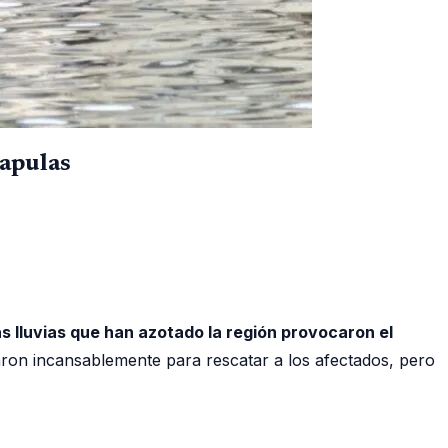
capulas
 lluvias que han azotado la región provocaron el
aron incansablemente para rescatar a los afectados, pero