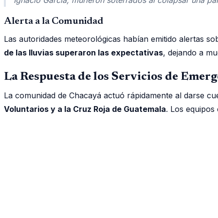
Alerta a la Comunidad
Las autoridades meteorológicas habían emitido alertas so
de las lluvias superaron las expectativas
, dejando a mu
La Respuesta de los Servicios de Emerg
La comunidad de Chacayá actuó rápidamente al darse cuen
Voluntarios y a la Cruz Roja de Guatemala
. Los equipos 