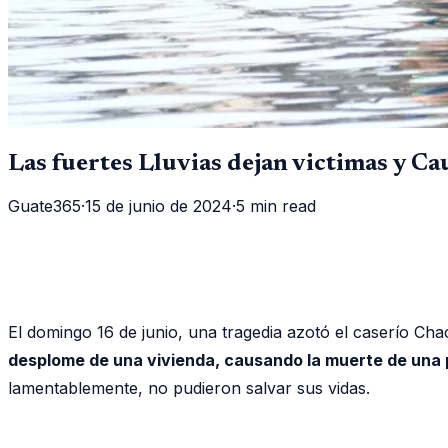
Las fuertes Lluvias dejan victimas y C
Guate365
·
15 de junio de 2024
·
5 min read
El domingo 16 de junio, una tragedia azotó el caserío Ch
desplome de una vivienda, causando la muerte de una 
lamentablemente, no pudieron salvar sus vidas.