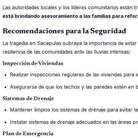
Las autoridades locales y los líderes comunitarios están
está brindando asesoramiento a las familias para refo
Recomendaciones para la Seguridad
La tragedia en Sacapulas subraya la importancia de esta
resiliencia de las comunidades ante las lluvias intensas:
Inspección de Viviendas
Realizar inspecciones regulares de las viviendas para id
Asegurarse de que los techos y las paredes estén en b
Sistemas de Drenaje
Mantener limpios los sistemas de drenaje para evitar 
Instalar sistemas de drenaje adecuados en las áreas p
Plan de Emergencia