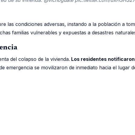
bre las condiciones adversas, instando a la población a t
chas familias vulnerables y expuestas a desastres naturale
encia
ta del colapso de la vivienda.
Los residentes notificaron
de emergencia se movilizaron de inmediato hacia el lugar del