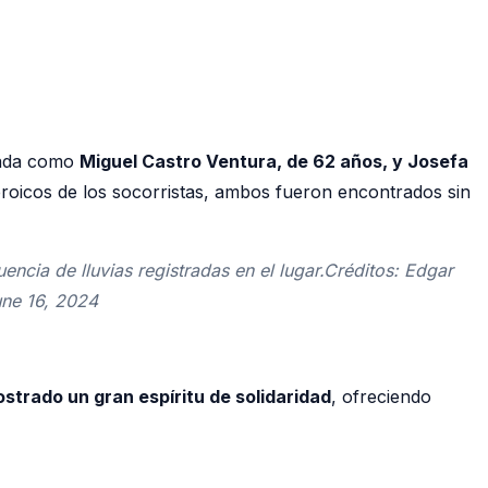
icada como
Miguel Castro Ventura, de 62 años, y Josefa
roicos de los socorristas, ambos fueron encontrados sin
ncia de lluvias registradas en el lugar.Créditos: Edgar
ne 16, 2024
strado un gran espíritu de solidaridad
, ofreciendo