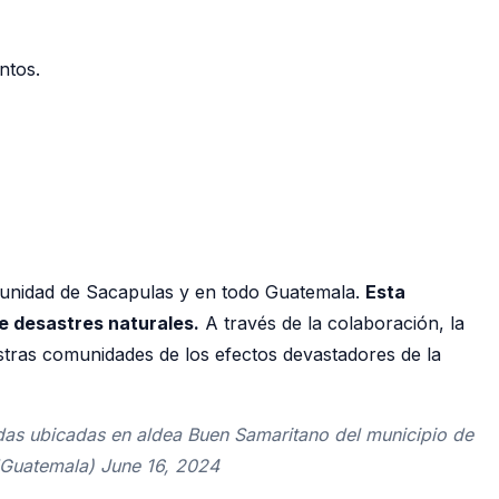
ntos.
munidad de Sacapulas y en todo Guatemala.
Esta
e desastres naturales.
A través de la colaboración, la
stras comunidades de los efectos devastadores de la
das ubicadas en aldea Buen Samaritano del municipio de
Guatemala) June 16, 2024