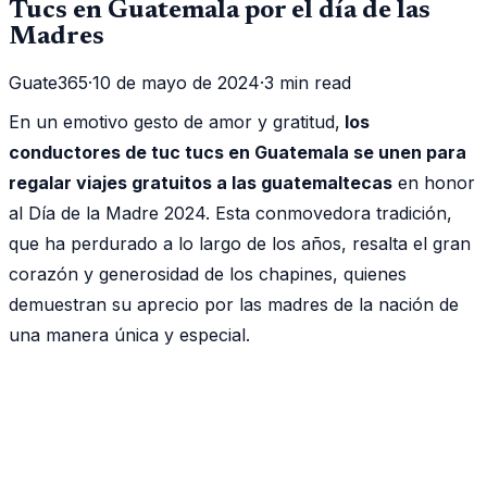
Tucs en Guatemala por el día de las
Madres
Guate365
·
10 de mayo de 2024
·
3 min read
En un emotivo gesto de amor y gratitud,
los
conductores de tuc tucs en Guatemala se unen para
regalar viajes gratuitos a las guatemaltecas
en honor
al Día de la Madre 2024. Esta conmovedora tradición,
que ha perdurado a lo largo de los años, resalta el gran
corazón y generosidad de los chapines, quienes
demuestran su aprecio por las madres de la nación de
una manera única y especial.