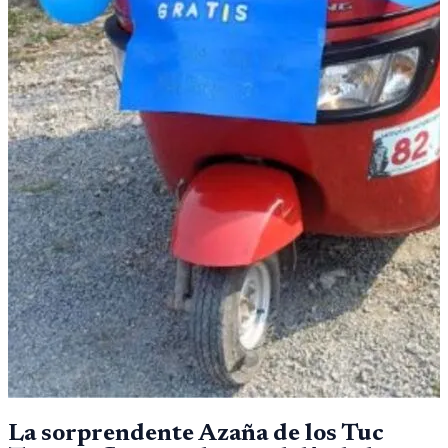
La sorprendente Azaña de los Tuc