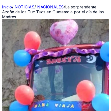
Inicio
/
NOTICIAS
/
NACIONALES
/
La sorprendente
Azaña de los Tuc Tucs en Guatemala por el día de las
Madres