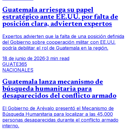
Guatemala arriesga su papel
estratégico ante EE.UU. por falta de
posición clara, advierten expertos
Expertos advierten que la falta de una posición definida
del Gobierno sobre cooperación militar con EE.UU.
podría debilitar el rol de Guatemala en la región.
18 de junio de 2026
·
3 min read
GUATE365
NACIONALES
Guatemala lanza mecanismo de
búsqueda humanitaria para
desaparecidos del conflicto armado
El Gobierno de Arévalo presentó el Mecanismo de
Búsqueda Humanitaria para localizar a las 45,000
personas desaparecidas durante el conflicto armado
interno.