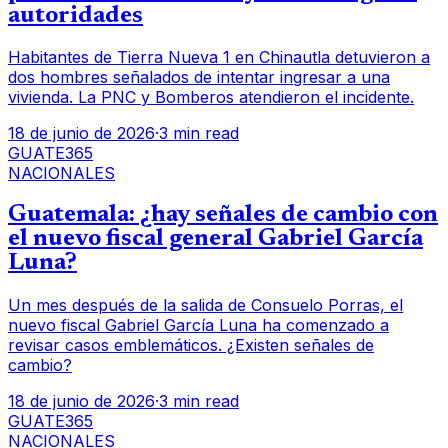
autoridades
Habitantes de Tierra Nueva 1 en Chinautla detuvieron a
dos hombres señalados de intentar ingresar a una
vivienda. La PNC y Bomberos atendieron el incidente.
18 de junio de 2026
·
3 min read
GUATE365
NACIONALES
Guatemala: ¿hay señales de cambio con
el nuevo fiscal general Gabriel García
Luna?
Un mes después de la salida de Consuelo Porras, el
nuevo fiscal Gabriel García Luna ha comenzado a
revisar casos emblemáticos. ¿Existen señales de
cambio?
18 de junio de 2026
·
3 min read
GUATE365
NACIONALES