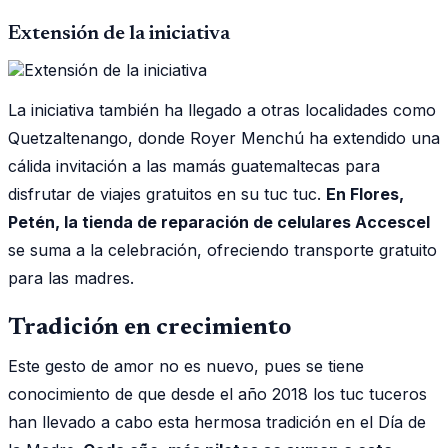
Extensión de la iniciativa
La iniciativa también ha llegado a otras localidades como
Quetzaltenango, donde Royer Menchú ha extendido una
cálida invitación a las mamás guatemaltecas para
disfrutar de viajes gratuitos en su tuc tuc.
En Flores,
Petén, la tienda de reparación de celulares Accescel
se suma a la celebración, ofreciendo transporte gratuito
para las madres.
Tradición en crecimiento
Este gesto de amor no es nuevo, pues se tiene
conocimiento de que desde el año 2018 los tuc tuceros
han llevado a cabo esta hermosa tradición en el Día de