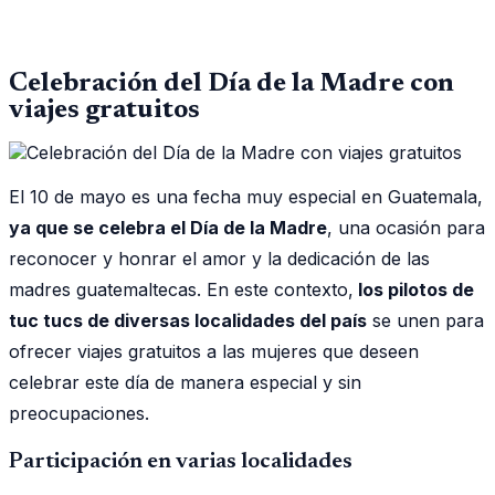
Celebración del Día de la Madre con
viajes gratuitos
El 10 de mayo es una fecha muy especial en Guatemala,
ya que se celebra el Día de la Madre
, una ocasión para
reconocer y honrar el amor y la dedicación de las
madres guatemaltecas. En este contexto,
los pilotos de
tuc tucs de diversas localidades del país
se unen para
ofrecer viajes gratuitos a las mujeres que deseen
celebrar este día de manera especial y sin
preocupaciones.
Participación en varias localidades