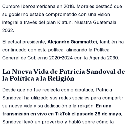
Cumbre Iberoamericana en 2018. Morales destacó que
su gobierno estaba comprometido con una visión
integral a través del plan K'atun, Nuestra Guatemala
2032.
El actual presidente,
Alejandro Giammattei
, también ha
continuado con esta política, alineando la Política
General de Gobierno 2020-2024 con la Agenda 2030.
La Nueva Vida de Patricia Sandoval de
la Política a la Religión
Desde que no fue reelecta como diputada, Patricia
Sandoval ha utilizado sus redes sociales para compartir
su nueva vida y su dedicación a la religión.
En una
transmisión en vivo en TikTok el pasado 28 de mayo
,
Sandoval leyó un proverbio y habló sobre cómo la