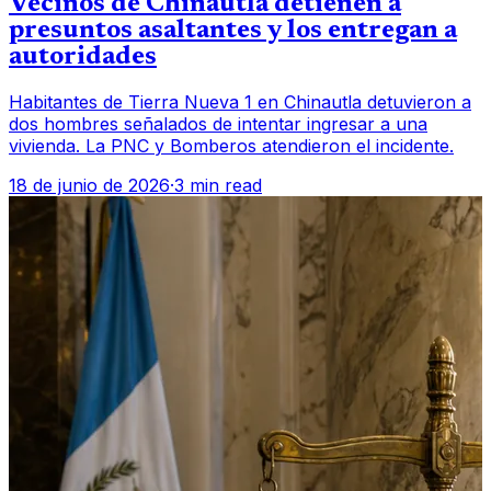
Vecinos de Chinautla detienen a
presuntos asaltantes y los entregan a
autoridades
Habitantes de Tierra Nueva 1 en Chinautla detuvieron a
dos hombres señalados de intentar ingresar a una
vivienda. La PNC y Bomberos atendieron el incidente.
18 de junio de 2026
·
3 min read