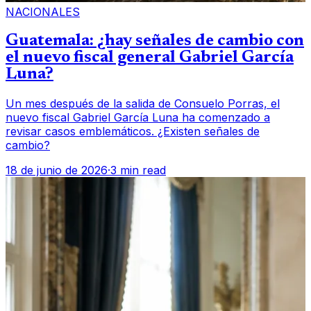
NACIONALES
Guatemala: ¿hay señales de cambio con
el nuevo fiscal general Gabriel García
Luna?
Un mes después de la salida de Consuelo Porras, el
nuevo fiscal Gabriel García Luna ha comenzado a
revisar casos emblemáticos. ¿Existen señales de
cambio?
18 de junio de 2026
·
3 min read