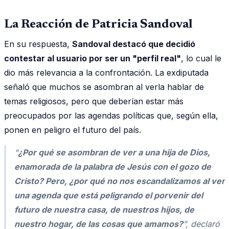
La Reacción de Patricia Sandoval
En su respuesta,
Sandoval destacó que decidió
contestar al usuario por ser un "perfil real"
, lo cual le
dio más relevancia a la confrontación. La exdiputada
señaló que muchos se asombran al verla hablar de
temas religiosos, pero que deberían estar más
preocupados por las agendas políticas que, según ella,
ponen en peligro el futuro del país.
“
¿Por qué se asombran de ver a una hija de Dios,
enamorada de la palabra de Jesús con el gozo de
Cristo? Pero, ¿por qué no nos escandalizamos al ver
una agenda que está peligrando el porvenir del
futuro de nuestra casa, de nuestros hijos, de
nuestro hogar, de las cosas que amamos?
”, declaró