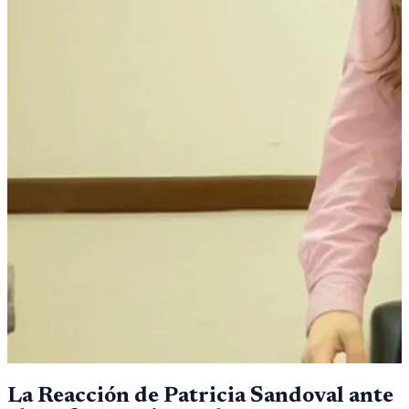
La Reacción de Patricia Sandoval ante