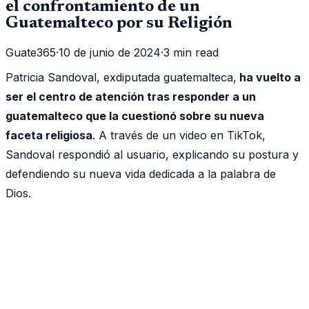
el confrontamiento de un
Guatemalteco por su Religión
Guate365
·
10 de junio de 2024
·
3 min read
Patricia Sandoval, exdiputada guatemalteca,
ha vuelto a
ser el centro de atención tras responder a un
guatemalteco que la cuestionó sobre su nueva
faceta religiosa
. A través de un video en TikTok,
Sandoval respondió al usuario, explicando su postura y
defendiendo su nueva vida dedicada a la palabra de
Dios.