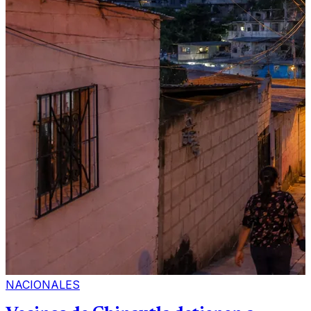
NACIONALES