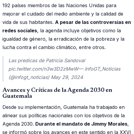
192 países miembros de las Naciones Unidas para
mejorar el cuidado del medio ambiente y la calidad de
vida de sus habitantes.
A pesar de las controversias en
redes sociales
, la agenda incluye objetivos como la
igualdad de género, la erradicación de la pobreza y la
lucha contra el cambio climático, entre otros.
Las predicas de Patricia Sandoval
pic.twitter.com/n3w3D2zMwW— InfoGT_Noticias
(@infogt_noticias) May 29, 2024
Avances y Críticas de la Agenda 2030 en
Guatemala
Desde su implementación, Guatemala ha trabajado en
alinear sus políticas nacionales con los objetivos de la
Agenda 2030.
Durante el mandato de Jimmy Morales
,
se informó sobre los avances en este sentido en la XXVI