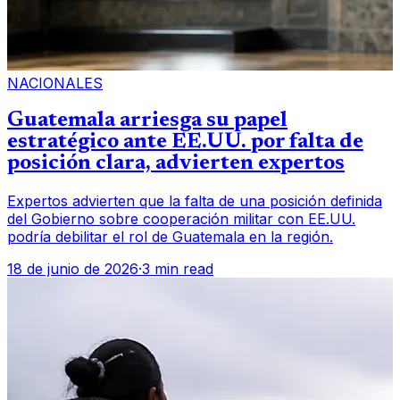
NACIONALES
Guatemala arriesga su papel
estratégico ante EE.UU. por falta de
posición clara, advierten expertos
Expertos advierten que la falta de una posición definida
del Gobierno sobre cooperación militar con EE.UU.
podría debilitar el rol de Guatemala en la región.
18 de junio de 2026
·
3 min read