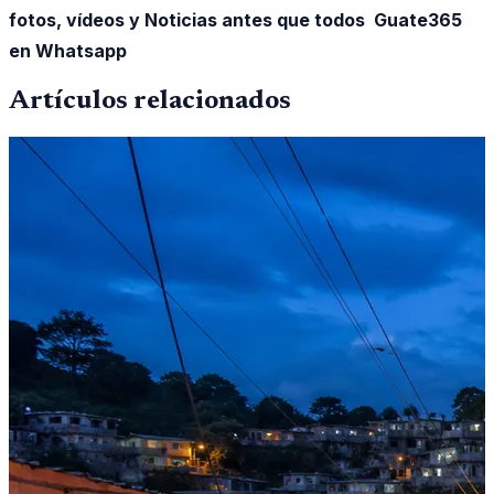
fotos, vídeos y Noticias antes que todos Guate365
en Whatsapp
Artículos relacionados