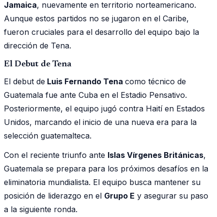
Jamaica
, nuevamente en territorio norteamericano.
Aunque estos partidos no se jugaron en el Caribe,
fueron cruciales para el desarrollo del equipo bajo la
dirección de Tena.
El Debut de Tena
El debut de
Luis Fernando Tena
como técnico de
Guatemala fue ante Cuba en el Estadio Pensativo.
Posteriormente, el equipo jugó contra Haití en Estados
Unidos, marcando el inicio de una nueva era para la
selección guatemalteca.
Con el reciente triunfo ante
Islas Vírgenes Británicas
,
Guatemala se prepara para los próximos desafíos en la
eliminatoria mundialista. El equipo busca mantener su
posición de liderazgo en el
Grupo E
y asegurar su paso
a la siguiente ronda.