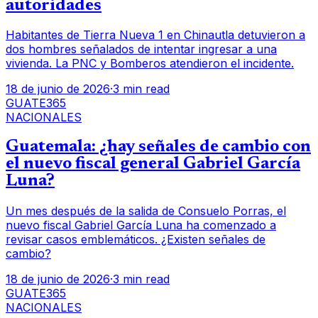
autoridades
Habitantes de Tierra Nueva 1 en Chinautla detuvieron a
dos hombres señalados de intentar ingresar a una
vivienda. La PNC y Bomberos atendieron el incidente.
18 de junio de 2026
·
3 min read
GUATE365
NACIONALES
Guatemala: ¿hay señales de cambio con
el nuevo fiscal general Gabriel García
Luna?
Un mes después de la salida de Consuelo Porras, el
nuevo fiscal Gabriel García Luna ha comenzado a
revisar casos emblemáticos. ¿Existen señales de
cambio?
18 de junio de 2026
·
3 min read
GUATE365
NACIONALES