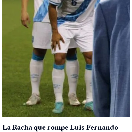
La Racha que rompe Luis Fernando