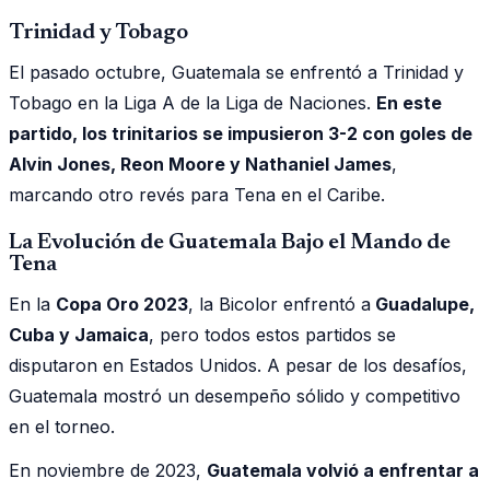
Trinidad y Tobago
El pasado octubre, Guatemala se enfrentó a Trinidad y
Tobago en la Liga A de la Liga de Naciones.
En este
partido, los trinitarios se impusieron 3-2 con goles de
Alvin Jones, Reon Moore y Nathaniel James
,
marcando otro revés para Tena en el Caribe.
La Evolución de Guatemala Bajo el Mando de
Tena
En la
Copa Oro 2023
, la Bicolor enfrentó a
Guadalupe,
Cuba y Jamaica
, pero todos estos partidos se
disputaron en Estados Unidos. A pesar de los desafíos,
Guatemala mostró un desempeño sólido y competitivo
en el torneo.
En noviembre de 2023,
Guatemala volvió a enfrentar a