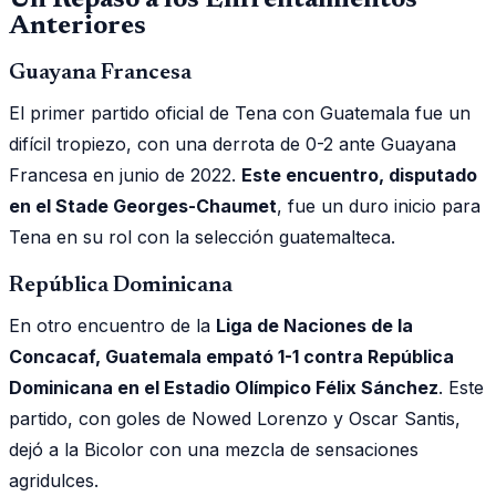
Anteriores
Guayana Francesa
El primer partido oficial de Tena con Guatemala fue un
difícil tropiezo, con una derrota de 0-2 ante Guayana
Francesa en junio de 2022.
Este encuentro, disputado
en el Stade Georges-Chaumet
, fue un duro inicio para
Tena en su rol con la selección guatemalteca.
República Dominicana
En otro encuentro de la
Liga de Naciones de la
Concacaf, Guatemala empató 1-1 contra República
Dominicana en el Estadio Olímpico Félix Sánchez
. Este
partido, con goles de Nowed Lorenzo y Oscar Santis,
dejó a la Bicolor con una mezcla de sensaciones
agridulces.