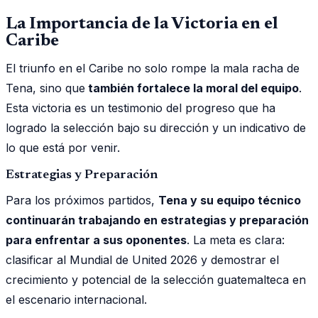
La Importancia de la Victoria en el
Caribe
El triunfo en el Caribe no solo rompe la mala racha de
Tena, sino que
también fortalece la moral del equipo
.
Esta victoria es un testimonio del progreso que ha
logrado la selección bajo su dirección y un indicativo de
lo que está por venir.
Estrategias y Preparación
Para los próximos partidos,
Tena y su equipo técnico
continuarán trabajando en estrategias y preparación
para enfrentar a sus oponentes
. La meta es clara:
clasificar al Mundial de United 2026 y demostrar el
crecimiento y potencial de la selección guatemalteca en
el escenario internacional.