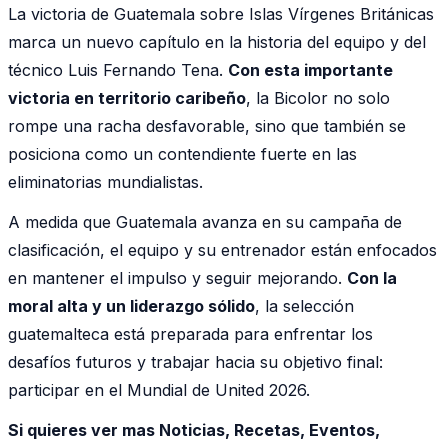
La victoria de Guatemala sobre Islas Vírgenes Británicas
marca un nuevo capítulo en la historia del equipo y del
técnico Luis Fernando Tena.
Con esta importante
victoria en territorio caribeño
, la Bicolor no solo
rompe una racha desfavorable, sino que también se
posiciona como un contendiente fuerte en las
eliminatorias mundialistas.
A medida que Guatemala avanza en su campaña de
clasificación, el equipo y su entrenador están enfocados
en mantener el impulso y seguir mejorando.
Con la
moral alta y un liderazgo sólido
, la selección
guatemalteca está preparada para enfrentar los
desafíos futuros y trabajar hacia su objetivo final:
participar en el Mundial de United 2026.
Si quieres ver mas Noticias, Recetas, Eventos,