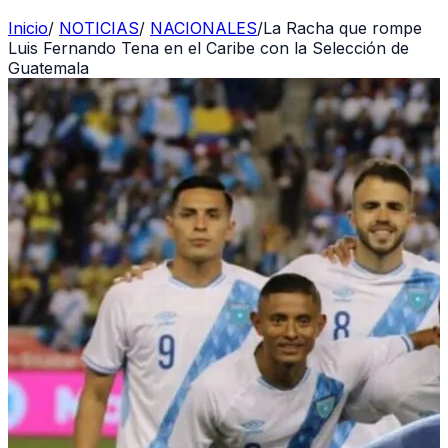
Inicio
/
NOTICIAS
/
NACIONALES
/
La Racha que rompe
Luis Fernando Tena en el Caribe con la Selección de
Guatemala