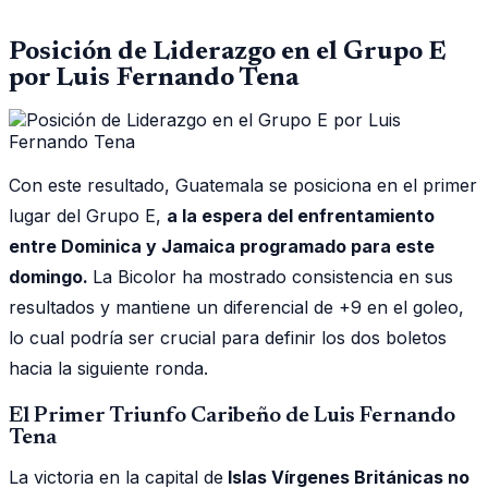
Posición de Liderazgo en el Grupo E
por Luis Fernando Tena
Con este resultado, Guatemala se posiciona en el primer
lugar del Grupo E,
a la espera del enfrentamiento
entre Dominica y Jamaica programado para este
domingo.
La Bicolor ha mostrado consistencia en sus
resultados y mantiene un diferencial de +9 en el goleo,
lo cual podría ser crucial para definir los dos boletos
hacia la siguiente ronda.
El Primer Triunfo Caribeño de Luis Fernando
Tena
La victoria en la capital de
Islas Vírgenes Británicas no