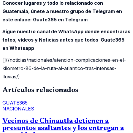
Conocer lugares y todo lo relacionado con
Guatemala, únete a nuestro grupo de Telegram en
este enlace:
Guate365 en Telegram
Sigue nuestro canal de WhatsApp donde encontrarás
fotos, vídeos y Noticias antes que todos Guate365
en Whatsapp
[](/noticias/nacionales/atencion-complicaciones-en-el-
kilometro-86-de-la-ruta-al-atlantico-tras-intensas-
lluvias/)
Artículos relacionados
GUATE365
NACIONALES
Vecinos de Chinautla detienen a
presuntos asaltantes y los entregan a