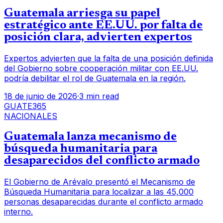
Guatemala arriesga su papel
estratégico ante EE.UU. por falta de
posición clara, advierten expertos
Expertos advierten que la falta de una posición definida
del Gobierno sobre cooperación militar con EE.UU.
podría debilitar el rol de Guatemala en la región.
18 de junio de 2026
·
3 min read
GUATE365
NACIONALES
Guatemala lanza mecanismo de
búsqueda humanitaria para
desaparecidos del conflicto armado
El Gobierno de Arévalo presentó el Mecanismo de
Búsqueda Humanitaria para localizar a las 45,000
personas desaparecidas durante el conflicto armado
interno.