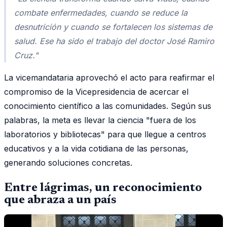
combate enfermedades, cuando se reduce la
desnutrición y cuando se fortalecen los sistemas de
salud. Ese ha sido el trabajo del doctor José Ramiro
Cruz."
La vicemandataria aprovechó el acto para reafirmar el
compromiso de la Vicepresidencia de acercar el
conocimiento científico a las comunidades. Según sus
palabras, la meta es llevar la ciencia "fuera de los
laboratorios y bibliotecas" para que llegue a centros
educativos y a la vida cotidiana de las personas,
generando soluciones concretas.
Entre lágrimas, un reconocimiento
que abraza a un país