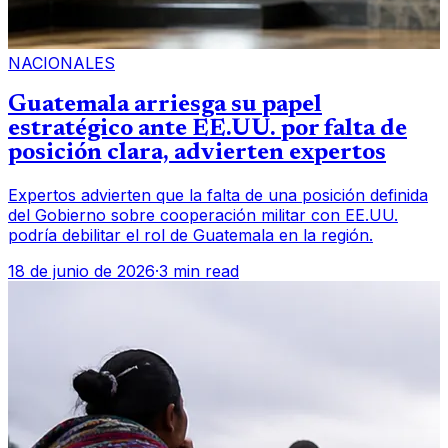
NACIONALES
Guatemala arriesga su papel
estratégico ante EE.UU. por falta de
posición clara, advierten expertos
Expertos advierten que la falta de una posición definida
del Gobierno sobre cooperación militar con EE.UU.
podría debilitar el rol de Guatemala en la región.
18 de junio de 2026
·
3 min read