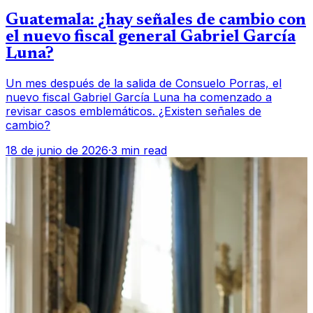
Guatemala: ¿hay señales de cambio con
el nuevo fiscal general Gabriel García
Luna?
Un mes después de la salida de Consuelo Porras, el
nuevo fiscal Gabriel García Luna ha comenzado a
revisar casos emblemáticos. ¿Existen señales de
cambio?
18 de junio de 2026
·
3 min read