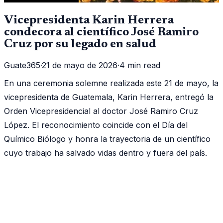
Vicepresidenta Karin Herrera
condecora al científico José Ramiro
Cruz por su legado en salud
Guate365
·
21 de mayo de 2026
·
4 min read
En una ceremonia solemne realizada este 21 de mayo, la
vicepresidenta de Guatemala, Karin Herrera, entregó la
Orden Vicepresidencial al doctor José Ramiro Cruz
López. El reconocimiento coincide con el Día del
Químico Biólogo y honra la trayectoria de un científico
cuyo trabajo ha salvado vidas dentro y fuera del país.