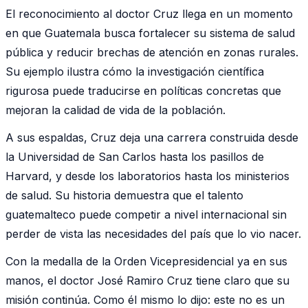
El reconocimiento al doctor Cruz llega en un momento
en que Guatemala busca fortalecer su sistema de salud
pública y reducir brechas de atención en zonas rurales.
Su ejemplo ilustra cómo la investigación científica
rigurosa puede traducirse en políticas concretas que
mejoran la calidad de vida de la población.
A sus espaldas, Cruz deja una carrera construida desde
la Universidad de San Carlos hasta los pasillos de
Harvard, y desde los laboratorios hasta los ministerios
de salud. Su historia demuestra que el talento
guatemalteco puede competir a nivel internacional sin
perder de vista las necesidades del país que lo vio nacer.
Con la medalla de la Orden Vicepresidencial ya en sus
manos, el doctor José Ramiro Cruz tiene claro que su
misión continúa. Como él mismo lo dijo: este no es un