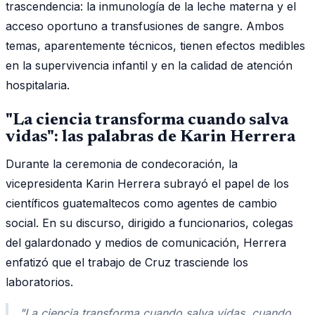
trascendencia: la inmunología de la leche materna y el
acceso oportuno a transfusiones de sangre. Ambos
temas, aparentemente técnicos, tienen efectos medibles
en la supervivencia infantil y en la calidad de atención
hospitalaria.
"La ciencia transforma cuando salva
vidas": las palabras de Karin Herrera
Durante la ceremonia de condecoración, la
vicepresidenta Karin Herrera subrayó el papel de los
científicos guatemaltecos como agentes de cambio
social. En su discurso, dirigido a funcionarios, colegas
del galardonado y medios de comunicación, Herrera
enfatizó que el trabajo de Cruz trasciende los
laboratorios.
"La ciencia transforma cuando salva vidas, cuando