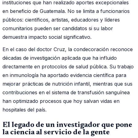
instituciones que han realizado aportes excepcionales
en beneficio de Guatemala. No se limita a funcionarios
públicos: científicos, artistas, educadores y líderes
comunitarios pueden ser candidatos si su labor
demuestra impacto social significativo.
En el caso del doctor Cruz, la condecoración reconoce
décadas de investigación aplicada que ha influido
directamente en protocolos de salud pública. Su trabajo
en inmunología ha aportado evidencia científica para
mejorar prácticas de nutrición infantil, mientras que sus
contribuciones en el sistema de transfusión sanguínea
han optimizado procesos que hoy salvan vidas en
hospitales del país.
El legado de un investigador que pone
la ciencia al servicio de la gente