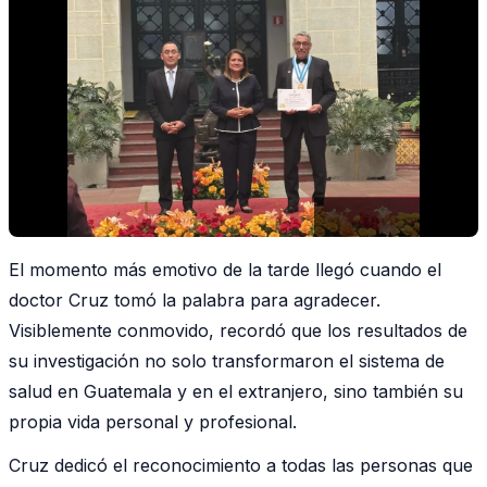
El momento más emotivo de la tarde llegó cuando el
doctor Cruz tomó la palabra para agradecer.
Visiblemente conmovido, recordó que los resultados de
su investigación no solo transformaron el sistema de
salud en Guatemala y en el extranjero, sino también su
propia vida personal y profesional.
Cruz dedicó el reconocimiento a todas las personas que