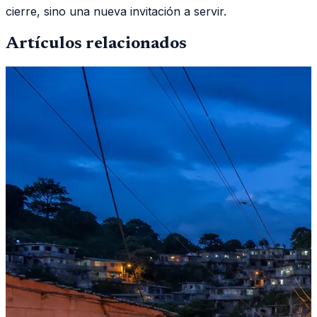
cierre, sino una nueva invitación a servir.
Artículos relacionados