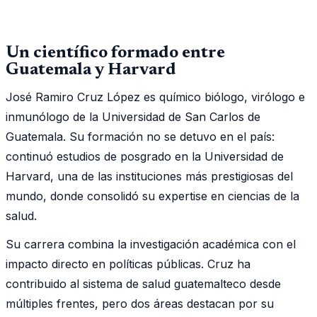
Un científico formado entre
Guatemala y Harvard
José Ramiro Cruz López es químico biólogo, virólogo e
inmunólogo de la Universidad de San Carlos de
Guatemala. Su formación no se detuvo en el país:
continuó estudios de posgrado en la Universidad de
Harvard, una de las instituciones más prestigiosas del
mundo, donde consolidó su expertise en ciencias de la
salud.
Su carrera combina la investigación académica con el
impacto directo en políticas públicas. Cruz ha
contribuido al sistema de salud guatemalteco desde
múltiples frentes, pero dos áreas destacan por su