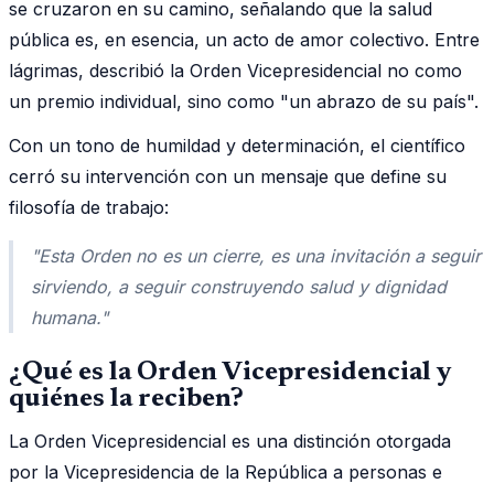
se cruzaron en su camino, señalando que la salud
pública es, en esencia, un acto de amor colectivo. Entre
lágrimas, describió la Orden Vicepresidencial no como
un premio individual, sino como "un abrazo de su país".
Con un tono de humildad y determinación, el científico
cerró su intervención con un mensaje que define su
filosofía de trabajo:
"Esta Orden no es un cierre, es una invitación a seguir
sirviendo, a seguir construyendo salud y dignidad
humana."
¿Qué es la Orden Vicepresidencial y
quiénes la reciben?
La Orden Vicepresidencial es una distinción otorgada
por la Vicepresidencia de la República a personas e