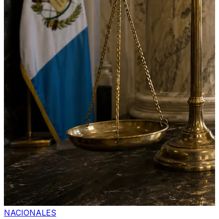
NACIONALES