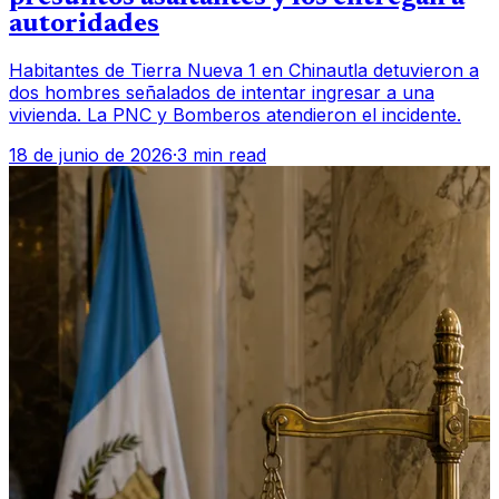
autoridades
Habitantes de Tierra Nueva 1 en Chinautla detuvieron a
dos hombres señalados de intentar ingresar a una
vivienda. La PNC y Bomberos atendieron el incidente.
18 de junio de 2026
·
3 min read