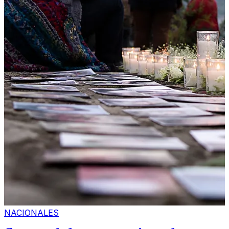
NACIONALES