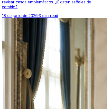
revisar casos emblemáticos. ¿Existen señales de
cambio?
18 de junio de 2026
·
3 min read