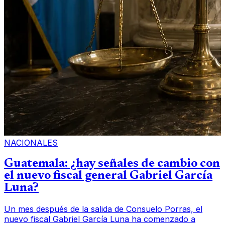
NACIONALES
Guatemala: ¿hay señales de cambio con
el nuevo fiscal general Gabriel García
Luna?
Un mes después de la salida de Consuelo Porras, el
nuevo fiscal Gabriel García Luna ha comenzado a