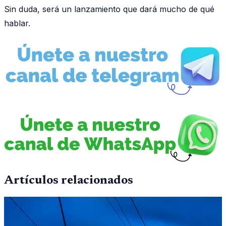
Sin duda, será un lanzamiento que dará mucho de qué
hablar.
Artículos relacionados