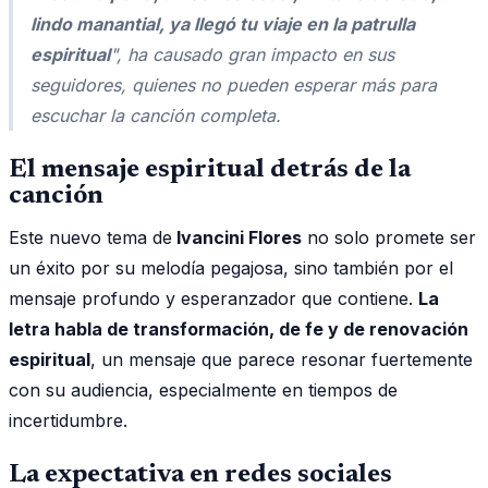
lindo manantial, ya llegó tu viaje en la patrulla
espiritual
", ha causado gran impacto en sus
seguidores, quienes no pueden esperar más para
escuchar la canción completa.
El mensaje espiritual detrás de la
canción
Este nuevo tema de
Ivancini Flores
no solo promete ser
un éxito por su melodía pegajosa, sino también por el
mensaje profundo y esperanzador que contiene.
La
letra habla de transformación, de fe y de renovación
espiritual
, un mensaje que parece resonar fuertemente
con su audiencia, especialmente en tiempos de
incertidumbre.
La expectativa en redes sociales