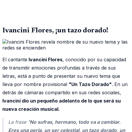
Ivancini Flores, ¡un tazo dorado!
El cantante
Ivancini Flores
, conocido por su capacidad
de transmitir emociones profundas a través de sus
letras, está a punto de presentar su nuevo tema que
lleva por nombre provisional
"Un Tazo Dorado"
. En un
detrás de cámaras compartido en sus redes sociales,
Ivancini dio un pequeño adelanto de lo que será su
nueva creación musical.
La frase "
No sufras, hermano, todo va a cambiar.
Eres una perla, un ser celestial, un tazo dorado, un