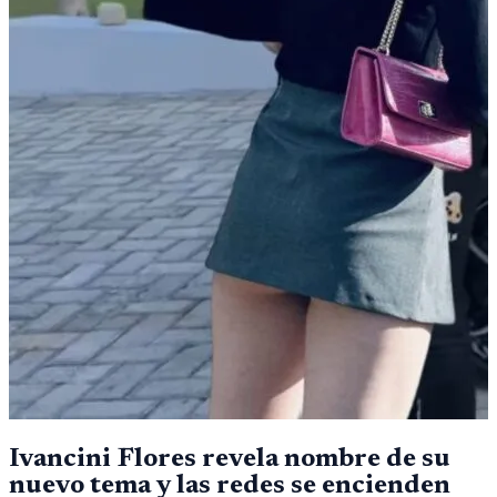
Ivancini Flores revela nombre de su
nuevo tema y las redes se encienden