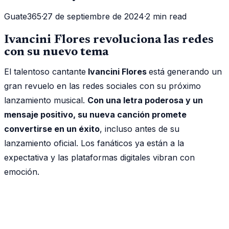
Guate365
·
27 de septiembre de 2024
·
2 min read
Ivancini Flores revoluciona las redes
con su nuevo tema
El talentoso cantante
Ivancini Flores
está generando un
gran revuelo en las redes sociales con su próximo
lanzamiento musical.
Con una letra poderosa y un
mensaje positivo, su nueva canción promete
convertirse en un éxito
, incluso antes de su
lanzamiento oficial. Los fanáticos ya están a la
expectativa y las plataformas digitales vibran con
emoción.