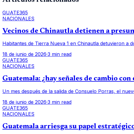
GUATE365
NACIONALES
Vecinos de Chinautla detienen a presunt
Habitantes de Tierra Nueva 1 en Chinautla detuvieron a d
18 de junio de 2026
·
3 min read
GUATE365
NACIONALES
Guatemala: ¿hay señales de cambio con e
Un mes después de la salida de Consuelo Porras, el nuev
18 de junio de 2026
·
3 min read
GUATE365
NACIONALES
Guatemala arriesga su papel estratégico