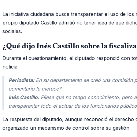
La iniciativa ciudadana busca transparentar el uso de los
propio diputado Castillo admitió no tener idea de que dic
sociales.
¿Qué dijo Inés Castillo sobre la fiscali
Durante el cuestionamiento, el diputado respondió con tota
noticia:
Periodista:
En su departamento se creó una comisión par
comentario le merece?
Inés Castillo:
Fíjese que no tengo conocimiento, pero a
transparentar todo el actuar de los funcionarios público
La respuesta del diputado, aunque reconoció el derecho de
organizado un mecanismo de control sobre su gestión.