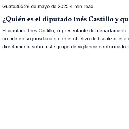
Guate365
·
28 de mayo de 2025
·
4 min read
¿Quién es el diputado Inés Castillo y q
El diputado Inés Castillo, representante del departamen
creada en su jurisdicción con el objetivo de fiscalizar el 
directamente sobre este grupo de vigilancia conformado p