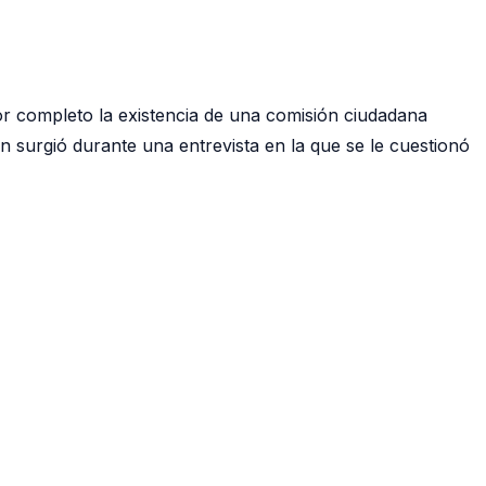
or completo la existencia de una comisión ciudadana
ión surgió durante una entrevista en la que se le cuestionó