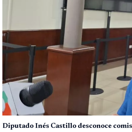
Diputado Inés Castillo desconoce comisi