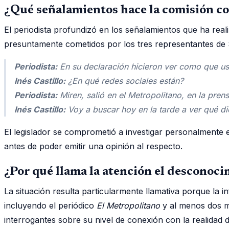
¿Qué señalamientos hace la comisión co
El periodista profundizó en los señalamientos que ha rea
presuntamente cometidos por los tres representantes de
Periodista:
En su declaración hicieron ver como que ust
Inés Castillo:
¿En qué redes sociales están?
Periodista:
Miren, salió en el Metropolitano, en la pre
Inés Castillo:
Voy a buscar hoy en la tarde a ver qué di
El legislador se comprometió a investigar personalmente 
antes de poder emitir una opinión al respecto.
¿Por qué llama la atención el desconoc
La situación resulta particularmente llamativa porque la 
incluyendo el periódico
El Metropolitano
y al menos dos me
interrogantes sobre su nivel de conexión con la realidad