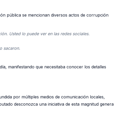
ción pública se mencionan diversos actos de corrupción
ón. Usted lo puede ver en las redes sociales.
lo sacaron.
 día, manifestando que necesitaba conocer los detalles
ifundida por múltiples medios de comunicación locales,
iputado desconozca una iniciativa de esta magnitud genera