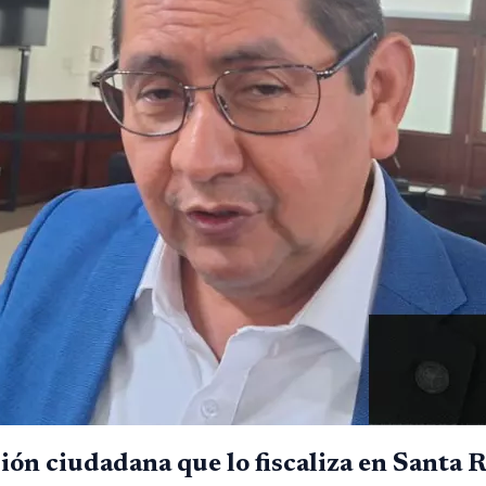
ón ciudadana que lo fiscaliza en Santa 