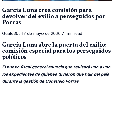
García Luna crea comisión para
devolver del exilio a perseguidos por
Porras
Guate365
·
17 de mayo de 2026
·
7 min read
García Luna abre la puerta del exilio:
comisión especial para los perseguidos
políticos
El nuevo fiscal general anuncia que revisará uno a uno
los expedientes de quienes tuvieron que huir del país
durante la gestión de Consuelo Porras