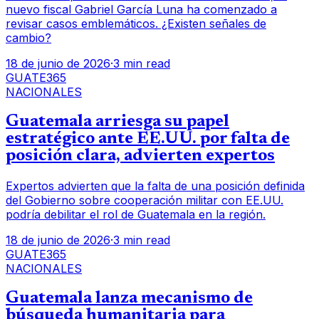
nuevo fiscal Gabriel García Luna ha comenzado a
revisar casos emblemáticos. ¿Existen señales de
cambio?
18 de junio de 2026
·
3 min read
GUATE365
NACIONALES
Guatemala arriesga su papel
estratégico ante EE.UU. por falta de
posición clara, advierten expertos
Expertos advierten que la falta de una posición definida
del Gobierno sobre cooperación militar con EE.UU.
podría debilitar el rol de Guatemala en la región.
18 de junio de 2026
·
3 min read
GUATE365
NACIONALES
Guatemala lanza mecanismo de
búsqueda humanitaria para