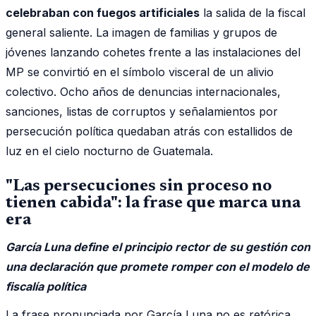
celebraban con fuegos artificiales
la salida de la fiscal
general saliente. La imagen de familias y grupos de
jóvenes lanzando cohetes frente a las instalaciones del
MP se convirtió en el símbolo visceral de un alivio
colectivo. Ocho años de denuncias internacionales,
sanciones, listas de corruptos y señalamientos por
persecución política quedaban atrás con estallidos de
luz en el cielo nocturno de Guatemala.
"Las persecuciones sin proceso no
tienen cabida": la frase que marca una
era
García Luna define el principio rector de su gestión con
una declaración que promete romper con el modelo de
fiscalía política
La frase pronunciada por García Luna no es retórica