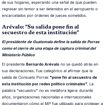
de sus hogares, esperando una señal de que pueden
regresar sin temor a ser detenidos en el aeropuerto o
encarcelados por órdenes de jueces sometidos.
Arévalo: "Su salida pone fin al
secuestro de esta institución"
El presidente de Guatemala define la salida de Porras
como el cierre de una etapa de captura criminal del
Ministerio Público
El presidente
Bernardo Arévalo
no se quedó atrás en
sus declaraciones. Fue categórico al afirmar que la
salida de Consuelo Porras
"pone fin al secuestro de
esta institución por redes político criminales"
. La
palabra "secuestro" no es metáfora ligera: durante
años, organizaciones nacionales e internacionales
documentaron cómo el MP fue utilizado para proteger a