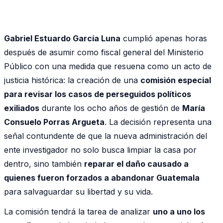
Gabriel Estuardo García Luna
cumplió apenas horas
después de asumir como fiscal general del Ministerio
Público con una medida que resuena como un acto de
justicia histórica: la creación de una
comisión especial
para revisar los casos de perseguidos políticos
exiliados
durante los ocho años de gestión de
María
Consuelo Porras Argueta
. La decisión representa una
señal contundente de que la nueva administración del
ente investigador no solo busca limpiar la casa por
dentro, sino también
reparar el daño causado a
quienes fueron forzados a abandonar Guatemala
para salvaguardar su libertad y su vida.
La comisión tendrá la tarea de analizar
uno a uno los