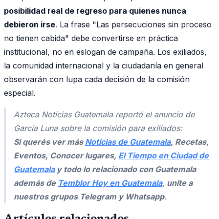
posibilidad real de regreso para quienes nunca
debieron irse
. La frase "Las persecuciones sin proceso
no tienen cabida" debe convertirse en práctica
institucional, no en eslogan de campaña. Los exiliados,
la comunidad internacional y la ciudadanía en general
observarán con lupa cada decisión de la comisión
especial.
Azteca Noticias Guatemala reportó el anuncio de
García Luna sobre la comisión para exiliados:
Si querés ver más
Noticias de Guatemala
, Recetas,
Eventos, Conocer lugares,
El Tiempo en Ciudad de
Guatemala
y todo lo relacionado con Guatemala
además de
Temblor Hoy en Guatemala
, unite a
nuestros grupos Telegram y Whatsapp
.
Artículos relacionados