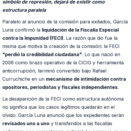
símbolo de represión, dejará de existir como
estructura paralela
Paralelo al anuncio de la comisión para exiliados, García
Luna confirmó la
liquidación de la Fiscalía Especial
contra la Impunidad (FECI)
. La razón que dio fue la
misma que motiva la creación de la comisión: la FECI
"perdió la credibilidad ciudadana"
. Lo que nació en
2006 como brazo operativo de la CICIG y herramienta
anticorrupción, terminó convertido bajo Rafael
Curruchiche en un
mecanismo de intimidación contra
opositores, periodistas y fiscales independientes
.
La desaparición de la FECI como estructura autónoma
no significa que los casos legítimos quedarán en el
olvido. García Luna anunció que los expedientes serán
revisados uno a uno
y transferidos a las fiscalías