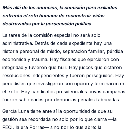
Más allá de los anuncios, la comisión para exiliados
enfrenta el reto humano de reconstruir vidas
destrozadas por la persecución política
La tarea de la comisión especial no será solo
administrativa. Detrás de cada expediente hay una
historia personal de miedo, separación familiar, pérdida
económica y trauma. Hay fiscales que ejercieron con
integridad y tuvieron que huir. Hay jueces que dictaron
resoluciones independientes y fueron perseguidos. Hay
periodistas que investigaron corrupción y terminaron en
el exilio. Hay candidatos presidenciales cuyas campañas
fueron saboteadas por denuncias penales fabricadas.
García Luna tiene ante sí la oportunidad de que su
gestión sea recordada no solo por lo que cierra —la
FECI, la era Porras— sino por lo que abre:
la