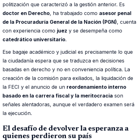
politización que caracterizó a la gestión anterior. Es
doctor en Derecho
, ha trabajado como
asesor penal
de la Procuraduría General de la Nación (PGN)
, cuenta
con experiencia como
juez
y se desempeña como
catedrático universitario
.
Ese bagaje académico y judicial es precisamente lo que
la ciudadanía espera que se traduzca en decisiones
basadas en derecho y no en conveniencia política. La
creación de la comisión para exiliados, la liquidación de
la FECI y el anuncio de un
reordenamiento interno
basado en la carrera fiscal y la meritocracia
son
señales alentadoras, aunque el verdadero examen será
la ejecución.
El desafío de devolver la esperanza a
quienes perdieron su país