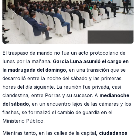
El traspaso de mando no fue un acto protocolario de
lunes por la mañana.
García Luna asumió el cargo en
la madrugada del domingo
, en una transición que se
desarrolló entre la noche del sábado y las primeras
horas del día siguiente. La reunión fue privada, casi
clandestina, entre Porras y su sucesor. A
medianoche
del sábado
, en un encuentro lejos de las cámaras y los
flashes, se formalizó el cambio de guardia en el
Ministerio Público.
Mientras tanto, en las calles de la capital,
ciudadanos