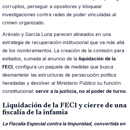
corruptos, perseguir a opositores y bloquear
investigaciones contra redes de poder vinculadas al
crimen organizado.
Arévalo y García Luna parecen alineados en una
estrategia de recuperación institucional que va más allá
de los nombramientos. La creación de la comisión para
exiliados, sumada al anuncio de la
liquidación de la
FECI
, configura un paquete de medidas que busca
desmantelar las estructuras de persecución política
heredadas y devolver al Ministerio Público su función
constitucional:
servir a la justicia, no al poder de turno
.
Liquidación de la FECI y cierre de una
fiscalía de la infamia
La Fiscalía Especial contra la Impunidad, convertida en