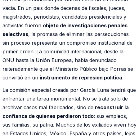
vacía. En un país donde decenas de fiscales, jueces,
magistrados, periodistas, candidatos presidenciales y
activistas fueron
objeto de investigaciones penales
selectivas
, la promesa de eliminar las persecuciones
sin proceso representa un compromiso institucional de
primer orden. La comunidad internacional, desde la
ONU hasta la Unión Europea, había denunciado
reiteradamente que el Ministerio Público bajo Porras se
convirtió en un
instrumento de represión política
.
La comisión especial creada por García Luna tendrá que
enfrentar una tarea monumental. No se trata solo de
archivar casos mal fabricados, sino de
reconstruir la
confianza de quienes perdieron todo
: sus empleos,
sus familias, su patria. Muchos de los exiliados viven hoy
en Estados Unidos, México, España y otros países, lejos