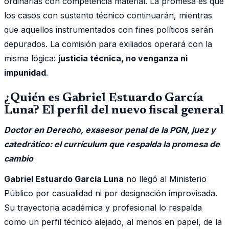
ordinarias con competencia material. La promesa es que
los casos con sustento técnico continuarán, mientras
que aquellos instrumentados con fines políticos serán
depurados. La comisión para exiliados operará con la
misma lógica:
justicia técnica, no venganza ni
impunidad
.
¿Quién es Gabriel Estuardo García
Luna? El perfil del nuevo fiscal general
Doctor en Derecho, exasesor penal de la PGN, juez y
catedrático: el currículum que respalda la promesa de
cambio
Gabriel Estuardo García Luna
no llegó al Ministerio
Público por casualidad ni por designación improvisada.
Su trayectoria académica y profesional lo respalda
como un perfil técnico alejado, al menos en papel, de la