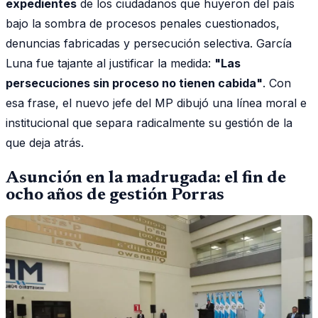
expedientes
de los ciudadanos que huyeron del país
bajo la sombra de procesos penales cuestionados,
denuncias fabricadas y persecución selectiva. García
Luna fue tajante al justificar la medida:
"Las
persecuciones sin proceso no tienen cabida"
. Con
esa frase, el nuevo jefe del MP dibujó una línea moral e
institucional que separa radicalmente su gestión de la
que deja atrás.
Asunción en la madrugada: el fin de
ocho años de gestión Porras