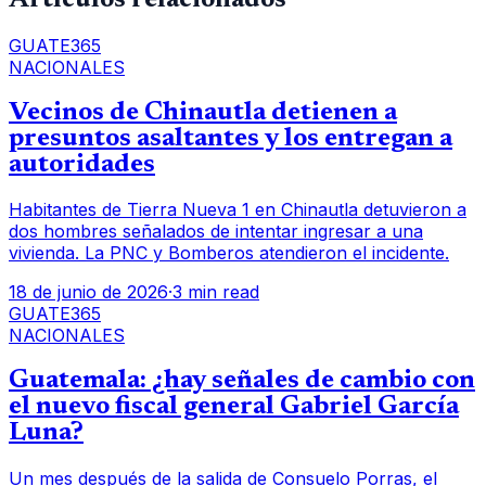
GUATE365
NACIONALES
Vecinos de Chinautla detienen a
presuntos asaltantes y los entregan a
autoridades
Habitantes de Tierra Nueva 1 en Chinautla detuvieron a
dos hombres señalados de intentar ingresar a una
vivienda. La PNC y Bomberos atendieron el incidente.
18 de junio de 2026
·
3 min read
GUATE365
NACIONALES
Guatemala: ¿hay señales de cambio con
el nuevo fiscal general Gabriel García
Luna?
Un mes después de la salida de Consuelo Porras, el