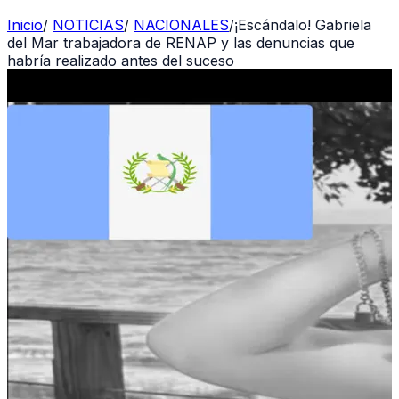
Inicio
/
NOTICIAS
/
NACIONALES
/
¡Escándalo! Gabriela
del Mar trabajadora de RENAP y las denuncias que
habría realizado antes del suceso