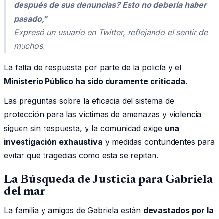
después de sus denuncias? Esto no debería haber
pasado,"
Expresó un usuario en Twitter, reflejando el sentir de
muchos.
La falta de respuesta por parte de la policía y el
Ministerio Público ha sido duramente criticada.
Las preguntas sobre la eficacia del sistema de
protección para las víctimas de amenazas y violencia
siguen sin respuesta, y la comunidad exige
una
investigación exhaustiva
y medidas contundentes para
evitar que tragedias como esta se repitan.
La Búsqueda de Justicia para Gabriela
del mar
La familia y amigos de Gabriela están
devastados por la