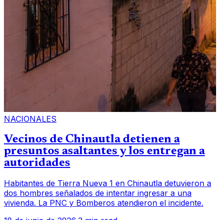
NACIONALES
Vecinos de Chinautla detienen a
presuntos asaltantes y los entregan a
autoridades
Habitantes de Tierra Nueva 1 en Chinautla detuvieron a
dos hombres señalados de intentar ingresar a una
vivienda. La PNC y Bomberos atendieron el incidente.