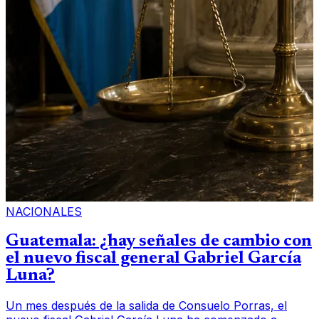
NACIONALES
Guatemala: ¿hay señales de cambio con
el nuevo fiscal general Gabriel García
Luna?
Un mes después de la salida de Consuelo Porras, el