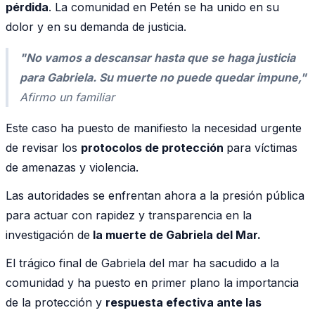
pérdida
. La comunidad en Petén se ha unido en su
dolor y en su demanda de justicia.
"No vamos a descansar hasta que se haga justicia
para Gabriela. Su muerte no puede quedar impune,"
Afirmo un familiar
Este caso ha puesto de manifiesto la necesidad urgente
de revisar los
protocolos de protección
para víctimas
de amenazas y violencia.
Las autoridades se enfrentan ahora a la presión pública
para actuar con rapidez y transparencia en la
investigación de
la muerte de Gabriela del Mar.
El trágico final de Gabriela del mar ha sacudido a la
comunidad y ha puesto en primer plano la importancia
de la protección y
respuesta efectiva ante las