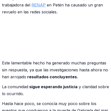
trabajadora del
RENAP
en Petén ha causado un gran
revuelo en las redes sociales.
Este lamentable hecho ha generado muchas preguntas
sin respuesta, ya que las investigaciones hasta ahora no
han arrojado
resultados concluyentes.
La comunidad
sigue esperando justicia
y claridad sobre
lo ocurrido.
Hasta hace poco, se conocía muy poco sobre los
eventos que condujeron a la muerte de Gabriela del mar.