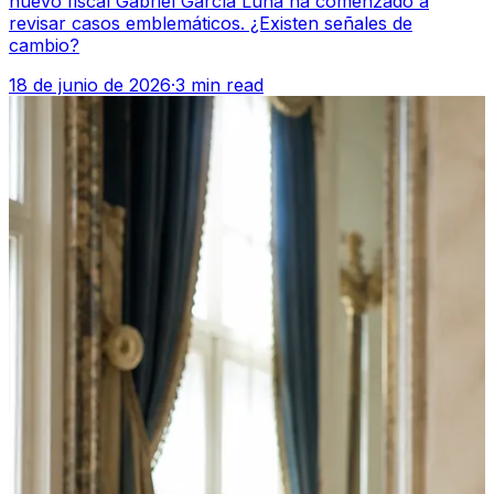
nuevo fiscal Gabriel García Luna ha comenzado a
revisar casos emblemáticos. ¿Existen señales de
cambio?
18 de junio de 2026
·
3 min read