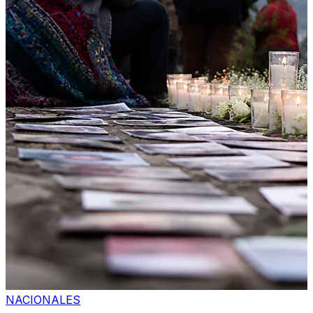
NACIONALES