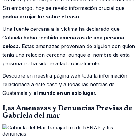
Sin embargo, hoy se reveló información crucial que
podría arrojar luz sobre el caso.
Una fuente cercana a la víctima ha declarado que
Gabriela
había recibido amenazas de una persona
celosa.
Estas amenazas provenían de alguien con quien
tenía una relación cercana, aunque el nombre de esta
persona no ha sido revelado oficialmente.
Descubre en nuestra página web toda la información
relacionada a este caso y a todas las noticias de
Guatemala y
el mundo en un solo lugar.
Las Amenazas y Denuncias Previas de
Gabriela del mar