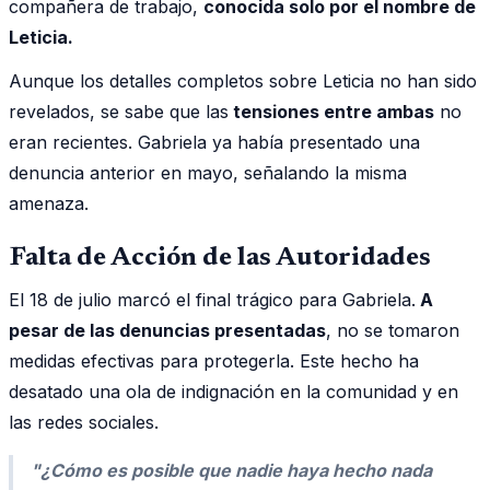
compañera de trabajo,
conocida solo por el nombre de
Leticia.
Aunque los detalles completos sobre Leticia no han sido
revelados, se sabe que las
tensiones entre ambas
no
eran recientes. Gabriela ya había presentado una
denuncia anterior en mayo, señalando la misma
amenaza.
Falta de Acción de las Autoridades
El 18 de julio marcó el final trágico para Gabriela.
A
pesar de las denuncias presentadas
, no se tomaron
medidas efectivas para protegerla. Este hecho ha
desatado una ola de indignación en la comunidad y en
las redes sociales.
"¿Cómo es posible que nadie haya hecho nada