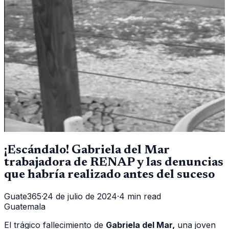
¡Escándalo! Gabriela del Mar
trabajadora de RENAP y las denuncias
que habría realizado antes del suceso
Guate365
·
24 de julio de 2024
·
4 min read
Guatemala
El trágico fallecimiento de
Gabriela del Mar,
una joven