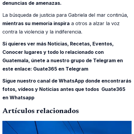
denuncias de amenazas.
La búsqueda de justicia para Gabriela del mar continúa,
mientras su memoria inspira
a otros a alzar la voz
contra la violencia y la indiferencia.
Si quieres ver más Noticias, Recetas, Eventos,
Conocer lugares y todo lo relacionado con
Guatemala, únete a nuestro grupo de Telegram en
este enlace:
Guate365 en Telegram
Sigue nuestro canal de WhatsApp donde encontrarás
fotos, vídeos y Noticias antes que todos Guate365
en Whatsapp
Artículos relacionados