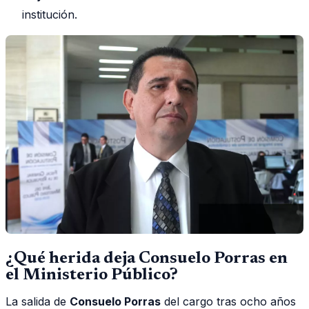
institución.
¿Qué herida deja Consuelo Porras en
el Ministerio Público?
La salida de
Consuelo Porras
del cargo tras ocho años