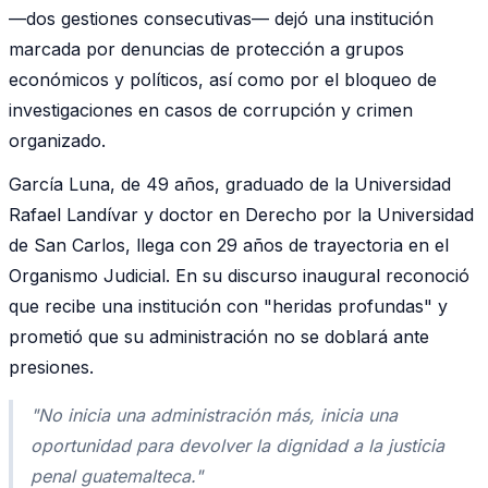
—dos gestiones consecutivas— dejó una institución
marcada por denuncias de protección a grupos
económicos y políticos, así como por el bloqueo de
investigaciones en casos de corrupción y crimen
organizado.
García Luna, de 49 años, graduado de la Universidad
Rafael Landívar y doctor en Derecho por la Universidad
de San Carlos, llega con 29 años de trayectoria en el
Organismo Judicial. En su discurso inaugural reconoció
que recibe una institución con "heridas profundas" y
prometió que su administración no se doblará ante
presiones.
"No inicia una administración más, inicia una
oportunidad para devolver la dignidad a la justicia
penal guatemalteca."