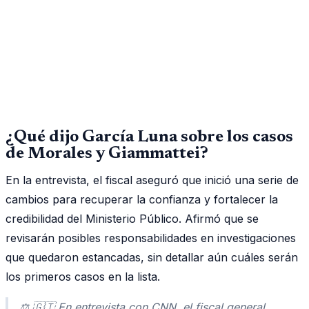
¿Qué dijo García Luna sobre los casos
de Morales y Giammattei?
En la entrevista, el fiscal aseguró que inició una serie de
cambios para recuperar la confianza y fortalecer la
credibilidad del Ministerio Público. Afirmó que se
revisarán posibles responsabilidades en investigaciones
que quedaron estancadas, sin detallar aún cuáles serán
los primeros casos en la lista.
⚖️ 🇬🇹 En entrevista con CNN, el fiscal general