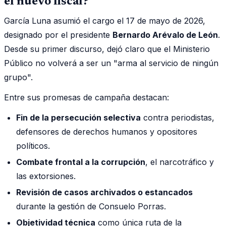
el nuevo fiscal?
García Luna asumió el cargo el 17 de mayo de 2026,
designado por el presidente
Bernardo Arévalo de León
.
Desde su primer discurso, dejó claro que el Ministerio
Público no volverá a ser un "arma al servicio de ningún
grupo".
Entre sus promesas de campaña destacan:
Fin de la persecución selectiva
contra periodistas,
defensores de derechos humanos y opositores
políticos.
Combate frontal a la corrupción
, el narcotráfico y
las extorsiones.
Revisión de casos archivados o estancados
durante la gestión de Consuelo Porras.
Objetividad técnica
como única ruta de la