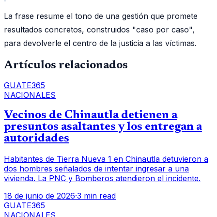
La frase resume el tono de una gestión que promete
resultados concretos, construidos "caso por caso",
para devolverle el centro de la justicia a las víctimas.
Artículos relacionados
GUATE365
NACIONALES
Vecinos de Chinautla detienen a
presuntos asaltantes y los entregan a
autoridades
Habitantes de Tierra Nueva 1 en Chinautla detuvieron a
dos hombres señalados de intentar ingresar a una
vivienda. La PNC y Bomberos atendieron el incidente.
18 de junio de 2026
·
3 min read
GUATE365
NACIONALES