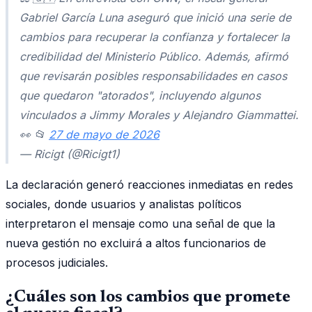
Gabriel García Luna aseguró que inició una serie de
cambios para recuperar la confianza y fortalecer la
credibilidad del Ministerio Público. Además, afirmó
que revisarán posibles responsabilidades en casos
que quedaron "atorados", incluyendo algunos
vinculados a Jimmy Morales y Alejandro Giammattei.
👀 📂
27 de mayo de 2026
— Ricigt (@Ricigt1)
La declaración generó reacciones inmediatas en redes
sociales, donde usuarios y analistas políticos
interpretaron el mensaje como una señal de que la
nueva gestión no excluirá a altos funcionarios de
procesos judiciales.
¿Cuáles son los cambios que promete