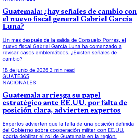
Guatemala: ¿hay señales de cambio con
el nuevo fiscal general Gabriel García
Luna?
Un mes después de la salida de Consuelo Porras, el
nuevo fiscal Gabriel García Luna ha comenzado a
revisar casos emblemáticos. ¿Existen señales de
cambio?
18 de junio de 2026
·
3 min read
GUATE365
NACIONALES
Guatemala arriesga su papel
estratégico ante EE.UU. por falta de
posición clara, advierten expertos
Expertos advierten que la falta de una posición definida
del Gobierno sobre cooperación militar con EE.UU.
podría debilitar el rol de Guatemala en la región.