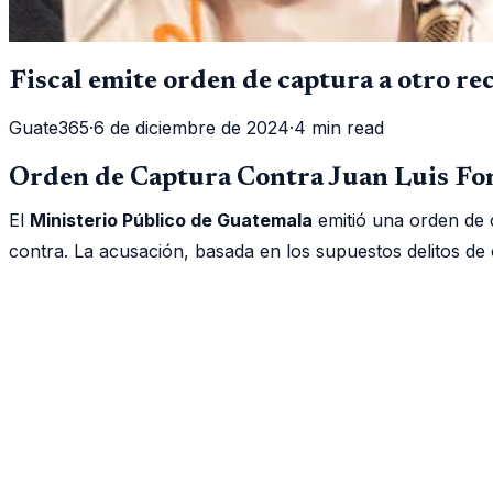
Fiscal emite orden de captura a otro r
Guate365
·
6 de diciembre de 2024
·
4 min read
Orden de Captura Contra Juan Luis Fon
El
Ministerio Público de Guatemala
emitió una orden de 
contra. La acusación, basada en los supuestos delitos de