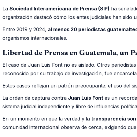
La
Sociedad Interamericana de Prensa (SIP)
ha señalado
organización destacó cómo los entes judiciales han sido uti
Entre 2019 y 2024,
al menos 20 periodistas guatemalteco
organismos internacionales.
Libertad de Prensa en Guatemala, un 
El caso de Juan Luis Font no es aislado. Otros periodist
reconocido por su trabajo de investigación, fue encarce
Estos casos reflejan un patrón preocupante: el uso del sis
La orden de captura contra
Juan Luis Font
es un recorda
sistema judicial independiente y libre de influencias polít
En un momento en que la verdad y
la transparencia son
comunidad internacional observa de cerca, exigiendo que 