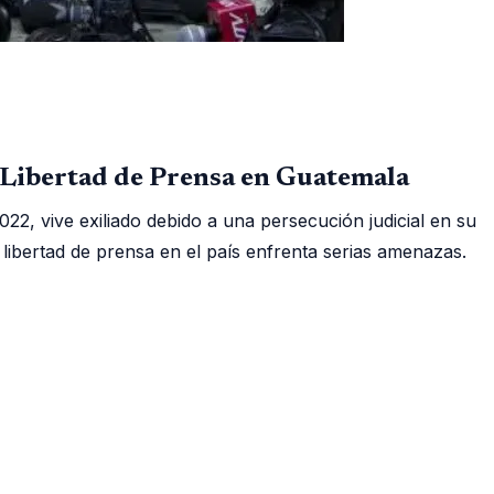
 Libertad de Prensa en Guatemala
022, vive exiliado debido a una persecución judicial en su
libertad de prensa en el país enfrenta serias amenazas.