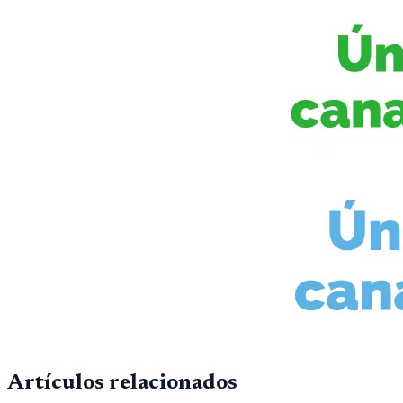
Artículos relacionados