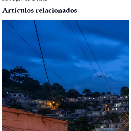
Artículos relacionados