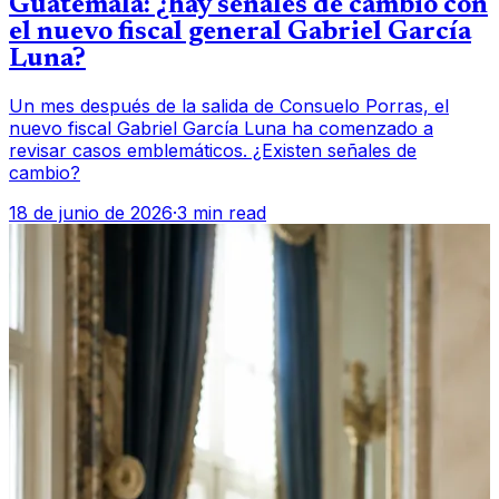
Guatemala: ¿hay señales de cambio con
el nuevo fiscal general Gabriel García
Luna?
Un mes después de la salida de Consuelo Porras, el
nuevo fiscal Gabriel García Luna ha comenzado a
revisar casos emblemáticos. ¿Existen señales de
cambio?
18 de junio de 2026
·
3 min read