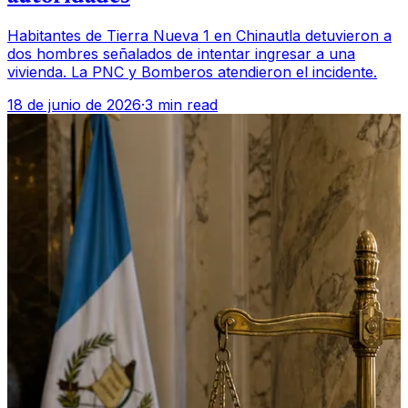
Habitantes de Tierra Nueva 1 en Chinautla detuvieron a
dos hombres señalados de intentar ingresar a una
vivienda. La PNC y Bomberos atendieron el incidente.
18 de junio de 2026
·
3 min read