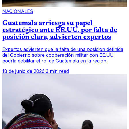
NACIONALES
Guatemala arriesga su papel
estratégico ante EE.UU. por falta de
posición clara, advierten expertos
Expertos advierten que la falta de una posición definida
del Gobierno sobre cooperación militar con EE.UU.
podría debilitar el rol de Guatemala en la región.
18 de junio de 2026
·
3 min read