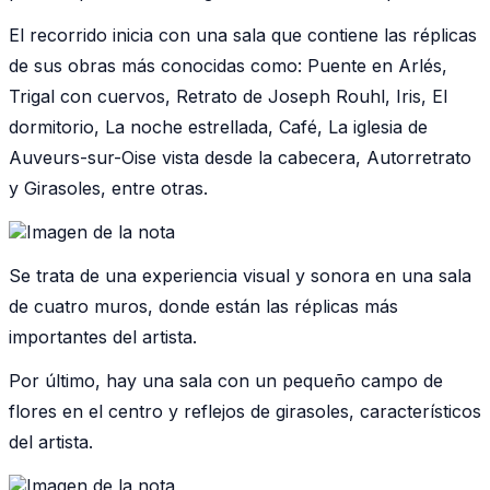
El recorrido inicia con una sala que contiene las réplicas
de sus obras más conocidas como: Puente en Arlés,
Trigal con cuervos, Retrato de Joseph Rouhl, Iris, El
dormitorio, La noche estrellada, Café, La iglesia de
Auveurs-sur-Oise vista desde la cabecera, Autorretrato
y Girasoles, entre otras.
Se trata de una experiencia visual y sonora en una sala
de cuatro muros, donde están las réplicas más
importantes del artista.
Por último, hay una sala con un pequeño campo de
flores en el centro y reflejos de girasoles, característicos
del artista.