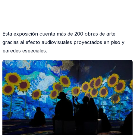
Esta exposición cuenta más de 200 obras de arte
gracias al efecto audiovisuales proyectados en piso y
paredes especiales.