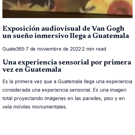
Exposición audiovisual de Van Gogh
un sueño inmersivo llega a Guatemala
Guate365
·
7 de noviembre de 2022
·
2 min read
Una experiencia sensorial por primera
vez en Guatemala
Es la primera vez que a Guatemala llega una experiencia
considerada una experiencia sensorial. Es una imagen
total proyectando imágenes en las paredes, piso y en
vela móviles monumentales.