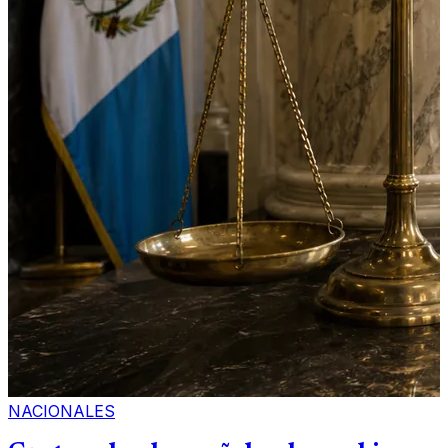
NACIONALES