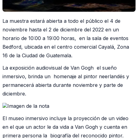
La muestra estará abierta a todo el público el 4 de
noviembre hasta el 2 de diciembre del 2022 en un
horario de 10:00 a 19:00 horas, en la sala de eventos
Bedford, ubicada en el centro comercial Cayalá, Zona
16 de la Ciudad de Guatemala.
La exposición audiovisual de Van Gogh el sueño
inmersivo, brinda un homenaje al pintor neerlandés y
permanecerá abierta durante noviembre y parte de
diciembre.
El museo inmersivo incluye la proyección de un video
en el que un actor le da vida a Van Gogh y cuenta en
primera persona la biografía del reconocido pintor.