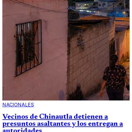
NACIONALES
Vecinos de Chinautla detienen a
presuntos asaltantes y los entregan a
autoridades