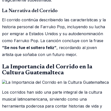
La Narrativa del Corrido
El corrido continúa describiendo las características y la
historia personal de Farruko Pop, incluyendo su lucha
por emigrar a Estados Unidos y su autodenominación
como Farruko Pop. La canción concluye con la frase
“Se nos fue el soltero feliz”
, recordando al joven
artista que soñaba con un futuro mejor.
La Importancia del Corrido en la
Cultura Guatemalteca
Los corridos han sido una parte integral de la cultura
musical latinoamericana, sirviendo como una
herramienta poderosa para contar historias de vida y