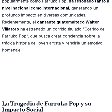
popularmente como Farruko Pop
, ha resonado tanto a
nivel nacional como internacional
, generando un
profundo impacto en diversas comunidades.
Recientemente, el
cantante guatemalteco Walter
Villatoro
ha estrenado un corrido titulado “Corrido de
Farruko Pop”, que busca crear conciencia sobre la
trágica historia del joven artista y rendirle un emotivo
homenaje.
La Tragedia de Farruko Pop y su
Impacto Social