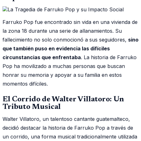
Farruko Pop fue encontrado sin vida en una vivienda de
la zona 18 durante una serie de allanamientos. Su
fallecimiento no solo conmocionó a sus seguidores,
sino
que también puso en evidencia las difíciles
circunstancias que enfrentaba
. La historia de Farruko
Pop ha movilizado a muchas personas que buscan
honrar su memoria y apoyar a su familia en estos
momentos difíciles.
El Corrido de Walter Villatoro: Un
Tributo Musical
Walter Villatoro, un talentoso cantante guatemalteco,
decidió destacar la historia de Farruko Pop a través de
un corrido, una forma musical tradicionalmente utilizada