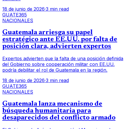
18 de junio de 2026
·
3 min read
GUATE365
NACIONALES
Guatemala arriesga su papel
estratégico ante EE.UU. por falta de
posición clara, advierten expertos
Expertos advierten que la falta de una posición definida
del Gobierno sobre cooperación militar con EE.UU.
podría debilitar el rol de Guatemala en la región.
18 de junio de 2026
·
3 min read
GUATE365
NACIONALES
Guatemala lanza mecanismo de
búsqueda humanitaria para
desaparecidos del conflicto armado