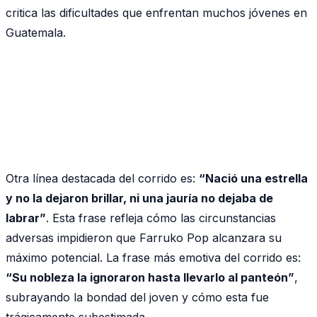
critica las dificultades que enfrentan muchos jóvenes en
Guatemala.
Otra línea destacada del corrido es:
“Nació una estrella
y no la dejaron brillar, ni una jauría no dejaba de
labrar”
. Esta frase refleja cómo las circunstancias
adversas impidieron que Farruko Pop alcanzara su
máximo potencial. La frase más emotiva del corrido es:
“Su nobleza la ignoraron hasta llevarlo al panteón”
,
subrayando la bondad del joven y cómo esta fue
trágicamente subestimada.