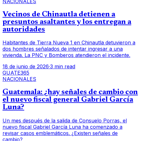
NACIONALES
Vecinos de Chinautla detienen a
presuntos asaltantes y los entregan a
autoridades
Habitantes de Tierra Nueva 1 en Chinautla detuvieron a
dos hombres señalados de intentar ingresar a una
vivienda. La PNC y Bomberos atendieron el incidente.
18 de junio de 2026
·
3 min read
GUATE365
NACIONALES
Guatemala: ¿hay señales de cambio con
el nuevo fiscal general Gabriel García
Luna?
Un mes después de la salida de Consuelo Porras, el
nuevo fiscal Gabriel García Luna ha comenzado a
revisar casos emblemáticos. ¿Existen señales de
cambio?