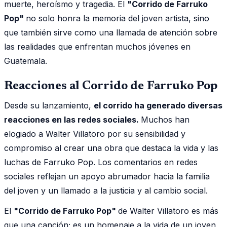
muerte, heroísmo y tragedia. El
"Corrido de Farruko
Pop"
no solo honra la memoria del joven artista, sino
que también sirve como una llamada de atención sobre
las realidades que enfrentan muchos jóvenes en
Guatemala.
Reacciones al Corrido de Farruko Pop
Desde su lanzamiento,
el corrido ha generado diversas
reacciones en las redes sociales.
Muchos han
elogiado a Walter Villatoro por su sensibilidad y
compromiso al crear una obra que destaca la vida y las
luchas de Farruko Pop. Los comentarios en redes
sociales reflejan un apoyo abrumador hacia la familia
del joven y un llamado a la justicia y al cambio social.
El
"Corrido de Farruko Pop"
de Walter Villatoro es más
que una canción; es un homenaje a la vida de un joven