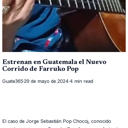
Estrenan en Guatemala el Nuevo
Corrido de Farruko Pop
Guate365
·
29 de mayo de 2024
·
4 min read
El caso de Jorge Sebastián Pop Chocoj, conocido