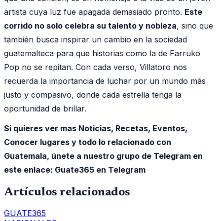
artista cuya luz fue apagada demasiado pronto.
Este
corrido no solo celebra su talento y nobleza
, sino que
también busca inspirar un cambio en la sociedad
guatemalteca para que historias como la de Farruko
Pop no se repitan. Con cada verso, Villatoro nos
recuerda la importancia de luchar por un mundo más
justo y compasivo, donde cada estrella tenga la
oportunidad de brillar.
Si quieres ver mas Noticias, Recetas, Eventos,
Conocer lugares y todo lo relacionado con
Guatemala, únete a nuestro grupo de Telegram en
este enlace:
Guate365 en Telegram
Artículos relacionados
GUATE365