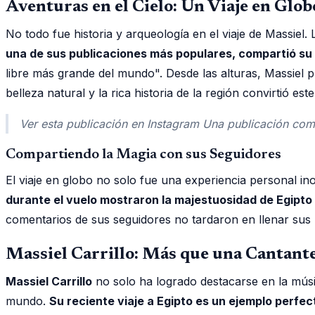
Aventuras en el Cielo: Un Viaje en Glo
No todo fue historia y arqueología en el viaje de Massiel
una de sus publicaciones más populares, compartió su
libre más grande del mundo". Desde las alturas, Massiel p
belleza natural y la rica historia de la región convirtió 
Ver esta publicación en Instagram Una publicación comp
Compartiendo la Magia con sus Seguidores
El viaje en globo no solo fue una experiencia personal in
durante el vuelo mostraron la majestuosidad de Egipto
comentarios de sus seguidores no tardaron en llenar sus p
Massiel Carrillo: Más que una Cantant
Massiel Carrillo
no solo ha logrado destacarse en la músic
mundo.
Su reciente viaje a Egipto es un ejemplo perfect