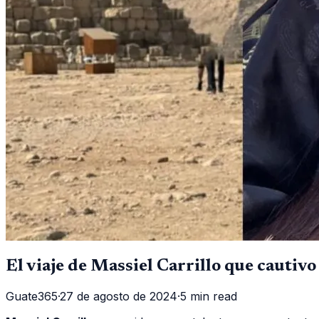
El viaje de Massiel Carrillo que cautivo 
Guate365
·
27 de agosto de 2024
·
5 min read