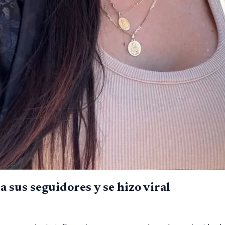
a sus seguidores y se hizo viral