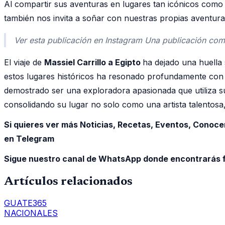
Al compartir sus aventuras en lugares tan icónicos como la
también nos invita a soñar con nuestras propias aventura
Ver esta publicación en Instagram Una publicación comp
El viaje de
Massiel Carrillo a Egipto
ha dejado una huella 
estos lugares históricos ha resonado profundamente con 
demostrado ser una exploradora apasionada que utiliza su
consolidando su lugar no solo como una artista talentosa,
Si quieres ver más Noticias, Recetas, Eventos, Conoce
en Telegram
Sigue nuestro canal de WhatsApp donde encontrarás f
Artículos relacionados
GUATE365
NACIONALES