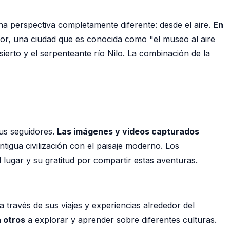
una perspectiva completamente diferente: desde el aire.
En
r, una ciudad que es conocida como "el museo al aire
ierto y el serpenteante río Nilo. La combinación de la
sus seguidores.
Las imágenes y videos capturados
tigua civilización con el paisaje moderno. Los
lugar y su gratitud por compartir estas aventuras.
 través de sus viajes y experiencias alrededor del
a otros
a explorar y aprender sobre diferentes culturas.