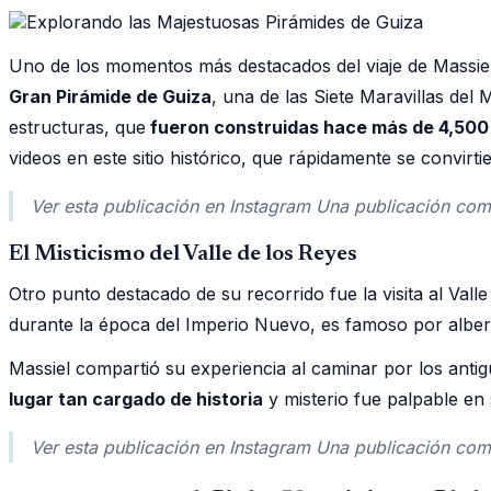
Uno de los momentos más destacados del viaje de Massiel f
Gran Pirámide de Guiza
, una de las Siete Maravillas del
estructuras, que
fueron construidas hace más de 4,500 
videos en este sitio histórico, que rápidamente se convirti
Ver esta publicación en Instagram Una publicación comp
El Misticismo del Valle de los Reyes
Otro punto destacado de su recorrido fue la visita al Valle
durante la época del Imperio Nuevo, es famoso por albe
Massiel compartió su experiencia al caminar por los antig
lugar tan cargado de historia
y misterio fue palpable en s
Ver esta publicación en Instagram Una publicación comp