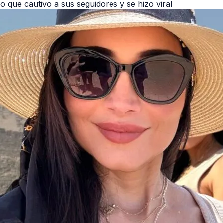
llo que cautivo a sus seguidores y se hizo viral