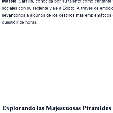
Massiel Carrillo
, conocida por su talento como cantante 
sociales con su reciente viaje a Egipto. A través de emoc
llevándonos a algunos de los destinos más emblemáticos de
cuestión de horas.
Explorando las Majestuosas Pirámides