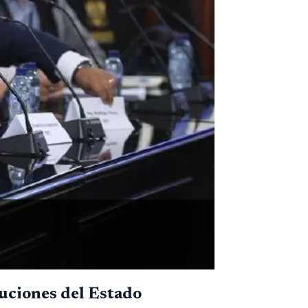
tuciones del Estado