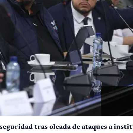
eguridad tras oleada de ataques a insti