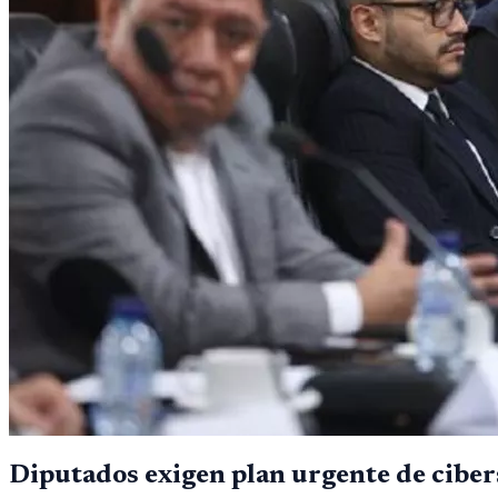
Diputados exigen plan urgente de cibers