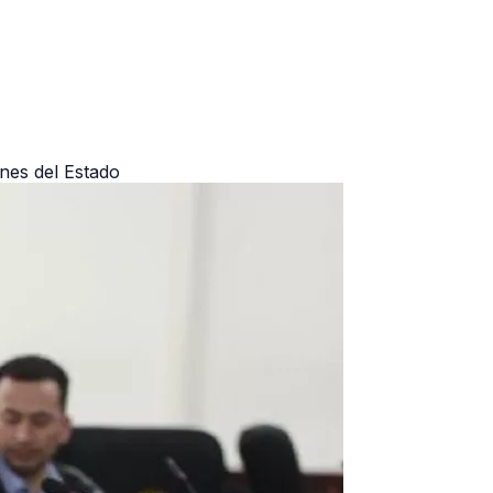
ones del Estado