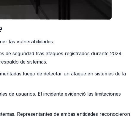
?
er las vulnerabilidades:
los de seguridad tras ataques registrados durante 2024.
respaldo de sistemas.
ementadas luego de detectar un ataque en sistemas de la
s de usuarios. El incidente evidenció las limitaciones
sistemas. Representantes de ambas entidades reconocieron