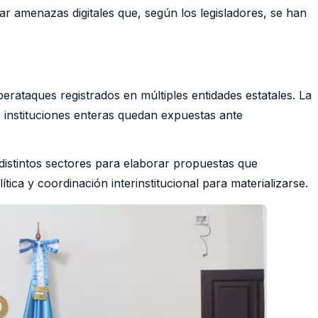
tar amenazas digitales que, según los legisladores, se han
erataques registrados en múltiples entidades estatales. La
 instituciones enteras quedan expuestas ante
distintos sectores para elaborar propuestas que
lítica y coordinación interinstitucional para materializarse.