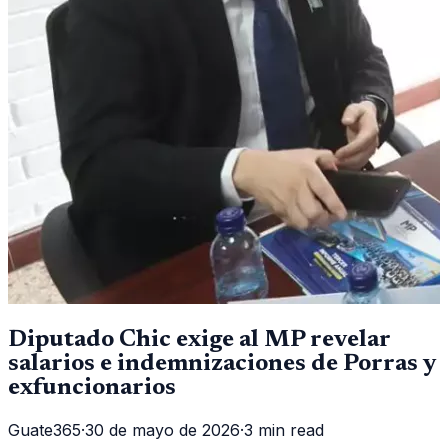
Diputado Chic exige al MP revelar
salarios e indemnizaciones de Porras y
exfuncionarios
Guate365
·
30 de mayo de 2026
·
3 min read