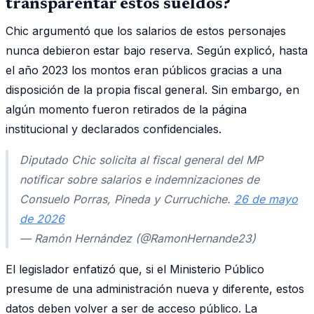
transparentar estos sueldos?
Chic argumentó que los salarios de estos personajes
nunca debieron estar bajo reserva. Según explicó, hasta
el año 2023 los montos eran públicos gracias a una
disposición de la propia fiscal general. Sin embargo, en
algún momento fueron retirados de la página
institucional y declarados confidenciales.
Diputado Chic solicita al fiscal general del MP
notificar sobre salarios e indemnizaciones de
Consuelo Porras, Pineda y Curruchiche.
26 de mayo
de 2026
— Ramón Hernández (@RamonHernande23)
El legislador enfatizó que, si el Ministerio Público
presume de una administración nueva y diferente, estos
datos deben volver a ser de acceso público. La