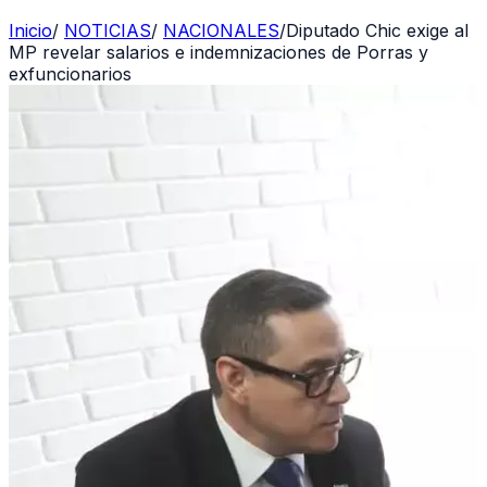
Inicio
/
NOTICIAS
/
NACIONALES
/
Diputado Chic exige al
MP revelar salarios e indemnizaciones de Porras y
exfuncionarios