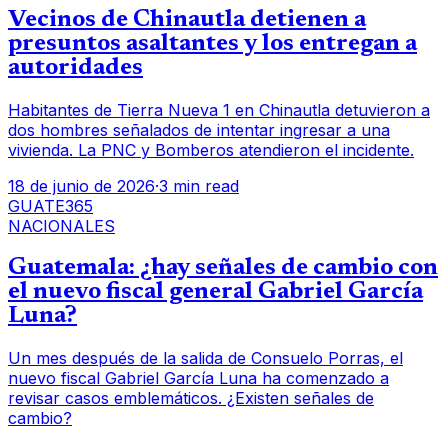
Vecinos de Chinautla detienen a
presuntos asaltantes y los entregan a
autoridades
Habitantes de Tierra Nueva 1 en Chinautla detuvieron a
dos hombres señalados de intentar ingresar a una
vivienda. La PNC y Bomberos atendieron el incidente.
18 de junio de 2026
·
3 min read
GUATE365
NACIONALES
Guatemala: ¿hay señales de cambio con
el nuevo fiscal general Gabriel García
Luna?
Un mes después de la salida de Consuelo Porras, el
nuevo fiscal Gabriel García Luna ha comenzado a
revisar casos emblemáticos. ¿Existen señales de
cambio?