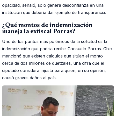
opacidad, señaló, solo genera desconfianza en una
institución que debería dar ejemplo de transparencia.
¿Qué montos de indemnización
maneja la exfiscal Porras?
Uno de los puntos más polémicos de la solicitud es la
indemnización que podría recibir Consuelo Porras. Chic
mencionó que existen cálculos que sitúan el monto
cerca de dos millones de quetzales, una cifra que el
diputado considera injusta para quien, en su opinión,
causó graves daños al país.