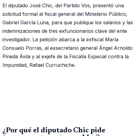
El diputado José Chic, del Partido Vos, presentó una
solicitud formal al fiscal general del Ministerio Público,
Gabriel García Luna, para que publique los salarios y las
indemnizaciones de tres exfuncionarios clave del ente
investigador. La petición abarca a la exfiscal María
Consuelo Porras, al exsecretario general Ángel Arnoldo
Pineda Ávila y al exjefe de la Fiscalía Especial contra la
Impunidad, Rafael Curruchiche.
¿Por qué el diputado Chic pide