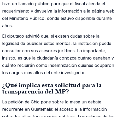
hizo un llamado público para que el fiscal atienda el
requerimiento y devuelva la información a la página web
del Ministerio Público, donde estuvo disponible durante
años.
El diputado advirtió que, si existen dudas sobre la
legalidad de publicar estos montos, la institución puede
consultar con sus asesores jurídicos. Lo importante,
insistió, es que la ciudadanía conozca cuánto ganaban y
cuánto recibirán como indemnización quienes ocuparon
los cargos más altos del ente investigador.
¿Qué implica esta solicitud para la
transparencia del MP?
La petición de Chic pone sobre la mesa un debate
recurrente en Guatemala: el acceso a la información
sobre los altos funcionarios públicos. Los salarios de los