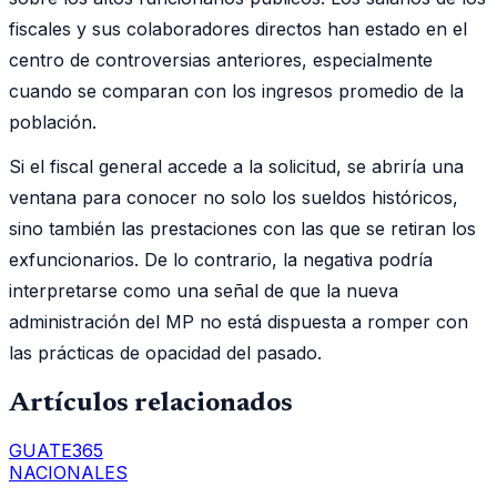
fiscales y sus colaboradores directos han estado en el
centro de controversias anteriores, especialmente
cuando se comparan con los ingresos promedio de la
población.
Si el fiscal general accede a la solicitud, se abriría una
ventana para conocer no solo los sueldos históricos,
sino también las prestaciones con las que se retiran los
exfuncionarios. De lo contrario, la negativa podría
interpretarse como una señal de que la nueva
administración del MP no está dispuesta a romper con
las prácticas de opacidad del pasado.
Artículos relacionados
GUATE365
NACIONALES