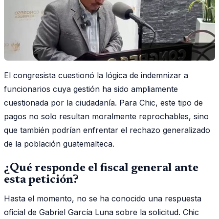
El congresista cuestionó la lógica de indemnizar a
funcionarios cuya gestión ha sido ampliamente
cuestionada por la ciudadanía. Para Chic, este tipo de
pagos no solo resultan moralmente reprochables, sino
que también podrían enfrentar el rechazo generalizado
de la población guatemalteca.
¿Qué responde el fiscal general ante
esta petición?
Hasta el momento, no se ha conocido una respuesta
oficial de Gabriel García Luna sobre la solicitud. Chic