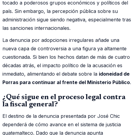
tocado a poderosos grupos económicos y políticos del
país. Sin embargo, la percepción pública sobre su
administración sigue siendo negativa, especialmente tras
las sanciones internacionales.
La denuncia por adopciones irregulares añade una
nueva capa de controversia a una figura ya altamente
cuestionada. Si bien los hechos datan de más de cuatro
décadas atrás, el impacto político de la acusación es
inmediato, alimentando el debate sobre la
idoneidad de
Porras para continuar al frente del Ministerio Público
.
¿Qué sigue en el proceso legal contra
la fiscal general?
El destino de la denuncia presentada por José Chic
dependerá de cómo avance en el sistema de justicia
guatemalteco. Dado que la denuncia apunta