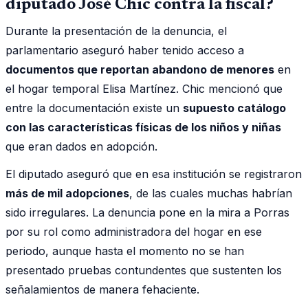
diputado José Chic contra la fiscal?
Durante la presentación de la denuncia, el
parlamentario aseguró haber tenido acceso a
documentos que reportan abandono de menores
en
el hogar temporal Elisa Martínez. Chic mencionó que
entre la documentación existe un
supuesto catálogo
con las características físicas de los niños y niñas
que eran dados en adopción.
El diputado aseguró que en esa institución se registraron
más de mil adopciones
, de las cuales muchas habrían
sido irregulares. La denuncia pone en la mira a Porras
por su rol como administradora del hogar en ese
periodo, aunque hasta el momento no se han
presentado pruebas contundentes que sustenten los
señalamientos de manera fehaciente.