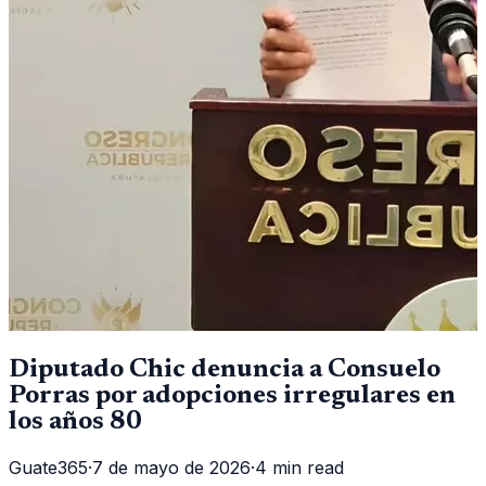
Diputado Chic denuncia a Consuelo
Porras por adopciones irregulares en
los años 80
Guate365
·
7 de mayo de 2026
·
4 min read