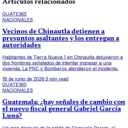
Artículos relacionados
GUATE365
NACIONALES
Vecinos de Chinautla detienen a
presuntos asaltantes y los entregan a
autoridades
Habitantes de Tierra Nueva 1 en Chinautla detuvieron a
dos hombres señalados de intentar ingresar a una
vivienda. La PNC y Bomberos atendieron el incidente.
18 de junio de 2026
·
3 min read
GUATE365
NACIONALES
Guatemala: ¿hay señales de cambio con
el nuevo fiscal general Gabriel García
Luna?