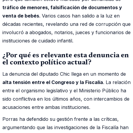
tráfico de menores, falsificación de documentos y
venta de bebés
. Varios casos han salido a la luz en
décadas recientes, revelando una red de corrupción que
involucró a abogados, notarios, jueces y funcionarios de
instituciones de cuidado infantil.
¿Por qué es relevante esta denuncia en
el contexto político actual?
La denuncia del diputado Chic llega en un momento de
alta tensión entre el Congreso y la Fiscalía
. La relación
entre el organismo legislativo y el Ministerio Público ha
sido conflictiva en los últimos años, con intercambios de
acusaciones entre ambas instituciones.
Porras ha defendido su gestión frente a las críticas,
argumentando que las investigaciones de la Fiscalía han