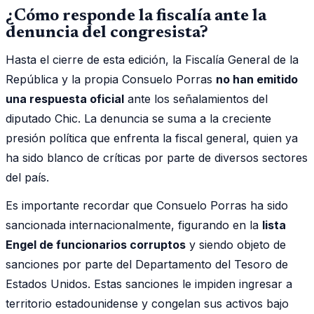
¿Cómo responde la fiscalía ante la
denuncia del congresista?
Hasta el cierre de esta edición, la Fiscalía General de la
República y la propia Consuelo Porras
no han emitido
una respuesta oficial
ante los señalamientos del
diputado Chic. La denuncia se suma a la creciente
presión política que enfrenta la fiscal general, quien ya
ha sido blanco de críticas por parte de diversos sectores
del país.
Es importante recordar que Consuelo Porras ha sido
sancionada internacionalmente, figurando en la
lista
Engel de funcionarios corruptos
y siendo objeto de
sanciones por parte del Departamento del Tesoro de
Estados Unidos. Estas sanciones le impiden ingresar a
territorio estadounidense y congelan sus activos bajo