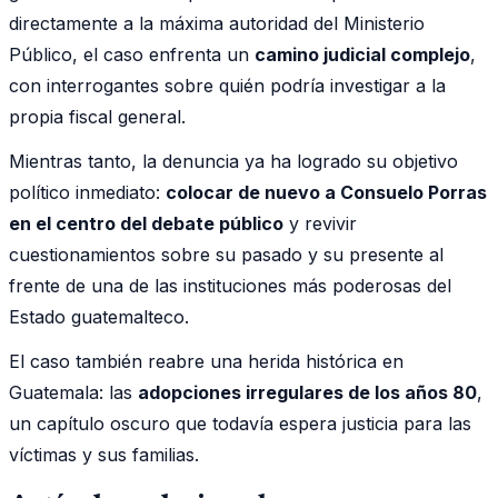
directamente a la máxima autoridad del Ministerio
Público, el caso enfrenta un
camino judicial complejo
,
con interrogantes sobre quién podría investigar a la
propia fiscal general.
Mientras tanto, la denuncia ya ha logrado su objetivo
político inmediato:
colocar de nuevo a Consuelo Porras
en el centro del debate público
y revivir
cuestionamientos sobre su pasado y su presente al
frente de una de las instituciones más poderosas del
Estado guatemalteco.
El caso también reabre una herida histórica en
Guatemala: las
adopciones irregulares de los años 80
,
un capítulo oscuro que todavía espera justicia para las
víctimas y sus familias.