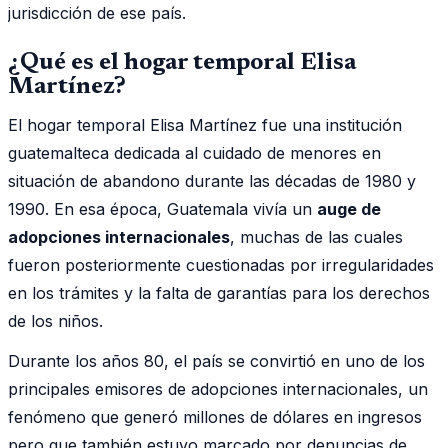
jurisdicción de ese país.
¿Qué es el hogar temporal Elisa
Martínez?
El hogar temporal Elisa Martínez fue una institución
guatemalteca dedicada al cuidado de menores en
situación de abandono durante las décadas de 1980 y
1990. En esa época, Guatemala vivía un
auge de
adopciones internacionales
, muchas de las cuales
fueron posteriormente cuestionadas por irregularidades
en los trámites y la falta de garantías para los derechos
de los niños.
Durante los años 80, el país se convirtió en uno de los
principales emisores de adopciones internacionales, un
fenómeno que generó millones de dólares en ingresos
pero que también estuvo marcado por denuncias de