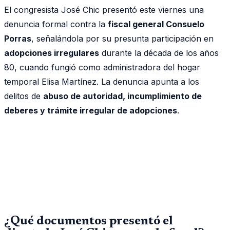
El congresista José Chic presentó este viernes una
denuncia formal contra la
fiscal general Consuelo
Porras
, señalándola por su presunta participación en
adopciones irregulares
durante la década de los años
80, cuando fungió como administradora del hogar
temporal Elisa Martínez. La denuncia apunta a los
delitos de
abuso de autoridad, incumplimiento de
deberes y trámite irregular de adopciones
.
¿Qué documentos presentó el