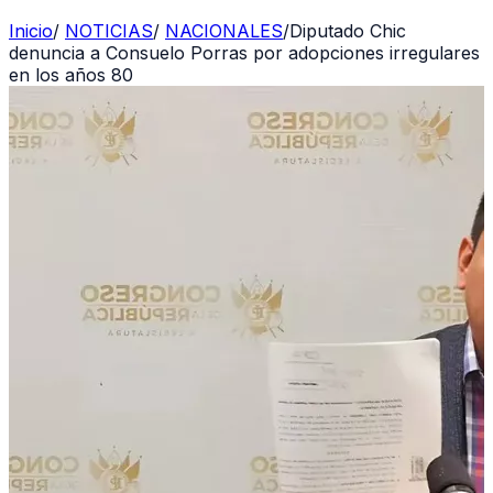
Inicio
/
NOTICIAS
/
NACIONALES
/
Diputado Chic
denuncia a Consuelo Porras por adopciones irregulares
en los años 80