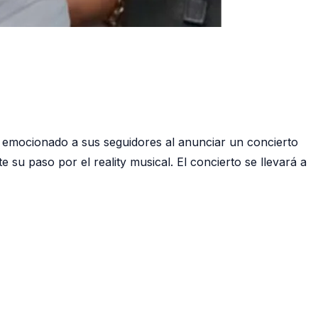
a emocionado a sus seguidores al anunciar un concierto
su paso por el reality musical. El concierto se llevará a