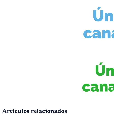
Artículos relacionados