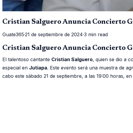
Cristian Salguero Anuncia Concierto G
Guate365
·
21 de septiembre de 2024
·
3 min read
Cristian Salguero Anuncia Concierto G
El talentoso cantante
Cristian Salguero
, quien se dio a 
especial en
Jutiapa
. Este evento será una muestra de agr
cabo este sábado 21 de septiembre, a las 19:00 horas, en