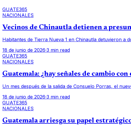
GUATE365
NACIONALES
Vecinos de Chinautla detienen a presunt
Habitantes de Tierra Nueva 1 en Chinautla detuvieron a d
18 de junio de 2026
·
3 min read
GUATE365
NACIONALES
Guatemala: ¿hay señales de cambio con e
Un mes después de la salida de Consuelo Porras, el nuev
18 de junio de 2026
·
3 min read
GUATE365
NACIONALES
Guatemala arriesga su papel estratégico