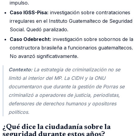
impulso.
Caso IGSS-Pisa:
investigación sobre contrataciones
irregulares en el Instituto Guatemalteco de Seguridad
Social. Quedó paralizado.
Caso Odebrecht:
investigación sobre sobornos de la
constructora brasileña a funcionarios guatemaltecos.
No avanzó significativamente.
Contexto:
La estrategia de criminalización no se
limitó al interior del MP. La CIDH y la ONU
documentaron que durante la gestión de Porras se
criminalizó a operadores de justicia, periodistas,
defensores de derechos humanos y opositores
políticos.
¿Qué dice la ciudadanía sobre la
seguridad durante estos años?