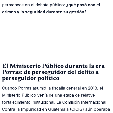
permanece en el debate público:
¿qué pasó con el
crimen y la seguridad durante su gestión?
El Ministerio Público durante la era
Porras: de perseguidor del delito a
perseguidor político
Cuando Porras asumió la fiscalía general en 2018, el
Ministerio Público venía de una etapa de relative
fortalecimiento institucional. La Comisión Internacional
Contra la Impunidad en Guatemala (CICIG) aún operaba