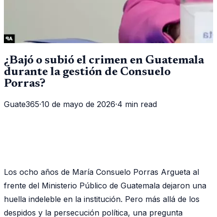
¿Bajó o subió el crimen en Guatemala
durante la gestión de Consuelo
Porras?
Guate365
·
10 de mayo de 2026
·
4 min read
Los ocho años de María Consuelo Porras Argueta al
frente del Ministerio Público de Guatemala dejaron una
huella indeleble en la institución. Pero más allá de los
despidos y la persecución política, una pregunta