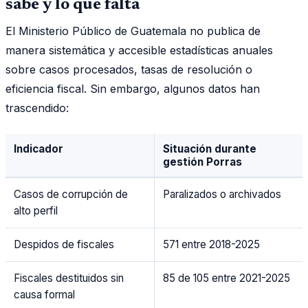
sabe y lo que falta
El Ministerio Público de Guatemala no publica de
manera sistemática y accesible estadísticas anuales
sobre casos procesados, tasas de resolución o
eficiencia fiscal. Sin embargo, algunos datos han
trascendido:
Indicador
Situación durante
gestión Porras
Casos de corrupción de
Paralizados o archivados
alto perfil
Despidos de fiscales
571 entre 2018-2025
Fiscales destituidos sin
85 de 105 entre 2021-2025
causa formal