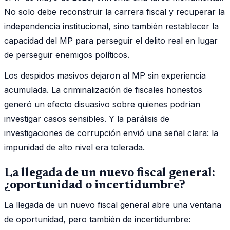
No solo debe reconstruir la carrera fiscal y recuperar la
independencia institucional, sino también restablecer la
capacidad del MP para perseguir el delito real en lugar
de perseguir enemigos políticos.
Los despidos masivos dejaron al MP sin experiencia
acumulada. La criminalización de fiscales honestos
generó un efecto disuasivo sobre quienes podrían
investigar casos sensibles. Y la parálisis de
investigaciones de corrupción envió una señal clara: la
impunidad de alto nivel era tolerada.
La llegada de un nuevo fiscal general:
¿oportunidad o incertidumbre?
La llegada de un nuevo fiscal general abre una ventana
de oportunidad, pero también de incertidumbre: