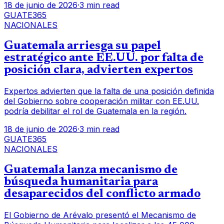
18 de junio de 2026
·
3 min read
GUATE365
NACIONALES
Guatemala arriesga su papel
estratégico ante EE.UU. por falta de
posición clara, advierten expertos
Expertos advierten que la falta de una posición definida
del Gobierno sobre cooperación militar con EE.UU.
podría debilitar el rol de Guatemala en la región.
18 de junio de 2026
·
3 min read
GUATE365
NACIONALES
Guatemala lanza mecanismo de
búsqueda humanitaria para
desaparecidos del conflicto armado
El Gobierno de Arévalo presentó el Mecanismo de