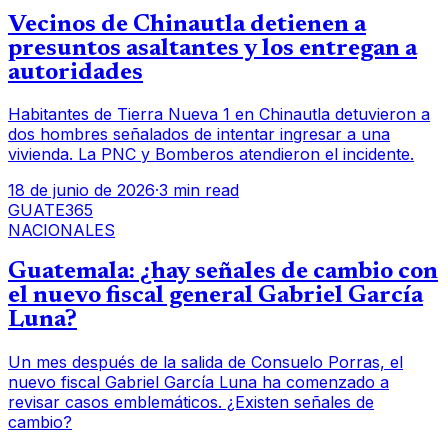
Vecinos de Chinautla detienen a
presuntos asaltantes y los entregan a
autoridades
Habitantes de Tierra Nueva 1 en Chinautla detuvieron a
dos hombres señalados de intentar ingresar a una
vivienda. La PNC y Bomberos atendieron el incidente.
18 de junio de 2026
·
3 min read
GUATE365
NACIONALES
Guatemala: ¿hay señales de cambio con
el nuevo fiscal general Gabriel García
Luna?
Un mes después de la salida de Consuelo Porras, el
nuevo fiscal Gabriel García Luna ha comenzado a
revisar casos emblemáticos. ¿Existen señales de
cambio?