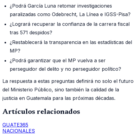
¿Podrá García Luna retomar investigaciones
paralizadas como Odebrecht, La Línea e IGSS-Pisa?
¿Logrará recuperar la confianza de la carrera fiscal
tras 571 despidos?
¿Restablecerá la transparencia en las estadísticas del
MP?
¿Podrá garantizar que el MP vuelva a ser
perseguidor del delito y no perseguidor político?
La respuesta a estas preguntas definirá no solo el futuro
del Ministerio Público, sino también la calidad de la
justicia en Guatemala para las próximas décadas.
Artículos relacionados
GUATE365
NACIONALES