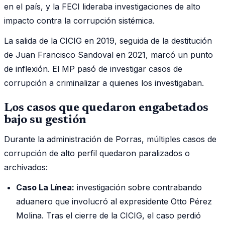
en el país, y la FECI lideraba investigaciones de alto
impacto contra la corrupción sistémica.
La salida de la CICIG en 2019, seguida de la destitución
de Juan Francisco Sandoval en 2021, marcó un punto
de inflexión. El MP pasó de investigar casos de
corrupción a criminalizar a quienes los investigaban.
Los casos que quedaron engabetados
bajo su gestión
Durante la administración de Porras, múltiples casos de
corrupción de alto perfil quedaron paralizados o
archivados:
Caso La Línea:
investigación sobre contrabando
aduanero que involucró al expresidente Otto Pérez
Molina. Tras el cierre de la CICIG, el caso perdió