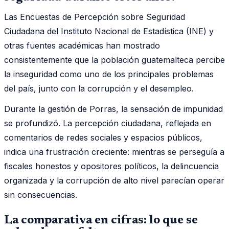
Las Encuestas de Percepción sobre Seguridad
Ciudadana del Instituto Nacional de Estadística (INE) y
otras fuentes académicas han mostrado
consistentemente que la población guatemalteca percibe
la inseguridad como uno de los principales problemas
del país, junto con la corrupción y el desempleo.
Durante la gestión de Porras, la sensación de impunidad
se profundizó. La percepción ciudadana, reflejada en
comentarios de redes sociales y espacios públicos,
indica una frustración creciente: mientras se perseguía a
fiscales honestos y opositores políticos, la delincuencia
organizada y la corrupción de alto nivel parecían operar
sin consecuencias.
La comparativa en cifras: lo que se