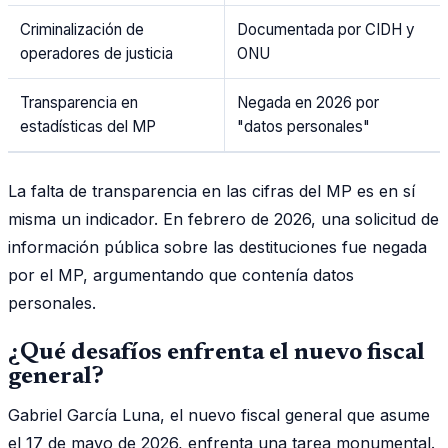
Criminalización de
Documentada por CIDH y
operadores de justicia
ONU
Transparencia en
Negada en 2026 por
estadísticas del MP
"datos personales"
La falta de transparencia en las cifras del MP es en sí
misma un indicador. En febrero de 2026, una solicitud de
información pública sobre las destituciones fue negada
por el MP, argumentando que contenía datos
personales.
¿Qué desafíos enfrenta el nuevo fiscal
general?
Gabriel García Luna, el nuevo fiscal general que asume
el 17 de mayo de 2026, enfrenta una tarea monumental.