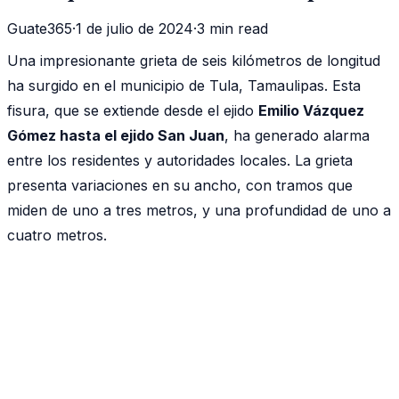
Guate365
·
1 de julio de 2024
·
3 min read
Una impresionante grieta de seis kilómetros de longitud
ha surgido en el municipio de Tula, Tamaulipas. Esta
fisura, que se extiende desde el ejido
Emilio Vázquez
Gómez hasta el ejido San Juan
, ha generado alarma
entre los residentes y autoridades locales. La grieta
presenta variaciones en su ancho, con tramos que
miden de uno a tres metros, y una profundidad de uno a
cuatro metros.