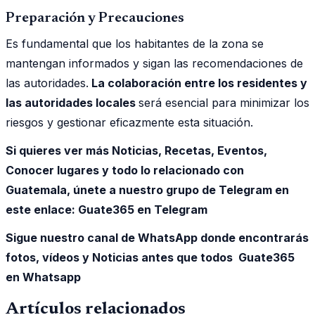
Preparación y Precauciones
Es fundamental que los habitantes de la zona se
mantengan informados y sigan las recomendaciones de
las autoridades.
La colaboración entre los residentes y
las autoridades locales
será esencial para minimizar los
riesgos y gestionar eficazmente esta situación.
Si quieres ver más Noticias, Recetas, Eventos,
Conocer lugares y todo lo relacionado con
Guatemala, únete a nuestro grupo de Telegram en
este enlace:
Guate365 en Telegram
Sigue nuestro canal de WhatsApp donde encontrarás
fotos, vídeos y Noticias antes que todos Guate365
en Whatsapp
Artículos relacionados