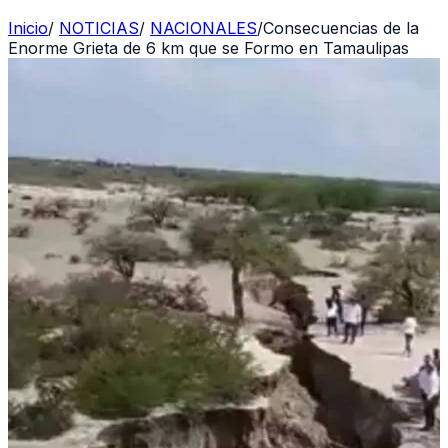
Inicio
/
NOTICIAS
/
NACIONALES
/
Consecuencias de la
Enorme Grieta de 6 km que se Formo en Tamaulipas