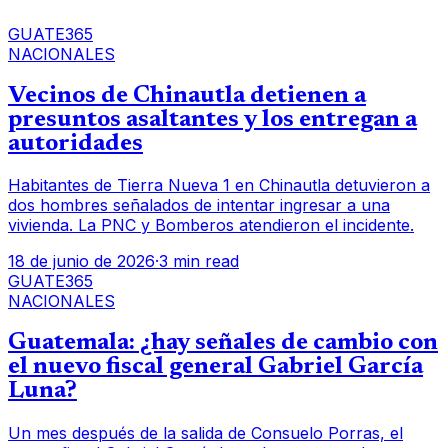
GUATE365
NACIONALES
Vecinos de Chinautla detienen a
presuntos asaltantes y los entregan a
autoridades
Habitantes de Tierra Nueva 1 en Chinautla detuvieron a
dos hombres señalados de intentar ingresar a una
vivienda. La PNC y Bomberos atendieron el incidente.
18 de junio de 2026
·
3 min read
GUATE365
NACIONALES
Guatemala: ¿hay señales de cambio con
el nuevo fiscal general Gabriel García
Luna?
Un mes después de la salida de Consuelo Porras, el