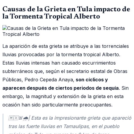
Causas de la Grieta en Tula impacto de
la Tormenta Tropical Alberto
La aparición de esta grieta se atribuye a las torrenciales
lluvias provocadas por la tormenta tropical Alberto.
Estas lluvias intensas han causado escurrimientos
subterráneos que, según el secretario estatal de Obras
Públicas, Pedro Cepeda Anaya,
son cíclicos y
aparecen después de ciertos periodos de sequía
. Sin
embargo, la magnitud y extensión de la grieta en esta
ocasión han sido particularmente preocupantes.
🇲🇽🚨🌧️| Esta es la impresionante grieta que apareció
tras las fuerte lluvias en Tamaulipas, en el pueblo