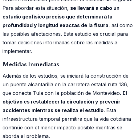
Para abordar esta situación,
se llevará a cabo un
estudio geofísico preciso que determinará la
profundidad y longitud exactas de la fisura
, así como
las posibles afectaciones. Este estudio es crucial para
tomar decisiones informadas sobre las medidas a
implementar.
Medidas Inmediatas
Además de los estudios, se iniciará la construcción de
un puente alcantarilla en la carretera estatal ruta 136,
que conecta Tula con la población de Montevideo.
El
objetivo es restablecer la circulación y prevenir
accidentes mientras se realiza el estudio.
Esta
infraestructura temporal permitirá que la vida cotidiana
continúe con el menor impacto posible mientras se
aborda el problema.