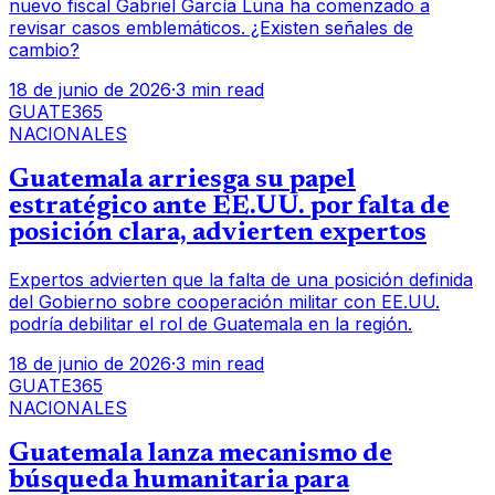
nuevo fiscal Gabriel García Luna ha comenzado a
revisar casos emblemáticos. ¿Existen señales de
cambio?
18 de junio de 2026
·
3 min read
GUATE365
NACIONALES
Guatemala arriesga su papel
estratégico ante EE.UU. por falta de
posición clara, advierten expertos
Expertos advierten que la falta de una posición definida
del Gobierno sobre cooperación militar con EE.UU.
podría debilitar el rol de Guatemala en la región.
18 de junio de 2026
·
3 min read
GUATE365
NACIONALES
Guatemala lanza mecanismo de
búsqueda humanitaria para