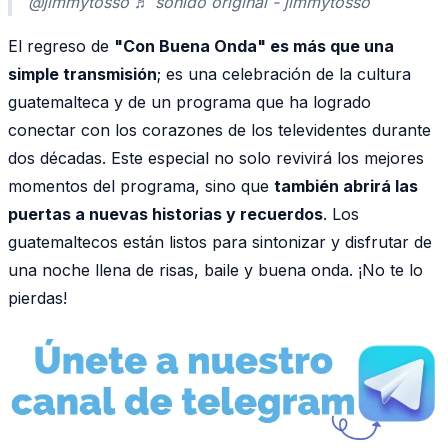
@jimmytosso ♬ sonido original - jimmytosso
El regreso de
"Con Buena Onda" es más que una
simple transmisión
; es una celebración de la cultura
guatemalteca y de un programa que ha logrado
conectar con los corazones de los televidentes durante
dos décadas. Este especial no solo revivirá los mejores
momentos del programa, sino que
también abrirá las
puertas a nuevas historias y recuerdos
. Los
guatemaltecos están listos para sintonizar y disfrutar de
una noche llena de risas, baile y buena onda. ¡No te lo
pierdas!