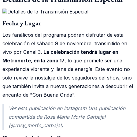
Fecha y Lugar
Los fanáticos del programa podrán disfrutar de esta
celebración el sábado 9 de noviembre, transmitido en
vivo por Canal 3.
La celebración tendrá lugar en
Metronorte, en la zona 17
, lo que promete ser una
experiencia vibrante y llena de energía. Este evento no
solo revive la nostalgia de los seguidores del show, sino
que también invita a nuevas generaciones a descubrir el
encanto de "Con Buena Onda".
Ver esta publicación en Instagram Una publicación
compartida de Rosa Maria Morfe Carbajal
(@rosy_morfe_carbajal)