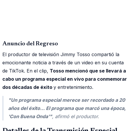
Anuncio del Regreso
El productor de televisión Jimmy Tosso compartió la
emocionante noticia a través de un video en su cuenta
de TikTok. En el clip,
Tosso mencionó que se llevará a
cabo un programa especial en vivo para conmemorar
dos décadas de éxito
y entretenimiento.
"Un programa especial merece ser recordado a 20
años del éxito… El programa que marcó una época,
'Con Buena Onda'"
, afirmó el productor.
Detalles de la Transmisión Especial