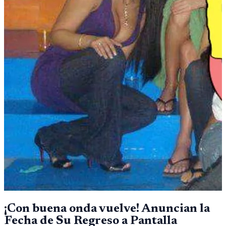
¡Con buena onda vuelve! Anuncian la
Fecha de Su Regreso a Pantalla