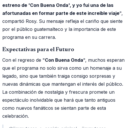
estreno de 'Con Buena Onda', y yo fui una de las
afortunadas en formar parte de este increíble viaje
",
compartió Rosy. Su mensaje refleja el cariño que siente
por el público guatemalteco y la importancia de este
programa en su carrera.
Expectativas para el Futuro
Con el regreso de "
Con Buena Onda
", muchos esperan
que el programa no solo sirva como un homenaje a su
legado, sino que también traiga consigo sorpresas y
nuevas dinámicas que mantengan el interés del público.
La combinación de nostalgia y frescura promete un
espectáculo inolvidable que hará que tanto antiguos
como nuevos fanáticos se sientan parte de esta
celebración.