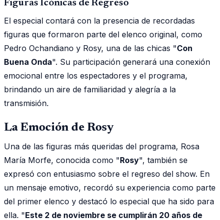
Figuras Icónicas de Regreso
El especial contará con la presencia de recordadas
figuras que formaron parte del elenco original, como
Pedro Ochandiano y Rosy, una de las chicas "
Con
Buena Onda
". Su participación generará una conexión
emocional entre los espectadores y el programa,
brindando un aire de familiaridad y alegría a la
transmisión.
La Emoción de Rosy
Una de las figuras más queridas del programa, Rosa
María Morfe, conocida como "
Rosy
", también se
expresó con entusiasmo sobre el regreso del show. En
un mensaje emotivo, recordó su experiencia como parte
del primer elenco y destacó lo especial que ha sido para
ella. "
Este 2 de noviembre se cumplirán 20 años de