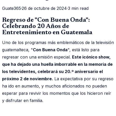
Guate365
·
26 de octubre de 2024
·
3 min read
Regreso de "Con Buena Onda":
Celebrando 20 Años de
Entretenimiento en Guatemala
Uno de los programas más emblemáticos de la televisión
guatemalteca, "
Con Buena Onda
", está listo para
regresar con una emisión especial.
Este icónico show,
que ha dejado una huella imborrable en la memoria de
los televidentes, celebrará su 20.º aniversario el
próximo 2 de noviembre.
La expectativa por su regreso
ha ido en aumento, y muchos aficionados no pueden
esperar para revivir los momentos que los hicieron reír
y disfrutar en familia.