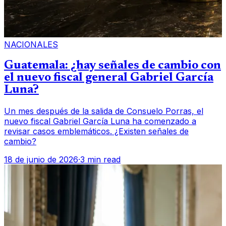
NACIONALES
Guatemala: ¿hay señales de cambio con
el nuevo fiscal general Gabriel García
Luna?
Un mes después de la salida de Consuelo Porras, el
nuevo fiscal Gabriel García Luna ha comenzado a
revisar casos emblemáticos. ¿Existen señales de
cambio?
18 de junio de 2026
·
3 min read