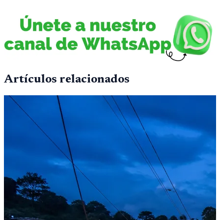
Artículos relacionados