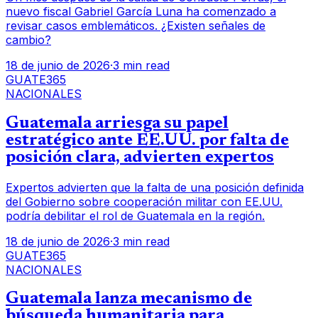
nuevo fiscal Gabriel García Luna ha comenzado a
revisar casos emblemáticos. ¿Existen señales de
cambio?
18 de junio de 2026
·
3 min read
GUATE365
NACIONALES
Guatemala arriesga su papel
estratégico ante EE.UU. por falta de
posición clara, advierten expertos
Expertos advierten que la falta de una posición definida
del Gobierno sobre cooperación militar con EE.UU.
podría debilitar el rol de Guatemala en la región.
18 de junio de 2026
·
3 min read
GUATE365
NACIONALES
Guatemala lanza mecanismo de
búsqueda humanitaria para