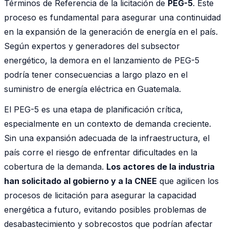
Términos de Referencia de la licitación de
PEG-5
. Este
proceso es fundamental para asegurar una continuidad
en la expansión de la generación de energía en el país.
Según expertos y generadores del subsector
energético, la demora en el lanzamiento de PEG-5
podría tener consecuencias a largo plazo en el
suministro de energía eléctrica en Guatemala.
El PEG-5 es una etapa de planificación crítica,
especialmente en un contexto de demanda creciente.
Sin una expansión adecuada de la infraestructura, el
país corre el riesgo de enfrentar dificultades en la
cobertura de la demanda.
Los actores de la industria
han solicitado al gobierno y a la CNEE
que agilicen los
procesos de licitación para asegurar la capacidad
energética a futuro, evitando posibles problemas de
desabastecimiento y sobrecostos que podrían afectar