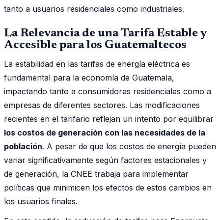
tanto a usuarios residenciales como industriales.
La Relevancia de una Tarifa Estable y
Accesible para los Guatemaltecos
La estabilidad en las tarifas de energía eléctrica es
fundamental para la economía de Guatemala,
impactando tanto a consumidores residenciales como a
empresas de diferentes sectores. Las modificaciones
recientes en el tarifario reflejan un intento por equilibrar
los costos de generación con las necesidades de la
población
. A pesar de que los costos de energía pueden
variar significativamente según factores estacionales y
de generación, la CNEE trabaja para implementar
políticas que minimicen los efectos de estos cambios en
los usuarios finales.