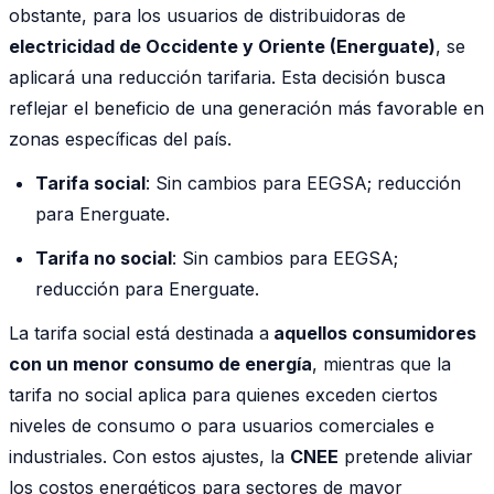
obstante, para los usuarios de distribuidoras de
electricidad de Occidente y Oriente (Energuate)
, se
aplicará una reducción tarifaria. Esta decisión busca
reflejar el beneficio de una generación más favorable en
zonas específicas del país.
Tarifa social
: Sin cambios para EEGSA; reducción
para Energuate.
Tarifa no social
: Sin cambios para EEGSA;
reducción para Energuate.
La tarifa social está destinada a
aquellos consumidores
con un menor consumo de energía
, mientras que la
tarifa no social aplica para quienes exceden ciertos
niveles de consumo o para usuarios comerciales e
industriales. Con estos ajustes, la
CNEE
pretende aliviar
los costos energéticos para sectores de mayor