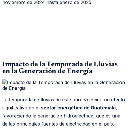
noviembre de 2024 hasta enero de 2025.
Impacto de la Temporada de Lluvias
en la Generación de Energía
La temporada de lluvias de este año ha tenido un efecto
significativo en el
sector energético de Guatemala
,
favoreciendo la generación hidroeléctrica, que es una
de las principales fuentes de electricidad en el país.