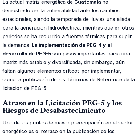
La actual matriz energética de
Guatemala
ha
demostrado cierta vulnerabilidad ante los cambios
estacionales, siendo la temporada de lluvias una aliada
para la generación hidroeléctrica, mientras que en otros
periodos se ha recurrido a fuentes térmicas para suplir
la demanda.
La implementación de PEG-4 y el
desarrollo de PEG-5
son pasos importantes hacia una
matriz más estable y diversificada, sin embargo, aún
faltan algunos elementos críticos por implementar,
como la publicación de los Términos de Referencia de la
licitación de PEG-5.
Atraso en la Licitación PEG-5 y los
Riesgos de Desabastecimiento
Uno de los puntos de mayor preocupación en el sector
energético es el retraso en la publicación de los