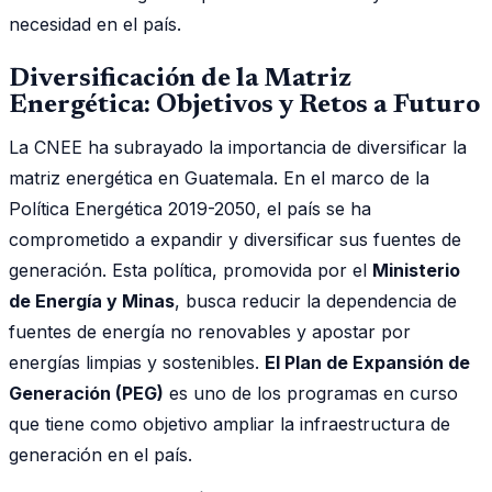
necesidad en el país.
Diversificación de la Matriz
Energética: Objetivos y Retos a Futuro
La CNEE ha subrayado la importancia de diversificar la
matriz energética en Guatemala. En el marco de la
Política Energética 2019-2050, el país se ha
comprometido a expandir y diversificar sus fuentes de
generación. Esta política, promovida por el
Ministerio
de Energía y Minas
, busca reducir la dependencia de
fuentes de energía no renovables y apostar por
energías limpias y sostenibles.
El Plan de Expansión de
Generación (PEG)
es uno de los programas en curso
que tiene como objetivo ampliar la infraestructura de
generación en el país.