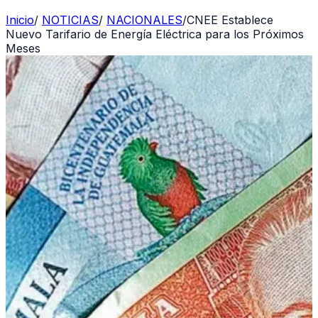
Inicio
/
NOTICIAS
/
NACIONALES
/
CNEE Establece
Nuevo Tarifario de Energía Eléctrica para los Próximos
Meses