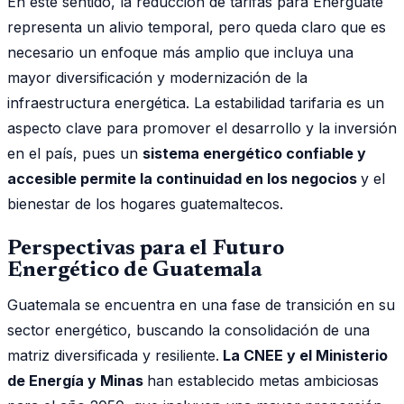
En este sentido, la reducción de tarifas para Energuate
representa un alivio temporal, pero queda claro que es
necesario un enfoque más amplio que incluya una
mayor diversificación y modernización de la
infraestructura energética. La estabilidad tarifaria es un
aspecto clave para promover el desarrollo y la inversión
en el país, pues un
sistema energético confiable y
accesible permite la continuidad en los negocios
y el
bienestar de los hogares guatemaltecos.
Perspectivas para el Futuro
Energético de Guatemala
Guatemala se encuentra en una fase de transición en su
sector energético, buscando la consolidación de una
matriz diversificada y resiliente.
La CNEE y el Ministerio
de Energía y Minas
han establecido metas ambiciosas