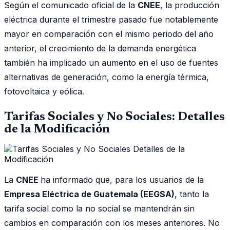
Según el comunicado oficial de la
CNEE
, la producción
eléctrica durante el trimestre pasado fue notablemente
mayor en comparación con el mismo periodo del año
anterior, el crecimiento de la demanda energética
también ha implicado un aumento en el uso de fuentes
alternativas de generación, como la energía térmica,
fotovoltaica y eólica.
Tarifas Sociales y No Sociales: Detalles
de la Modificación
La
CNEE
ha informado que, para los usuarios de la
Empresa Eléctrica de Guatemala (EEGSA)
, tanto la
tarifa social como la no social se mantendrán sin
cambios en comparación con los meses anteriores. No