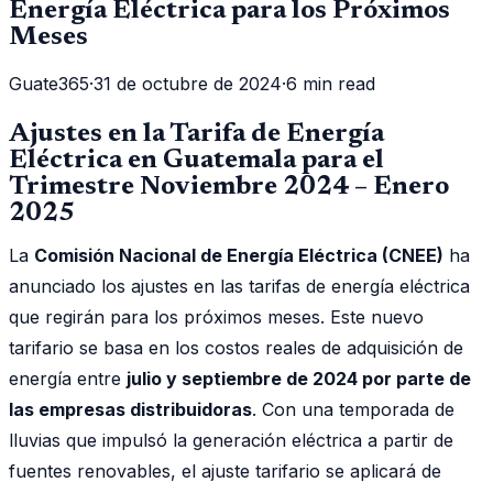
Energía Eléctrica para los Próximos
Meses
Guate365
·
31 de octubre de 2024
·
6 min read
Ajustes en la Tarifa de Energía
Eléctrica en Guatemala para el
Trimestre Noviembre 2024 – Enero
2025
La
Comisión Nacional de Energía Eléctrica (CNEE)
ha
anunciado los ajustes en las tarifas de energía eléctrica
que regirán para los próximos meses. Este nuevo
tarifario se basa en los costos reales de adquisición de
energía entre
julio y septiembre de 2024 por parte de
las empresas distribuidoras
. Con una temporada de
lluvias que impulsó la generación eléctrica a partir de
fuentes renovables, el ajuste tarifario se aplicará de