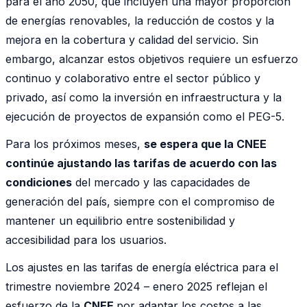
para el año 2050, que incluyen una mayor proporción
de energías renovables, la reducción de costos y la
mejora en la cobertura y calidad del servicio. Sin
embargo, alcanzar estos objetivos requiere un esfuerzo
continuo y colaborativo entre el sector público y
privado, así como la inversión en infraestructura y la
ejecución de proyectos de expansión como el PEG-5.
Para los próximos meses,
se espera que la CNEE
continúe ajustando las tarifas de acuerdo con las
condiciones
del mercado y las capacidades de
generación del país, siempre con el compromiso de
mantener un equilibrio entre sostenibilidad y
accesibilidad para los usuarios.
Los ajustes en las tarifas de energía eléctrica para el
trimestre noviembre 2024 – enero 2025 reflejan el
esfuerzo de la
CNEE
por adaptar los costos a las