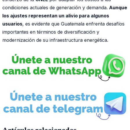
condiciones actuales de generación y demanda.
Aunque
los ajustes representan un alivio para algunos
usuarios
, es evidente que Guatemala enfrenta desafíos
importantes en términos de diversificación y
modernización de su infraestructura energética.