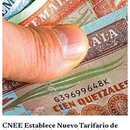
CNEE Establece Nuevo Tarifario de