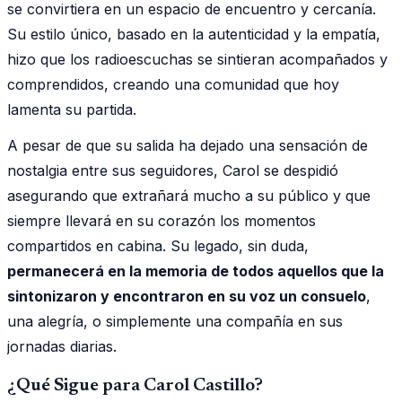
se convirtiera en un espacio de encuentro y cercanía.
Su estilo único, basado en la autenticidad y la empatía,
hizo que los radioescuchas se sintieran acompañados y
comprendidos, creando una comunidad que hoy
lamenta su partida.
A pesar de que su salida ha dejado una sensación de
nostalgia entre sus seguidores, Carol se despidió
asegurando que extrañará mucho a su público y que
siempre llevará en su corazón los momentos
compartidos en cabina. Su legado, sin duda,
permanecerá en la memoria de todos aquellos que la
sintonizaron y encontraron en su voz un consuelo
,
una alegría, o simplemente una compañía en sus
jornadas diarias.
¿Qué Sigue para Carol Castillo?