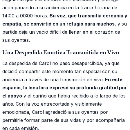
acompañando a su audiencia en la franja horaria de
14:00 a 00:00 horas.
Su voz, que transmitía cercanía y
empatía, se convirtió en un refugio para muchos
, y su
partida deja un vacío difícil de llenar en el corazón de
sus oyentes.
Una Despedida Emotiva Transmitida en Vivo
La despedida de Carol no pasó desapercibida, ya que
decidió compartir este momento tan especial con su
audiencia a través de una transmisión en vivo.
En este
espacio, la locutora expresó su profunda gratitud por
el apoyo
y el cariño que había recibido a lo largo de los
años. Con la voz entrecortada y visiblemente
emocionada, Carol agradeció a sus oyentes por
permitirle formar parte de sus vidas y por acompañarla
en cada emisión.