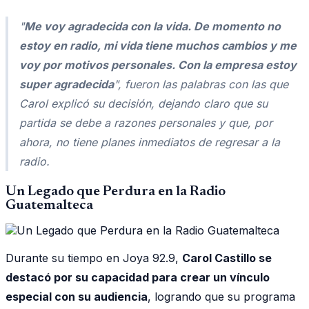
"
Me voy agradecida con la vida. De momento no
estoy en radio, mi vida tiene muchos cambios y me
voy por motivos personales. Con la empresa estoy
super agradecida
", fueron las palabras con las que
Carol explicó su decisión, dejando claro que su
partida se debe a razones personales y que, por
ahora, no tiene planes inmediatos de regresar a la
radio.
Un Legado que Perdura en la Radio
Guatemalteca
Durante su tiempo en Joya 92.9,
Carol Castillo se
destacó por su capacidad para crear un vínculo
especial con su audiencia
, logrando que su programa