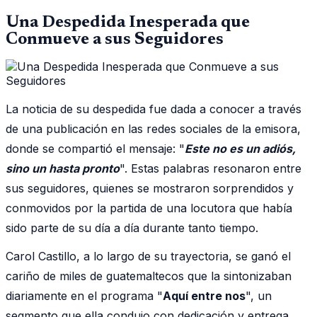
Una Despedida Inesperada que
Conmueve a sus Seguidores
La noticia de su despedida fue dada a conocer a través
de una publicación en las redes sociales de la emisora,
donde se compartió el mensaje: "
Este no es un adiós,
sino un hasta pronto
". Estas palabras resonaron entre
sus seguidores, quienes se mostraron sorprendidos y
conmovidos por la partida de una locutora que había
sido parte de su día a día durante tanto tiempo.
Carol Castillo, a lo largo de su trayectoria, se ganó el
cariño de miles de guatemaltecos que la sintonizaban
diariamente en el programa "
Aquí entre nos
", un
segmento que ella condujo con dedicación y entrega,