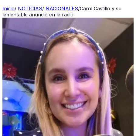
Inicio
/
NOTICIAS
/
NACIONALES
/
Carol Castillo y su
lamentable anuncio en la radio