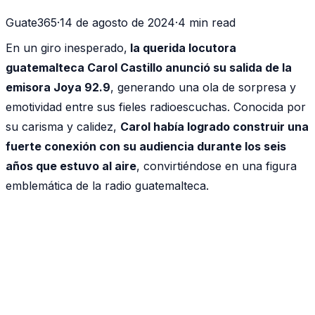
Guate365
·
14 de agosto de 2024
·
4 min read
En un giro inesperado,
la querida locutora
guatemalteca Carol Castillo anunció su salida de la
emisora Joya 92.9
, generando una ola de sorpresa y
emotividad entre sus fieles radioescuchas. Conocida por
su carisma y calidez,
Carol había logrado construir una
fuerte conexión con su audiencia durante los seis
años que estuvo al aire
, convirtiéndose en una figura
emblemática de la radio guatemalteca.