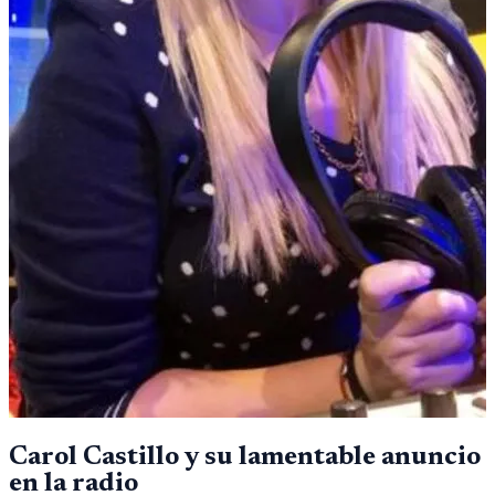
Carol Castillo y su lamentable anuncio
en la radio