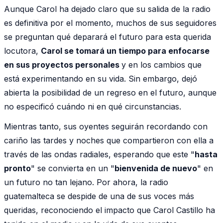
Aunque Carol ha dejado claro que su salida de la radio
es definitiva por el momento, muchos de sus seguidores
se preguntan qué deparará el futuro para esta querida
locutora,
Carol se tomará un tiempo para enfocarse
en sus proyectos personales
y en los cambios que
está experimentando en su vida. Sin embargo, dejó
abierta la posibilidad de un regreso en el futuro, aunque
no especificó cuándo ni en qué circunstancias.
Mientras tanto, sus oyentes seguirán recordando con
cariño las tardes y noches que compartieron con ella a
través de las ondas radiales, esperando que este "
hasta
pronto
" se convierta en un "
bienvenida de nuevo
" en
un futuro no tan lejano. Por ahora, la radio
guatemalteca se despide de una de sus voces más
queridas, reconociendo el impacto que Carol Castillo ha