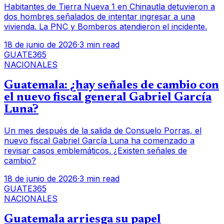
Habitantes de Tierra Nueva 1 en Chinautla detuvieron a
dos hombres señalados de intentar ingresar a una
vivienda. La PNC y Bomberos atendieron el incidente.
18 de junio de 2026
·
3 min read
GUATE365
NACIONALES
Guatemala: ¿hay señales de cambio con
el nuevo fiscal general Gabriel García
Luna?
Un mes después de la salida de Consuelo Porras, el
nuevo fiscal Gabriel García Luna ha comenzado a
revisar casos emblemáticos. ¿Existen señales de
cambio?
18 de junio de 2026
·
3 min read
GUATE365
NACIONALES
Guatemala arriesga su papel