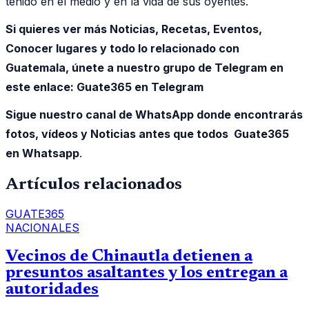
tenido en el medio y en la vida de sus oyentes.
Si quieres ver más Noticias, Recetas, Eventos,
Conocer lugares y todo lo relacionado con
Guatemala, únete a nuestro grupo de Telegram en
este enlace:
Guate365 en Telegram
Sigue nuestro canal de WhatsApp donde encontrarás
fotos, vídeos y Noticias antes que todos Guate365
en Whatsapp
.
Artículos relacionados
GUATE365
NACIONALES
Vecinos de Chinautla detienen a
presuntos asaltantes y los entregan a
autoridades