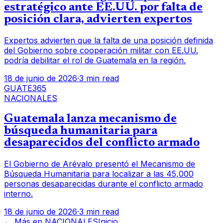
estratégico ante EE.UU. por falta de
posición clara, advierten expertos
Expertos advierten que la falta de una posición definida
del Gobierno sobre cooperación militar con EE.UU.
podría debilitar el rol de Guatemala en la región.
18 de junio de 2026
·
3 min read
GUATE365
NACIONALES
Guatemala lanza mecanismo de
búsqueda humanitaria para
desaparecidos del conflicto armado
El Gobierno de Arévalo presentó el Mecanismo de
Búsqueda Humanitaria para localizar a las 45,000
personas desaparecidas durante el conflicto armado
interno.
18 de junio de 2026
·
3 min read
← Más en
NACIONALES
Inicio